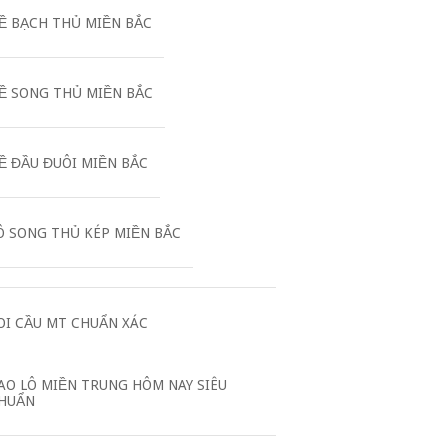
Ề BẠCH THỦ MIỀN BẮC
Ề SONG THỦ MIỀN BẮC
Ề ĐẦU ĐUÔI MIỀN BẮC
Ô SONG THỦ KÉP MIỀN BẮC
OI CẦU MT CHUẨN XÁC
AO LÔ MIỀN TRUNG HÔM NAY SIÊU
HUẨN