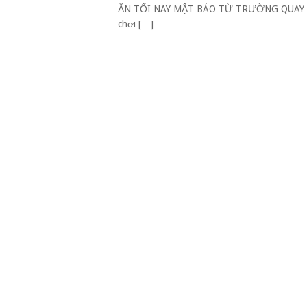
ĂN TỐI NAY MẬT BÁO TỪ TRƯỜNG QUAY
chơi […]