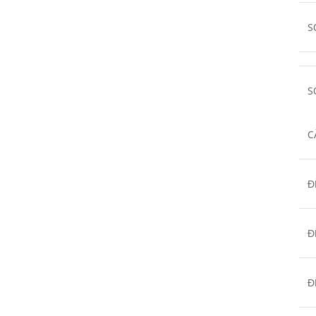
S
S
C
Đ
Đ
Đ