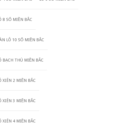
Ô 8 SỐ MIỀN BẮC
ÀN LÔ 10 SỐ MIỀN BẮC
Ô BẠCH THỦ MIỀN BẮC
Ô XIÊN 2 MIỀN BẮC
Ô XIÊN 3 MIỀN BẮC
Ô XIÊN 4 MIỀN BẮC