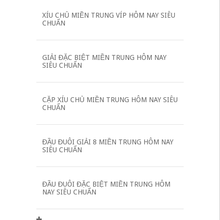
XÍU CHỦ MIỀN TRUNG VÍP HÔM NAY SIÊU
CHUẨN
GIẢI ĐẶC BIỆT MIỀN TRUNG HÔM NAY
SIÊU CHUẨN
CẶP XÍU CHỦ MIỀN TRUNG HÔM NAY SIÊU
CHUẨN
ĐẦU ĐUÔI GIẢI 8 MIỀN TRUNG HÔM NAY
SIÊU CHUẨN
ĐẦU ĐUÔI ĐẶC BIỆT MIỀN TRUNG HÔM
NAY SIÊU CHUẨN