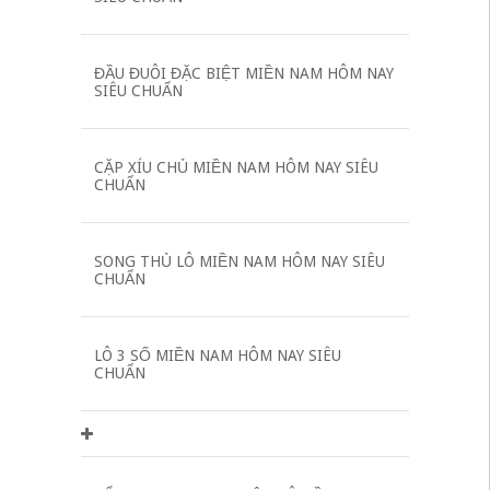
ĐẦU ĐUÔI ĐẶC BIỆT MIỀN NAM HÔM NAY
SIÊU CHUẨN
CẶP XÍU CHỦ MIỀN NAM HÔM NAY SIÊU
CHUẨN
SONG THỦ LÔ MIỀN NAM HÔM NAY SIÊU
CHUẨN
LÔ 3 SỐ MIỀN NAM HÔM NAY SIÊU
CHUẨN