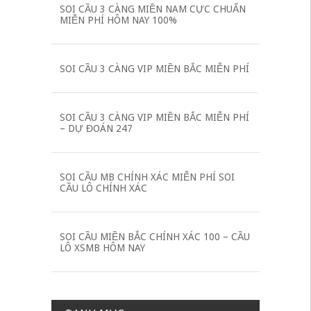
SOI CẦU 3 CÀNG MIỀN NAM CỰC CHUẨN
MIỄN PHÍ HÔM NAY 100%
SOI CẦU 3 CÀNG VIP MIỀN BẮC MIỄN PHÍ
SOI CẦU 3 CÀNG VIP MIỀN BẮC MIỄN PHÍ
– DỰ ĐOÁN 247
SOI CẦU MB CHÍNH XÁC MIỄN PHÍ SOI
CẦU LÔ CHÍNH XÁC
SOI CẦU MIỀN BẮC CHÍNH XÁC 100 – CẦU
LÔ XSMB HÔM NAY