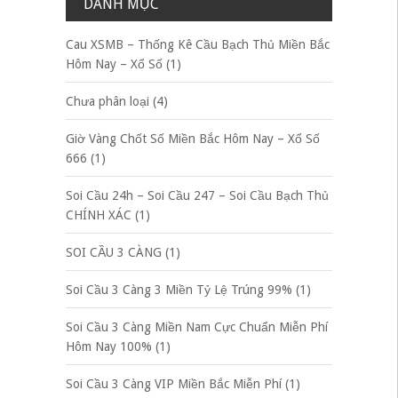
DANH MỤC
Cau XSMB – Thống Kê Cầu Bạch Thủ Miền Bắc
Hôm Nay – Xổ Số
(1)
Chưa phân loại
(4)
Giờ Vàng Chốt Số Miền Bắc Hôm Nay – Xổ Số
666
(1)
Soi Cầu 24h – Soi Cầu 247 – Soi Cầu Bạch Thủ
CHÍNH XÁC
(1)
SOI CẦU 3 CÀNG
(1)
Soi Cầu 3 Càng 3 Miền Tỷ Lệ Trúng 99%
(1)
Soi Cầu 3 Càng Miền Nam Cực Chuẩn Miễn Phí
Hôm Nay 100%
(1)
Soi Cầu 3 Càng VIP Miền Bắc Miễn Phí
(1)