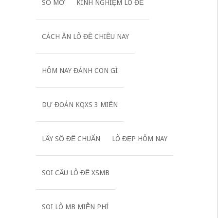
SỔ MƠ
KINH NGHIỆM LÔ ĐỀ
CÁCH ĂN LÔ ĐỀ CHIỀU NAY
HÔM NAY ĐÁNH CON GÌ
DỰ ĐOÁN KQXS 3 MIỀN
LẤY SỐ ĐỀ CHUẨN
LÔ ĐẸP HÔM NAY
SOI CẦU LÔ ĐỀ XSMB
SOI LÔ MB MIỄN PHÍ