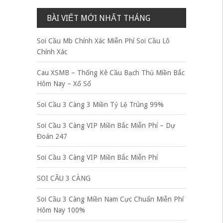
BÀI VIẾT MỚI NHẤT THÁNG
Soi Cầu Mb Chính Xác Miễn Phí Soi Cầu Lô
Chính Xác
Cau XSMB – Thống Kê Cầu Bạch Thủ Miền Bắc
Hôm Nay – Xổ Số
Soi Cầu 3 Càng 3 Miền Tỷ Lệ Trúng 99%
Soi Cầu 3 Càng VIP Miền Bắc Miễn Phí – Dự
Đoán 247
Soi Cầu 3 Càng VIP Miền Bắc Miễn Phí
SOI CẦU 3 CÀNG
Soi Cầu 3 Càng Miền Nam Cực Chuẩn Miễn Phí
Hôm Nay 100%