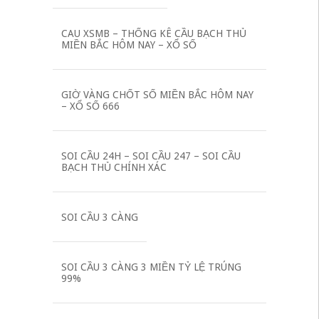
CAU XSMB – THỐNG KÊ CẦU BẠCH THỦ
MIỀN BẮC HÔM NAY – XỔ SỐ
GIỜ VÀNG CHỐT SỐ MIỀN BẮC HÔM NAY
– XỔ SỐ 666
SOI CẦU 24H – SOI CẦU 247 – SOI CẦU
BẠCH THỦ CHÍNH XÁC
SOI CẦU 3 CÀNG
SOI CẦU 3 CÀNG 3 MIỀN TỶ LỆ TRÚNG
99%