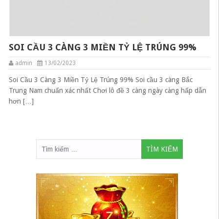
SOI CẦU 3 CÀNG 3 MIỀN TỶ LỆ TRÚNG 99%
admin
13/02/2023
Soi Cầu 3 Càng 3 Miền Tỷ Lệ Trúng 99% Soi cầu 3 càng Bắc
Trung Nam chuẩn xác nhất Chơi lô đề 3 càng ngày càng hấp dẫn
hơn […]
Tìm
kiếm
cho: