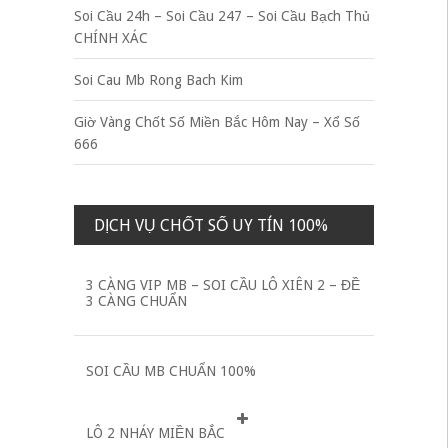
Soi Cầu 24h – Soi Cầu 247 – Soi Cầu Bạch Thủ
CHÍNH XÁC
Soi Cau Mb Rong Bach Kim
Giờ Vàng Chốt Số Miền Bắc Hôm Nay – Xổ Số
666
DỊCH VỤ CHỐT SỐ UY TÍN 100%
3 CÀNG VIP MB – SOI CẦU LÔ XIÊN 2 – ĐỀ
3 CÀNG CHUẨN
SOI CẦU MB CHUẨN 100%
LÔ 2 NHÁY MIỀN BẮC