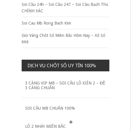
Soi Cầu 24h – Soi Cầu 247 – Soi Cầu Bạch Thủ
CHÍNH XÁC
Soi Cau Mb Rong Bach Kim
Giờ Vàng Chốt Số Miền Bắc Hôm Nay – Xổ Số
666
DỊCH VỤ CHỐT SỐ UY TÍN 100%
3 CÀNG VIP MB – SOI CẦU LÔ XIÊN 2 – ĐỀ
3 CÀNG CHUẨN
SOI CẦU MB CHUẨN 100%
LÔ 2 NHÁY MIỀN BẮC