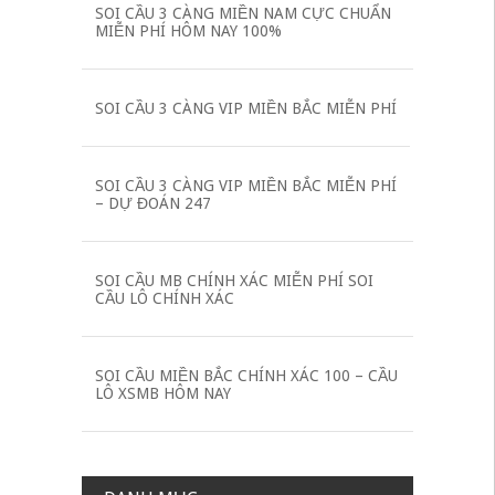
SOI CẦU 3 CÀNG MIỀN NAM CỰC CHUẨN
MIỄN PHÍ HÔM NAY 100%
SOI CẦU 3 CÀNG VIP MIỀN BẮC MIỄN PHÍ
SOI CẦU 3 CÀNG VIP MIỀN BẮC MIỄN PHÍ
– DỰ ĐOÁN 247
SOI CẦU MB CHÍNH XÁC MIỄN PHÍ SOI
CẦU LÔ CHÍNH XÁC
SOI CẦU MIỀN BẮC CHÍNH XÁC 100 – CẦU
LÔ XSMB HÔM NAY