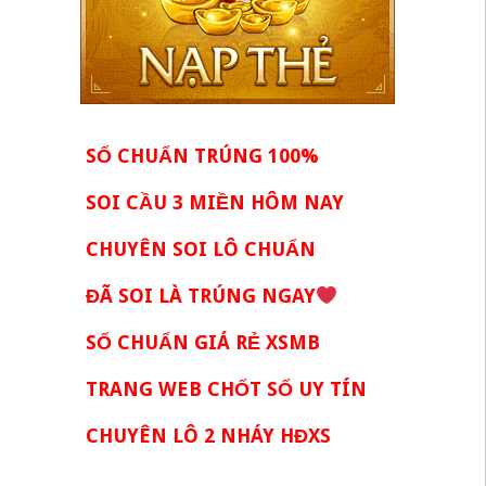
SỐ CHUẨN TRÚNG 100%
SOI CẦU 3 MIỀN HÔM NAY
CHUYÊN SOI LÔ CHUẨN
ĐÃ SOI LÀ TRÚNG NGAY
SỐ CHUẨN GIÁ RẺ XSMB
TRANG WEB CHỐT SỐ UY TÍN
CHUYÊN LÔ 2 NHÁY HĐXS