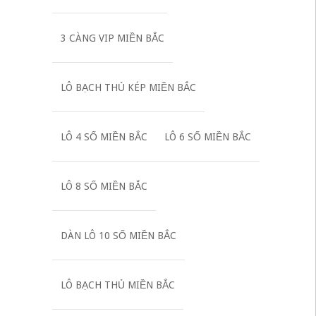
3 CÀNG VIP MIỀN BẮC
LÔ BẠCH THỦ KÉP MIỀN BẮC
LÔ 4 SỐ MIỀN BẮC
LÔ 6 SỐ MIỀN BẮC
LÔ 8 SỐ MIỀN BẮC
DÀN LÔ 10 SỐ MIỀN BẮC
LÔ BẠCH THỦ MIỀN BẮC