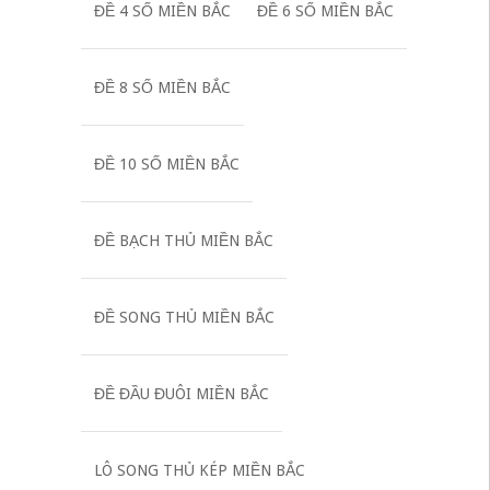
ĐỀ 4 SỐ MIỀN BẮC
ĐỀ 6 SỐ MIỀN BẮC
ĐỀ 8 SỐ MIỀN BẮC
ĐỀ 10 SỐ MIỀN BẮC
ĐỀ BẠCH THỦ MIỀN BẮC
ĐỀ SONG THỦ MIỀN BẮC
ĐỀ ĐẦU ĐUÔI MIỀN BẮC
LÔ SONG THỦ KÉP MIỀN BẮC