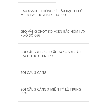
CAU XSMB – THỐNG KÊ CẦU BẠCH THỦ
MIỀN BẮC HÔM NAY – XỔ SỐ
GIỜ VÀNG CHỐT SỐ MIỀN BẮC HÔM NAY
– XỔ SỐ 666
SOI CẦU 24H – SOI CẦU 247 – SOI CẦU
BẠCH THỦ CHÍNH XÁC
SOI CẦU 3 CÀNG
SOI CẦU 3 CÀNG 3 MIỀN TỶ LỆ TRÚNG
99%