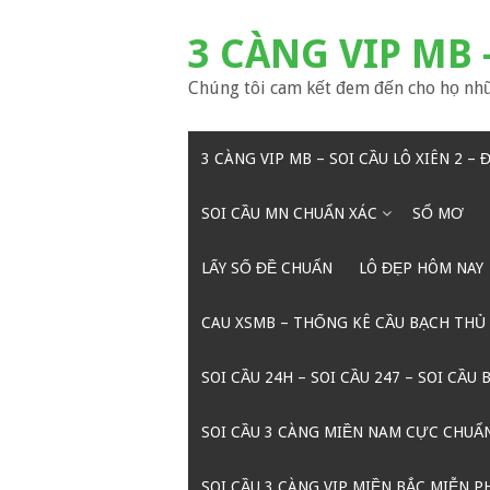
Skip
to
3 CÀNG VIP MB 
content
Chúng tôi cam kết đem đến cho họ nhữ
3 CÀNG VIP MB – SOI CẦU LÔ XIÊN 2 –
SOI CẦU MN CHUẨN XÁC
SỔ MƠ
LẤY SỐ ĐỀ CHUẨN
LÔ ĐẸP HÔM NAY
CAU XSMB – THỐNG KÊ CẦU BẠCH THỦ 
SOI CẦU 24H – SOI CẦU 247 – SOI CẦU
SOI CẦU 3 CÀNG MIỀN NAM CỰC CHUẨ
SOI CẦU 3 CÀNG VIP MIỀN BẮC MIỄN P