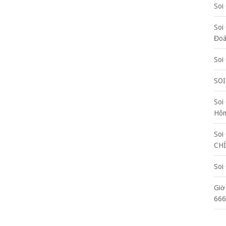
Soi
Soi
Đoá
Soi
SOI
Soi
Hô
Soi
CH
Soi
Giờ
666