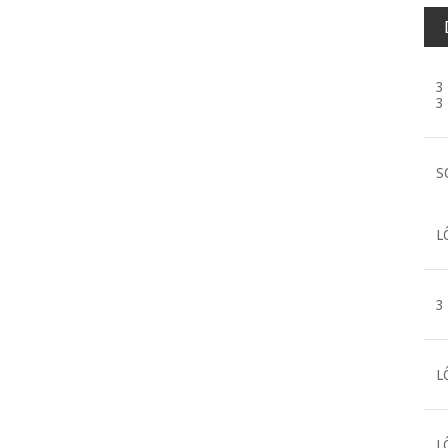
3
3
S
L
3
L
L