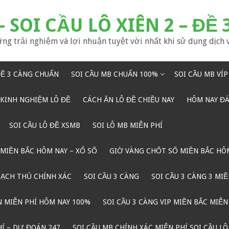
– SOI CẦU LÔ XIÊN 2 – Đ
ng trải nghiệm và lợi nhuận tuyệt vời nhất khi sử dụng dịch 
 ĐỀ 3 CÀNG CHUẨN
SOI CẦU MB CHUẨN 100%
SOI CẦU MB VÍ
KINH NGHIỆM LÔ ĐỀ
CÁCH ĂN LÔ ĐỀ CHIỀU NAY
HÔM NAY ĐÁ
SOI CẦU LÔ ĐỀ XSMB
SOI LÔ MB MIỄN PHÍ
MIỀN BẮC HÔM NAY – XỔ SỐ
GIỜ VÀNG CHỐT SỐ MIỀN BẮC HÔM
 BẠCH THỦ CHÍNH XÁC
SOI CẦU 3 CÀNG
SOI CẦU 3 CÀNG 3 MI
N MIỄN PHÍ HÔM NAY 100%
SOI CẦU 3 CÀNG VIP MIỀN BẮC MIỄN
HÍ – DỰ ĐOÁN 247
SOI CẦU MB CHÍNH XÁC MIỄN PHÍ SOI CẦU LÔ