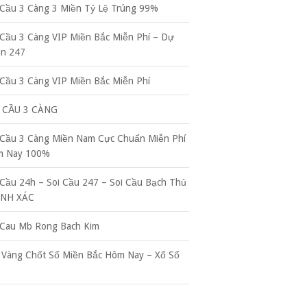
 Cầu 3 Càng 3 Miền Tỷ Lệ Trúng 99%
 Cầu 3 Càng VIP Miền Bắc Miễn Phí – Dự
n 247
 Cầu 3 Càng VIP Miền Bắc Miễn Phí
 CẦU 3 CÀNG
 Cầu 3 Càng Miền Nam Cực Chuẩn Miễn Phí
m Nay 100%
 Cầu 24h – Soi Cầu 247 – Soi Cầu Bạch Thủ
ÍNH XÁC
 Cau Mb Rong Bach Kim
 Vàng Chốt Số Miền Bắc Hôm Nay – Xổ Số