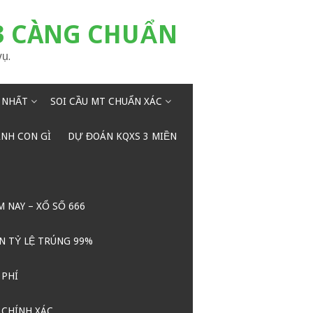
Ề 3 CÀNG CHUẨN
vụ.
P NHẤT
SOI CẦU MT CHUẨN XÁC
NH CON GÌ
DỰ ĐOÁN KQXS 3 MIỀN
 NAY – XỔ SỐ 666
ỀN TỶ LỆ TRÚNG 99%
 PHÍ
 CHÍNH XÁC