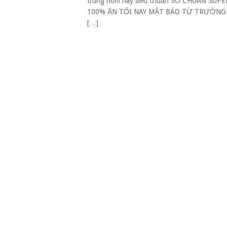
trung hôm nay siêu chuẩn SỐ CHUẨN SUPE
100% ĂN TỐI NAY MẬT BÁO TỪ TRƯỜNG
[…]