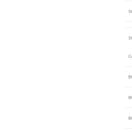
S
S
C
Đ
Đ
Đ