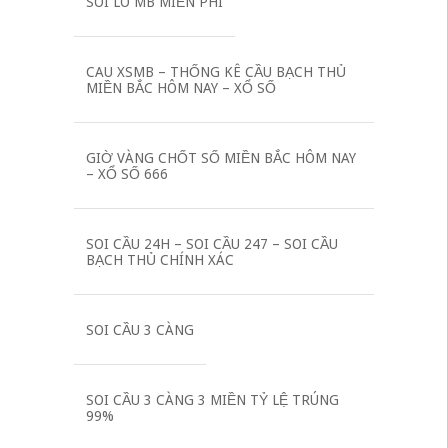
SOI LÔ MB MIỄN PHÍ
CAU XSMB – THỐNG KÊ CẦU BẠCH THỦ
MIỀN BẮC HÔM NAY – XỔ SỐ
GIỜ VÀNG CHỐT SỐ MIỀN BẮC HÔM NAY
– XỔ SỐ 666
SOI CẦU 24H – SOI CẦU 247 – SOI CẦU
BẠCH THỦ CHÍNH XÁC
SOI CẦU 3 CÀNG
SOI CẦU 3 CÀNG 3 MIỀN TỶ LỆ TRÚNG
99%