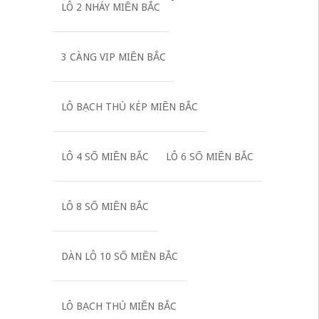
LÔ 2 NHÁY MIỀN BẮC
3 CÀNG VIP MIỀN BẮC
LÔ BẠCH THỦ KÉP MIỀN BẮC
LÔ 4 SỐ MIỀN BẮC
LÔ 6 SỐ MIỀN BẮC
LÔ 8 SỐ MIỀN BẮC
DÀN LÔ 10 SỐ MIỀN BẮC
LÔ BẠCH THỦ MIỀN BẮC