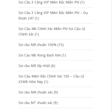
Soi Cầu 3 Càng VIP Miền Bắc Miễn Phí
(1)
Soi Cầu 3 Càng VIP Miền Bắc Miễn Phí – Dự
Đoán 247
(1)
Soi Cầu Mb Chính Xác Miễn Phí Soi Cầu Lô
Chính Xác
(1)
Soi cầu MB chuẩn 100%
(15)
Soi Cau Mb Rong Bach Kim
(1)
Soi cầu MB Víp nhất
(6)
Soi Cầu Miền Bắc Chính Xác 100 – Cầu Lô
XSMB Hôm Nay
(1)
Soi cầu MN chuẩn xác
(9)
Soi cầu MT chuẩn xác
(9)