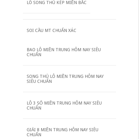
LÔ SONG THỦ KÉP MIỀN BẮC
SOI CẦU MT CHUẨN XÁC
BAO LÔ MIỀN TRUNG HÔM NAY SIÊU
CHUẨN
SONG THỦ LÔ MIỀN TRUNG HÔM NAY
SIÊU CHUẨN
LÔ 3 SỐ MIỀN TRUNG HÔM NAY SIÊU
CHUẨN
GIẢI 8 MIỀN TRUNG HÔM NAY SIÊU
CHUẨN