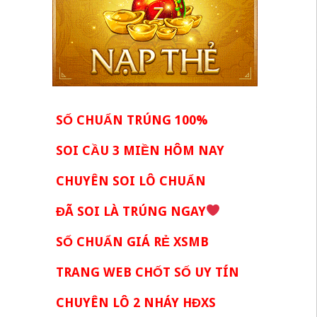
SỐ CHUẨN TRÚNG 100%
SOI CẦU 3 MIỀN HÔM NAY
CHUYÊN SOI LÔ CHUẨN
ĐÃ SOI LÀ TRÚNG NGAY
SỐ CHUẨN GIÁ RẺ XSMB
TRANG WEB CHỐT SỐ UY TÍN
CHUYÊN LÔ 2 NHÁY HĐXS