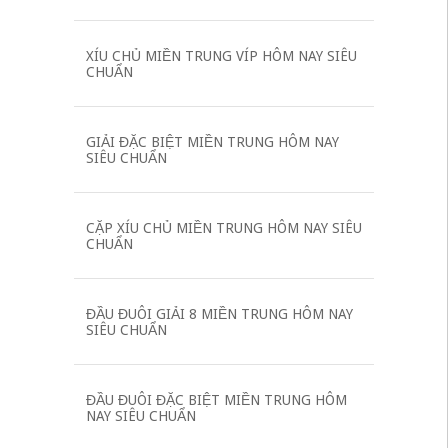
XÍU CHỦ MIỀN TRUNG VÍP HÔM NAY SIÊU
CHUẨN
GIẢI ĐẶC BIỆT MIỀN TRUNG HÔM NAY
SIÊU CHUẨN
CẶP XÍU CHỦ MIỀN TRUNG HÔM NAY SIÊU
CHUẨN
ĐẦU ĐUÔI GIẢI 8 MIỀN TRUNG HÔM NAY
SIÊU CHUẨN
ĐẦU ĐUÔI ĐẶC BIỆT MIỀN TRUNG HÔM
NAY SIÊU CHUẨN