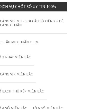
DỊCH VỤ CHỐT SỐ UY TÍN 100%
 CÀNG VIP MB – SOI CẦU LÔ XIÊN 2 – ĐỀ
 CÀNG CHUẨN
OI CẦU MB CHUẨN 100%
Ô 2 NHÁY MIỀN BẮC
 CÀNG VIP MIỀN BẮC
Ô BẠCH THỦ KÉP MIỀN BẮC
Ô 4 SỐ MIỀN BẮC
LÔ 6 SỐ MIỀN BẮC