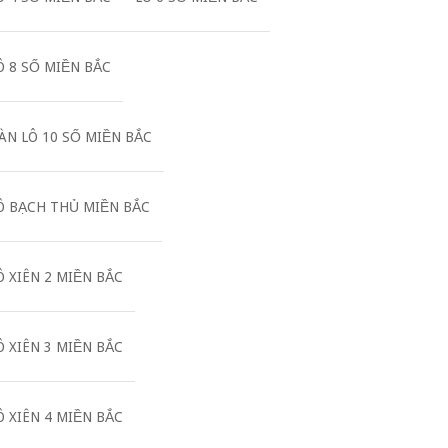
Ô 8 SỐ MIỀN BẮC
ÀN LÔ 10 SỐ MIỀN BẮC
Ô BẠCH THỦ MIỀN BẮC
Ô XIÊN 2 MIỀN BẮC
Ô XIÊN 3 MIỀN BẮC
Ô XIÊN 4 MIỀN BẮC