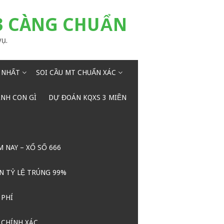
Ề 3 CÀNG CHUẨN
vụ.
P NHẤT
SOI CẦU MT CHUẨN XÁC
NH CON GÌ
DỰ ĐOÁN KQXS 3 MIỀN
 NAY – XỔ SỐ 666
ỀN TỶ LỆ TRÚNG 99%
 PHÍ
 CHÍNH XÁC