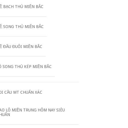
Ề BẠCH THỦ MIỀN BẮC
Ề SONG THỦ MIỀN BẮC
Ề ĐẦU ĐUÔI MIỀN BẮC
Ô SONG THỦ KÉP MIỀN BẮC
OI CẦU MT CHUẨN XÁC
AO LÔ MIỀN TRUNG HÔM NAY SIÊU
HUẨN