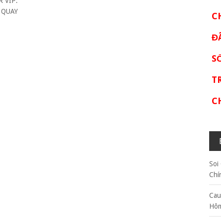
R VIP:
 QUAY
C
Đ
S
T
C
Soi
Chí
Cau
Hôm