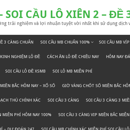
– SOI CẦU LÔ XIÊN 2 – Đ
ng trải nghiệm và lợi nhuận tuyệt vời nhất khi sử dụng dịch 
 ĐỀ 3 CÀNG CHUẨN
SOI CẦU MB CHUẨN 100%
SOI CẦU MB VÍ
KINH NGHIỆM LÔ ĐỀ
CÁCH ĂN LÔ ĐỀ CHIỀU NAY
HÔM NAY ĐÁ
SOI CẦU LÔ ĐỀ XSMB
SOI LÔ MB MIỄN PHÍ
MIỀN BẮC HÔM NAY – XỔ SỐ
GIỜ VÀNG CHỐT SỐ MIỀN BẮC HÔM
 BẠCH THỦ CHÍNH XÁC
SOI CẦU 3 CÀNG
SOI CẦU 3 CÀNG 3 MI
N MIỄN PHÍ HÔM NAY 100%
SOI CẦU 3 CÀNG VIP MIỀN BẮC MIỄN
HÍ – DỰ ĐOÁN 247
SOI CẦU MB CHÍNH XÁC MIỄN PHÍ SOI CẦU LÔ