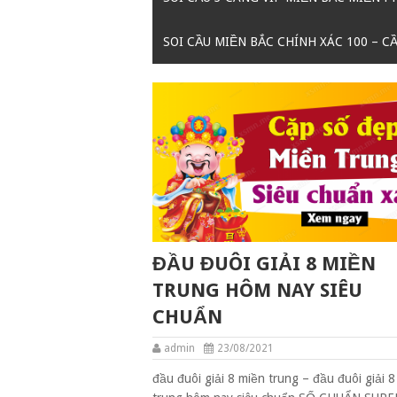
SOI CẦU MIỀN BẮC CHÍNH XÁC 100 – C
ĐẦU ĐUÔI GIẢI 8 MIỀN
TRUNG HÔM NAY SIÊU
CHUẨN
admin
23/08/2021
đầu đuôi giải 8 miền trung – đầu đuôi giải 