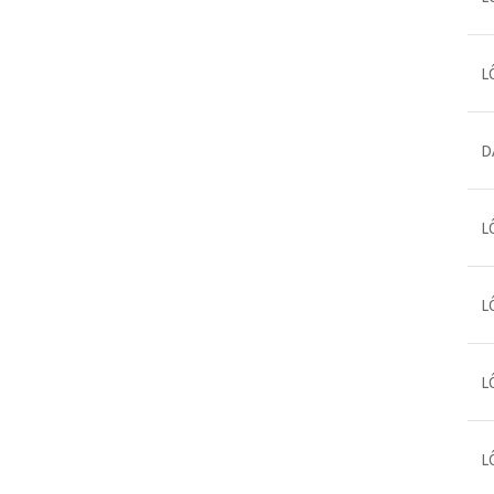
L
D
L
L
L
L