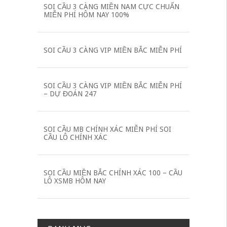
SOI CẦU 3 CÀNG MIỀN NAM CỰC CHUẨN
MIỄN PHÍ HÔM NAY 100%
SOI CẦU 3 CÀNG VIP MIỀN BẮC MIỄN PHÍ
SOI CẦU 3 CÀNG VIP MIỀN BẮC MIỄN PHÍ
– DỰ ĐOÁN 247
SOI CẦU MB CHÍNH XÁC MIỄN PHÍ SOI
CẦU LÔ CHÍNH XÁC
SOI CẦU MIỀN BẮC CHÍNH XÁC 100 – CẦU
LÔ XSMB HÔM NAY