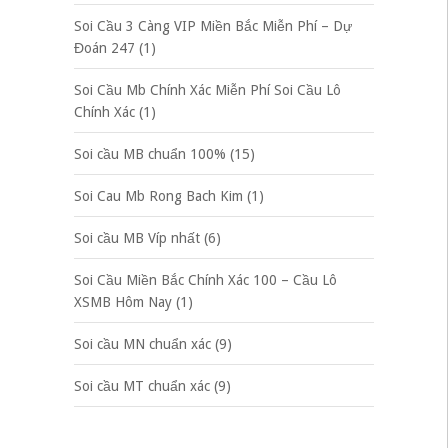
Soi Cầu 3 Càng VIP Miền Bắc Miễn Phí – Dự
Đoán 247
(1)
Soi Cầu Mb Chính Xác Miễn Phí Soi Cầu Lô
Chính Xác
(1)
Soi cầu MB chuẩn 100%
(15)
Soi Cau Mb Rong Bach Kim
(1)
Soi cầu MB Víp nhất
(6)
Soi Cầu Miền Bắc Chính Xác 100 – Cầu Lô
XSMB Hôm Nay
(1)
Soi cầu MN chuẩn xác
(9)
Soi cầu MT chuẩn xác
(9)