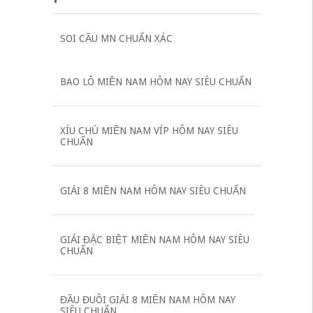
SOI CẦU MN CHUẨN XÁC
BAO LÔ MIỀN NAM HÔM NAY SIÊU CHUẨN
XÍU CHỦ MIỀN NAM VÍP HÔM NAY SIÊU
CHUẨN
GIẢI 8 MIỀN NAM HÔM NAY SIÊU CHUẨN
GIẢI ĐẶC BIỆT MIỀN NAM HÔM NAY SIÊU
CHUẨN
ĐẦU ĐUÔI GIẢI 8 MIỀN NAM HÔM NAY
SIÊU CHUẨN