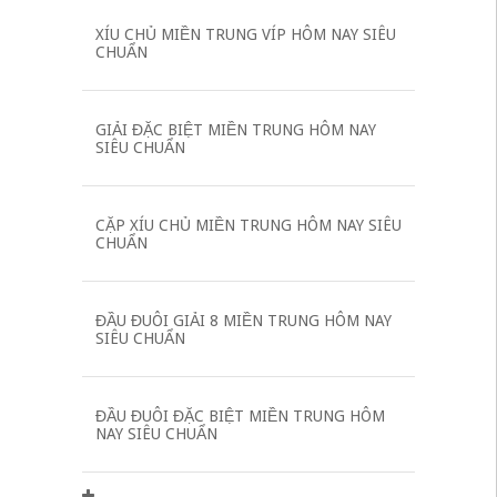
XÍU CHỦ MIỀN TRUNG VÍP HÔM NAY SIÊU
CHUẨN
GIẢI ĐẶC BIỆT MIỀN TRUNG HÔM NAY
SIÊU CHUẨN
CẶP XÍU CHỦ MIỀN TRUNG HÔM NAY SIÊU
CHUẨN
ĐẦU ĐUÔI GIẢI 8 MIỀN TRUNG HÔM NAY
SIÊU CHUẨN
ĐẦU ĐUÔI ĐẶC BIỆT MIỀN TRUNG HÔM
NAY SIÊU CHUẨN