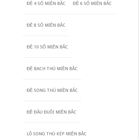
ĐỀ 4 SỐ MIỀN BẮC
ĐỀ 6 SỐ MIỀN BẮC
ĐỀ 8 SỐ MIỀN BẮC
ĐỀ 10 SỐ MIỀN BẮC
ĐỀ BẠCH THỦ MIỀN BẮC
ĐỀ SONG THỦ MIỀN BẮC
ĐỀ ĐẦU ĐUÔI MIỀN BẮC
LÔ SONG THỦ KÉP MIỀN BẮC