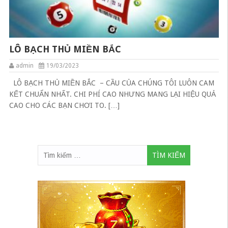
LÔ BẠCH THỦ MIỀN BẮC
admin
19/03/2023
LÔ BẠCH THỦ MIỀN BẮC – CẦU CỦA CHÚNG TÔI LUÔN CAM
KẾT CHUẨN NHẤT. CHI PHÍ CAO NHƯNG MANG LẠI HIỆU QUẢ
CAO CHO CÁC BẠN CHƠI TO. […]
Tìm
kiếm
cho: