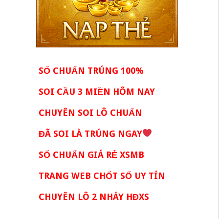
SỐ CHUẨN TRÚNG 100%
SOI CẦU 3 MIỀN HÔM NAY
CHUYÊN SOI LÔ CHUẨN
ĐÃ SOI LÀ TRÚNG NGAY
SỐ CHUẨN GIÁ RẺ XSMB
TRANG WEB CHỐT SỐ UY TÍN
CHUYÊN LÔ 2 NHÁY HĐXS