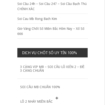
Soi Cầu 24h – Soi Cầu 247 – Soi Cầu Bạch Thủ
CHÍNH XÁC
Soi Cau Mb Rong Bach Kim
Giờ Vàng Chốt Số Miền Bắc Hôm Nay – Xổ Số
666
DỊCH VỤ CHỐT SỐ UY TÍN 100%
3 CÀNG VIP MB – SOI CẦU LÔ XIÊN 2 – ĐỀ
3 CÀNG CHUẨN
SOI CẦU MB CHUẨN 100%
LÔ 2 NHÁY MIỀN BẮC