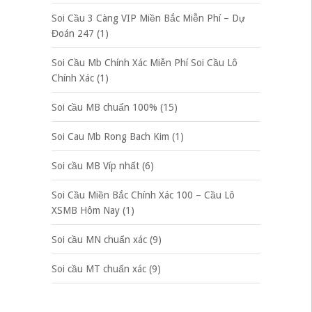
Soi Cầu 3 Càng VIP Miền Bắc Miễn Phí – Dự
Đoán 247
(1)
Soi Cầu Mb Chính Xác Miễn Phí Soi Cầu Lô
Chính Xác
(1)
Soi cầu MB chuẩn 100%
(15)
Soi Cau Mb Rong Bach Kim
(1)
Soi cầu MB Víp nhất
(6)
Soi Cầu Miền Bắc Chính Xác 100 – Cầu Lô
XSMB Hôm Nay
(1)
Soi cầu MN chuẩn xác
(9)
Soi cầu MT chuẩn xác
(9)