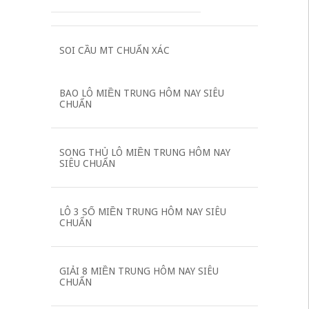
SOI CẦU MT CHUẨN XÁC
BAO LÔ MIỀN TRUNG HÔM NAY SIÊU
CHUẨN
SONG THỦ LÔ MIỀN TRUNG HÔM NAY
SIÊU CHUẨN
LÔ 3 SỐ MIỀN TRUNG HÔM NAY SIÊU
CHUẨN
GIẢI 8 MIỀN TRUNG HÔM NAY SIÊU
CHUẨN