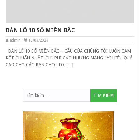
DÀN LÔ 10 SỐ MIỀN BẮC
admin
19/03/2023
DÀN LÔ 10 SỐ MIỀN BẮC – CẦU CỦA CHÚNG TÔI LUÔN CAM
KẾT CHUẨN NHẤT. CHI PHÍ CAO NHƯNG MANG LẠI HIỆU QUẢ
CAO CHO CÁC BẠN CHƠI TO. […]
Tìm
kiếm
cho: