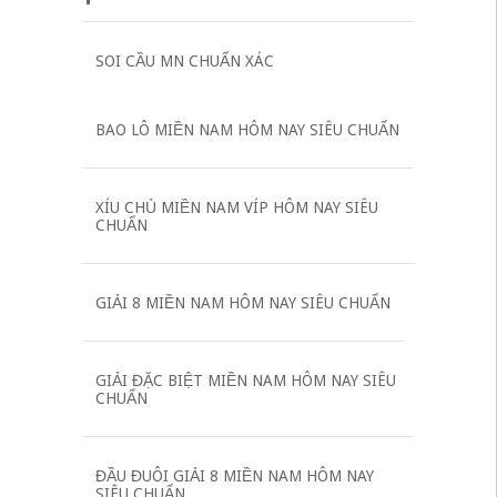
SOI CẦU MN CHUẨN XÁC
BAO LÔ MIỀN NAM HÔM NAY SIÊU CHUẨN
XÍU CHỦ MIỀN NAM VÍP HÔM NAY SIÊU
CHUẨN
GIẢI 8 MIỀN NAM HÔM NAY SIÊU CHUẨN
GIẢI ĐẶC BIỆT MIỀN NAM HÔM NAY SIÊU
CHUẨN
ĐẦU ĐUÔI GIẢI 8 MIỀN NAM HÔM NAY
SIÊU CHUẨN