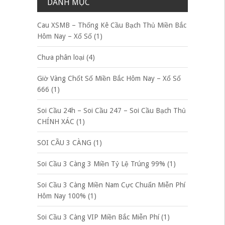
DANH MỤC
Cau XSMB – Thống Kê Cầu Bạch Thủ Miền Bắc
Hôm Nay – Xổ Số
(1)
Chưa phân loại
(4)
Giờ Vàng Chốt Số Miền Bắc Hôm Nay – Xổ Số
666
(1)
Soi Cầu 24h – Soi Cầu 247 – Soi Cầu Bạch Thủ
CHÍNH XÁC
(1)
SOI CẦU 3 CÀNG
(1)
Soi Cầu 3 Càng 3 Miền Tỷ Lệ Trúng 99%
(1)
Soi Cầu 3 Càng Miền Nam Cực Chuẩn Miễn Phí
Hôm Nay 100%
(1)
Soi Cầu 3 Càng VIP Miền Bắc Miễn Phí
(1)