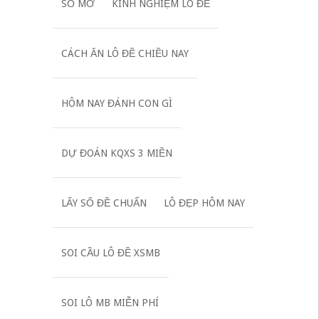
SỔ MƠ
KINH NGHIỆM LÔ ĐỀ
CÁCH ĂN LÔ ĐỀ CHIỀU NAY
HÔM NAY ĐÁNH CON GÌ
DỰ ĐOÁN KQXS 3 MIỀN
LẤY SỐ ĐỀ CHUẨN
LÔ ĐẸP HÔM NAY
SOI CẦU LÔ ĐỀ XSMB
SOI LÔ MB MIỄN PHÍ