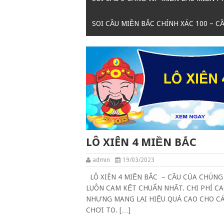
SOI CẦU MIỀN BẮC CHÍNH XÁC 100 – C
LÔ XIÊN 4 MIỀN BẮC
admin
19/03/2023
LÔ XIÊN 4 MIỀN BẮC – CẦU CỦA CHÚNG
LUÔN CAM KẾT CHUẨN NHẤT. CHI PHÍ C
NHƯNG MANG LẠI HIỆU QUẢ CAO CHO C
CHƠI TO. […]