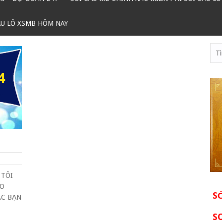
ẦU LÔ XSMB HÔM NAY
Tìm
kiế
cho
 TÔI
AO
S
ÁC BẠN
S