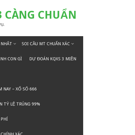
Ề 3 CÀNG CHUẨN
vụ.
P NHẤT
SOI CẦU MT CHUẨN XÁC
NH CON GÌ
DỰ ĐOÁN KQXS 3 MIỀN
 NAY – XỔ SỐ 666
ỀN TỶ LỆ TRÚNG 99%
 PHÍ
 CHÍNH XÁC