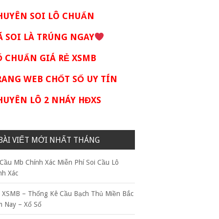
HUYÊN SOI LÔ CHUẨN
Ã SOI LÀ TRÚNG NGAY
Ố CHUẨN GIÁ RẺ XSMB
RANG WEB CHỐT SỐ UY TÍN
HUYÊN LÔ 2 NHÁY HĐXS
BÀI VIẾT MỚI NHẤT THÁNG
 Cầu Mb Chính Xác Miễn Phí Soi Cầu Lô
nh Xác
 XSMB – Thống Kê Cầu Bạch Thủ Miền Bắc
 Nay – Xổ Số