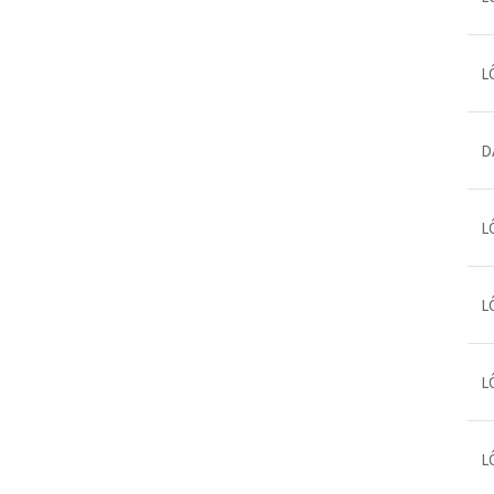
L
D
L
L
L
L