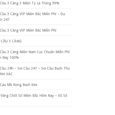
 Cầu 3 Càng 3 Miền Tỷ Lệ Trúng 99%
 Cầu 3 Càng VIP Miền Bắc Miễn Phí – Dự
n 247
 Cầu 3 Càng VIP Miền Bắc Miễn Phí
 CẦU 3 CÀNG
 Cầu 3 Càng Miền Nam Cực Chuẩn Miễn Phí
m Nay 100%
 Cầu 24h – Soi Cầu 247 – Soi Cầu Bạch Thủ
ÍNH XÁC
 Cau Mb Rong Bach Kim
 Vàng Chốt Số Miền Bắc Hôm Nay – Xổ Số