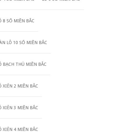
Ô 8 SỐ MIỀN BẮC
ÀN LÔ 10 SỐ MIỀN BẮC
Ô BẠCH THỦ MIỀN BẮC
Ô XIÊN 2 MIỀN BẮC
Ô XIÊN 3 MIỀN BẮC
Ô XIÊN 4 MIỀN BẮC