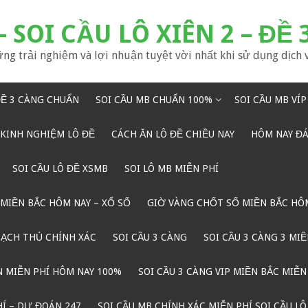
– SOI CẦU LÔ XIÊN 2 – Đ
ng trải nghiệm và lợi nhuận tuyệt vời nhất khi sử dụng dịch 
 ĐỀ 3 CÀNG CHUẨN
SOI CẦU MB CHUẨN 100%
SOI CẦU MB VÍ
KINH NGHIỆM LÔ ĐỀ
CÁCH ĂN LÔ ĐỀ CHIỀU NAY
HÔM NAY ĐÁ
SOI CẦU LÔ ĐỀ XSMB
SOI LÔ MB MIỄN PHÍ
MIỀN BẮC HÔM NAY – XỔ SỐ
GIỜ VÀNG CHỐT SỐ MIỀN BẮC HÔM
 BẠCH THỦ CHÍNH XÁC
SOI CẦU 3 CÀNG
SOI CẦU 3 CÀNG 3 MI
N MIỄN PHÍ HÔM NAY 100%
SOI CẦU 3 CÀNG VIP MIỀN BẮC MIỄN
HÍ – DỰ ĐOÁN 247
SOI CẦU MB CHÍNH XÁC MIỄN PHÍ SOI CẦU LÔ