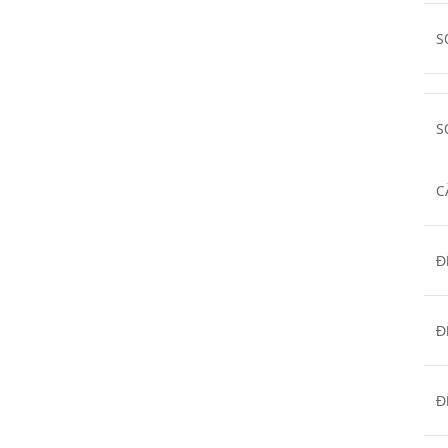
S
S
C
Đ
Đ
Đ