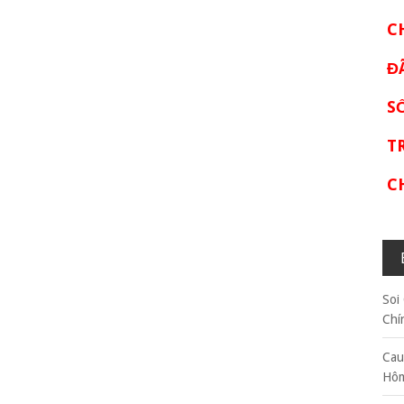
C
Đ
S
T
C
Soi
Chí
Cau
Hôm