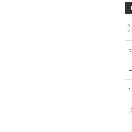
3
3
S
L
3
L
L