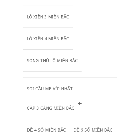
LÔ XIÊN 3 MIỀN BẮC
LÔ XIÊN 4 MIỀN BẮC
SONG THỦ LÔ MIỀN BẮC
SOI CẦU MB VÍP NHẤT
CẶP 3 CÀNG MIỀN BẮC
ĐỀ 4 SỐ MIỀN BẮC
ĐỀ 6 SỐ MIỀN BẮC