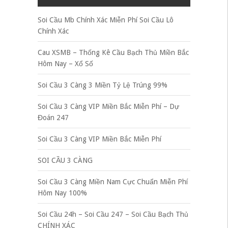
Soi Cầu Mb Chính Xác Miễn Phí Soi Cầu Lô
Chính Xác
Cau XSMB – Thống Kê Cầu Bạch Thủ Miền Bắc
Hôm Nay – Xổ Số
Soi Cầu 3 Càng 3 Miền Tỷ Lệ Trúng 99%
Soi Cầu 3 Càng VIP Miền Bắc Miễn Phí – Dự
Đoán 247
Soi Cầu 3 Càng VIP Miền Bắc Miễn Phí
SOI CẦU 3 CÀNG
Soi Cầu 3 Càng Miền Nam Cực Chuẩn Miễn Phí
Hôm Nay 100%
Soi Cầu 24h – Soi Cầu 247 – Soi Cầu Bạch Thủ
CHÍNH XÁC