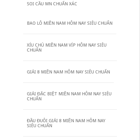
SOI CẦU MN CHUẨN XÁC
BAO LÔ MIỀN NAM HÔM NAY SIÊU CHUẨN
XÍU CHỦ MIỀN NAM VÍP HÔM NAY SIÊU
CHUẨN
GIẢI 8 MIỀN NAM HÔM NAY SIÊU CHUẨN
GIẢI ĐẶC BIỆT MIỀN NAM HÔM NAY SIÊU
CHUẨN
ĐẦU ĐUÔI GIẢI 8 MIỀN NAM HÔM NAY
SIÊU CHUẨN