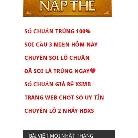
SỐ CHUẨN TRÚNG 100%
SOI CẦU 3 MIỀN HÔM NAY
CHUYÊN SOI LÔ CHUẨN
ĐÃ SOI LÀ TRÚNG NGAY
SỐ CHUẨN GIÁ RẺ XSMB
TRANG WEB CHỐT SỐ UY TÍN
CHUYÊN LÔ 2 NHÁY HĐXS
BÀI VIẾT MỚI NHẤT THÁNG