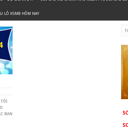
ẦU LÔ XSMB HÔM NAY
Tìm
kiế
cho
 TÔI
AO
S
ÁC BẠN
S