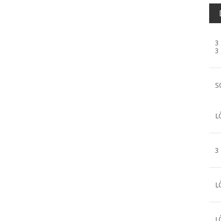
3
3
S
L
3
L
L