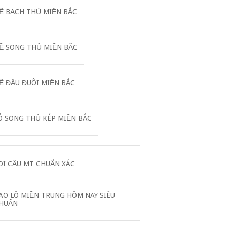
Ề BẠCH THỦ MIỀN BẮC
Ề SONG THỦ MIỀN BẮC
Ề ĐẦU ĐUÔI MIỀN BẮC
Ô SONG THỦ KÉP MIỀN BẮC
OI CẦU MT CHUẨN XÁC
AO LÔ MIỀN TRUNG HÔM NAY SIÊU
HUẨN