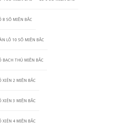
Ô 8 SỐ MIỀN BẮC
ÀN LÔ 10 SỐ MIỀN BẮC
Ô BẠCH THỦ MIỀN BẮC
Ô XIÊN 2 MIỀN BẮC
Ô XIÊN 3 MIỀN BẮC
Ô XIÊN 4 MIỀN BẮC