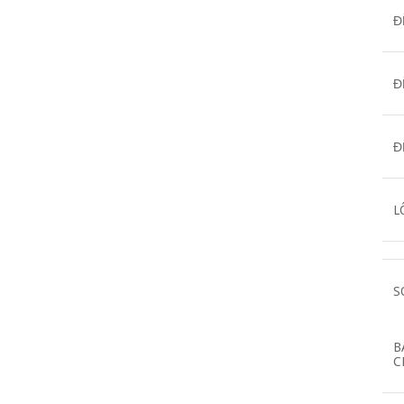
Đ
Đ
Đ
L
S
B
C