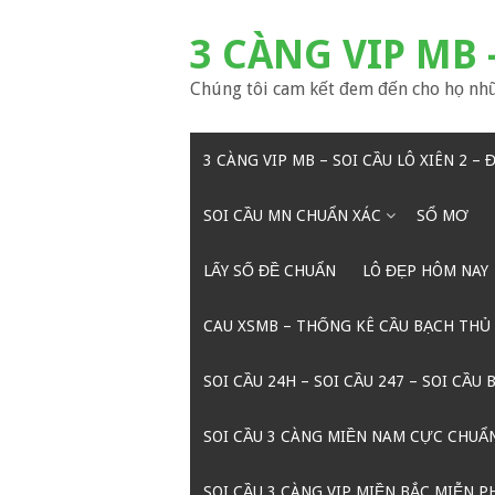
Skip
to
3 CÀNG VIP MB 
content
Chúng tôi cam kết đem đến cho họ nhữ
3 CÀNG VIP MB – SOI CẦU LÔ XIÊN 2 –
SOI CẦU MN CHUẨN XÁC
SỔ MƠ
LẤY SỐ ĐỀ CHUẨN
LÔ ĐẸP HÔM NAY
CAU XSMB – THỐNG KÊ CẦU BẠCH THỦ 
SOI CẦU 24H – SOI CẦU 247 – SOI CẦU
SOI CẦU 3 CÀNG MIỀN NAM CỰC CHUẨ
SOI CẦU 3 CÀNG VIP MIỀN BẮC MIỄN P