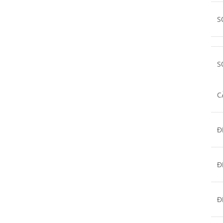
S
S
C
Đ
Đ
Đ