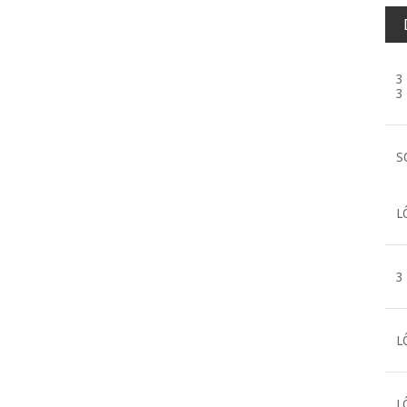
3
3
S
L
3
L
L