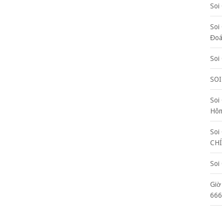
Soi
Soi
Đoá
Soi
SOI
Soi
Hô
Soi
CH
Soi
Giờ
666