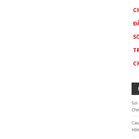
C
Đ
S
T
C
Soi
Chí
Cau
Hôm