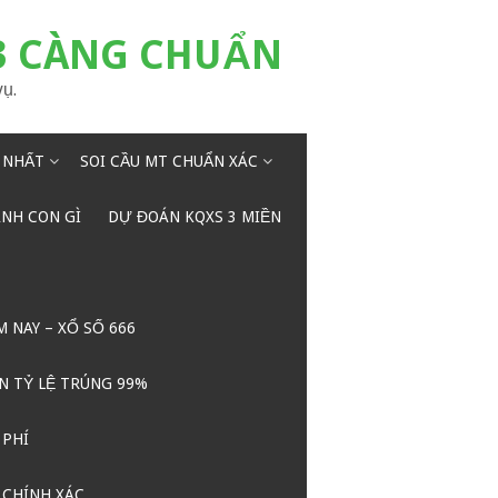
Ề 3 CÀNG CHUẨN
vụ.
P NHẤT
SOI CẦU MT CHUẨN XÁC
NH CON GÌ
DỰ ĐOÁN KQXS 3 MIỀN
 NAY – XỔ SỐ 666
ỀN TỶ LỆ TRÚNG 99%
 PHÍ
 CHÍNH XÁC