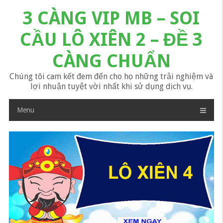
Skip
3 CÀNG VIP MB – SOI
to
content
CẦU LÔ XIÊN 2 – ĐỀ 3
CÀNG CHUẨN
Chúng tôi cam kết đem đến cho họ những trải nghiệm và
lợi nhuận tuyệt vời nhất khi sử dụng dịch vụ.
Menu