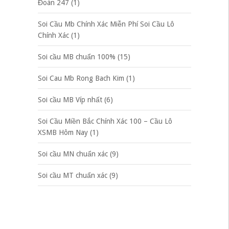
Đoán 247
(1)
Soi Cầu Mb Chính Xác Miễn Phí Soi Cầu Lô
Chính Xác
(1)
Soi cầu MB chuẩn 100%
(15)
Soi Cau Mb Rong Bach Kim
(1)
Soi cầu MB Víp nhất
(6)
Soi Cầu Miền Bắc Chính Xác 100 – Cầu Lô
XSMB Hôm Nay
(1)
Soi cầu MN chuẩn xác
(9)
Soi cầu MT chuẩn xác
(9)