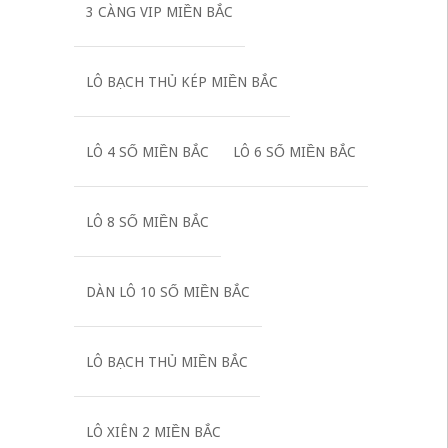
3 CÀNG VIP MIỀN BẮC
LÔ BẠCH THỦ KÉP MIỀN BẮC
LÔ 4 SỐ MIỀN BẮC
LÔ 6 SỐ MIỀN BẮC
LÔ 8 SỐ MIỀN BẮC
DÀN LÔ 10 SỐ MIỀN BẮC
LÔ BẠCH THỦ MIỀN BẮC
LÔ XIÊN 2 MIỀN BẮC