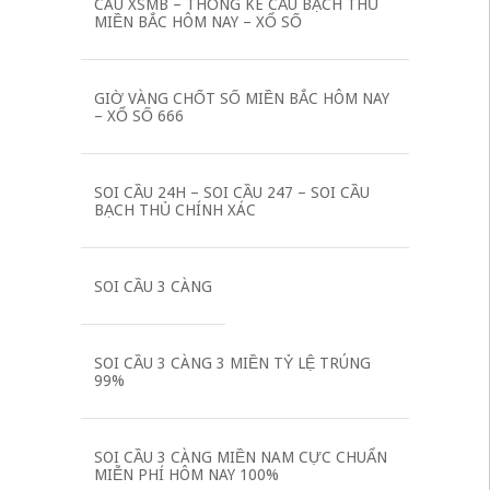
CAU XSMB – THỐNG KÊ CẦU BẠCH THỦ
MIỀN BẮC HÔM NAY – XỔ SỐ
GIỜ VÀNG CHỐT SỐ MIỀN BẮC HÔM NAY
– XỔ SỐ 666
SOI CẦU 24H – SOI CẦU 247 – SOI CẦU
BẠCH THỦ CHÍNH XÁC
SOI CẦU 3 CÀNG
SOI CẦU 3 CÀNG 3 MIỀN TỶ LỆ TRÚNG
99%
SOI CẦU 3 CÀNG MIỀN NAM CỰC CHUẨN
MIỄN PHÍ HÔM NAY 100%