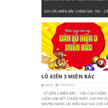
SOI CẦU MIỀN BẮC CHÍNH XÁC 100 – C
LÔ XIÊN 3 MIỀN BẮC
admin
19/03/2023
LÔ XIÊN 3 MIỀN BẮC – CẦU CỦA CHÚNG 
LUÔN CAM KẾT CHUẨN NHẤT. CHI PHÍ C
NHƯNG MANG LẠI HIỆU QUẢ CAO CHO C