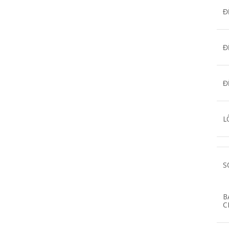
Đ
Đ
Đ
L
S
B
C