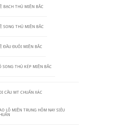
Ề BẠCH THỦ MIỀN BẮC
Ề SONG THỦ MIỀN BẮC
Ề ĐẦU ĐUÔI MIỀN BẮC
Ô SONG THỦ KÉP MIỀN BẮC
OI CẦU MT CHUẨN XÁC
AO LÔ MIỀN TRUNG HÔM NAY SIÊU
HUẨN