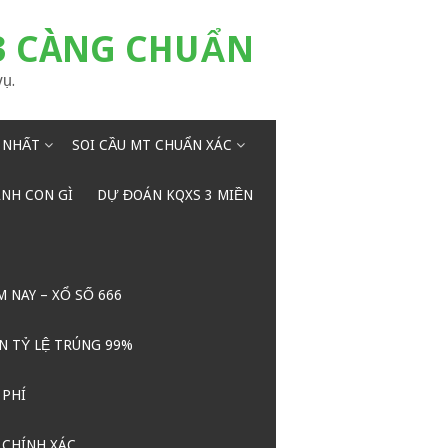
Ề 3 CÀNG CHUẨN
vụ.
P NHẤT
SOI CẦU MT CHUẨN XÁC
NH CON GÌ
DỰ ĐOÁN KQXS 3 MIỀN
 NAY – XỔ SỐ 666
ỀN TỶ LỆ TRÚNG 99%
 PHÍ
 CHÍNH XÁC