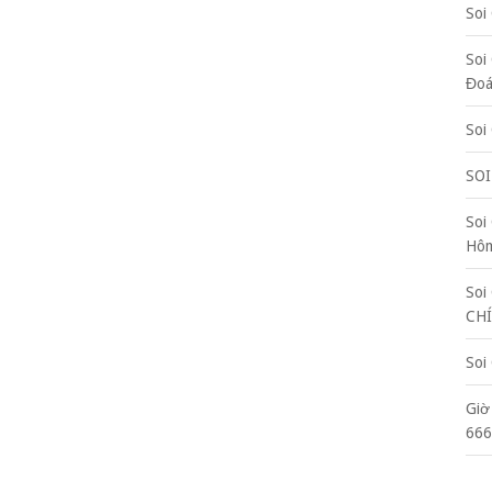
Soi
Soi
Đoá
Soi
SOI
Soi
Hô
Soi
CH
Soi
Giờ
666