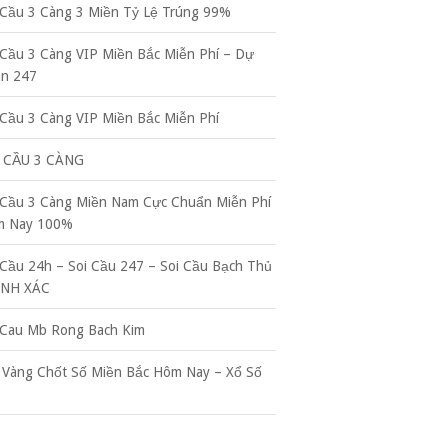
 Cầu 3 Càng 3 Miền Tỷ Lệ Trúng 99%
 Cầu 3 Càng VIP Miền Bắc Miễn Phí – Dự
n 247
 Cầu 3 Càng VIP Miền Bắc Miễn Phí
 CẦU 3 CÀNG
 Cầu 3 Càng Miền Nam Cực Chuẩn Miễn Phí
m Nay 100%
 Cầu 24h – Soi Cầu 247 – Soi Cầu Bạch Thủ
ÍNH XÁC
 Cau Mb Rong Bach Kim
 Vàng Chốt Số Miền Bắc Hôm Nay – Xổ Số