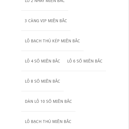
LÔ 2 NHÁY MIỀN BẮC
3 CÀNG VIP MIỀN BẮC
LÔ BẠCH THỦ KÉP MIỀN BẮC
LÔ 4 SỐ MIỀN BẮC
LÔ 6 SỐ MIỀN BẮC
LÔ 8 SỐ MIỀN BẮC
DÀN LÔ 10 SỐ MIỀN BẮC
LÔ BẠCH THỦ MIỀN BẮC