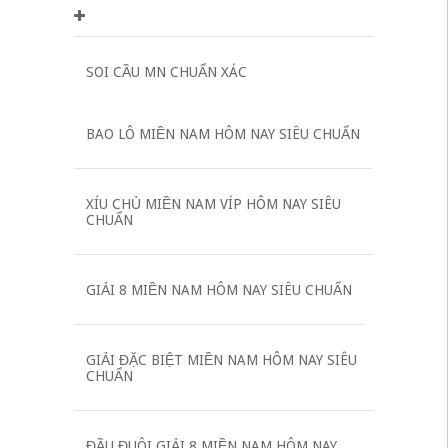
SOI CẦU MN CHUẨN XÁC
BAO LÔ MIỀN NAM HÔM NAY SIÊU CHUẨN
XÍU CHỦ MIỀN NAM VÍP HÔM NAY SIÊU
CHUẨN
GIẢI 8 MIỀN NAM HÔM NAY SIÊU CHUẨN
GIẢI ĐẶC BIỆT MIỀN NAM HÔM NAY SIÊU
CHUẨN
ĐẦU ĐUÔI GIẢI 8 MIỀN NAM HÔM NAY