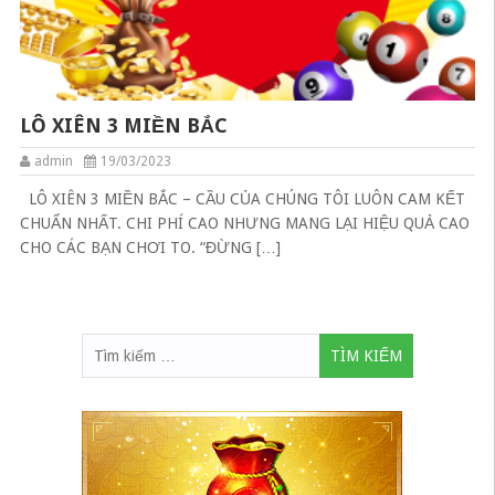
LÔ XIÊN 3 MIỀN BẮC
admin
19/03/2023
LÔ XIÊN 3 MIỀN BẮC – CẦU CỦA CHÚNG TÔI LUÔN CAM KẾT
CHUẨN NHẤT. CHI PHÍ CAO NHƯNG MANG LẠI HIỆU QUẢ CAO
CHO CÁC BẠN CHƠI TO. “ĐỪNG […]
Tìm
kiếm
cho: