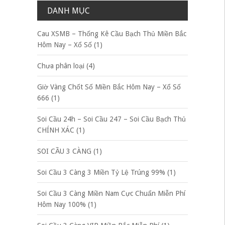
DANH MỤC
Cau XSMB – Thống Kê Cầu Bạch Thủ Miền Bắc
Hôm Nay – Xổ Số
(1)
Chưa phân loại
(4)
Giờ Vàng Chốt Số Miền Bắc Hôm Nay – Xổ Số
666
(1)
Soi Cầu 24h – Soi Cầu 247 – Soi Cầu Bạch Thủ
CHÍNH XÁC
(1)
SOI CẦU 3 CÀNG
(1)
Soi Cầu 3 Càng 3 Miền Tỷ Lệ Trúng 99%
(1)
Soi Cầu 3 Càng Miền Nam Cực Chuẩn Miễn Phí
Hôm Nay 100%
(1)