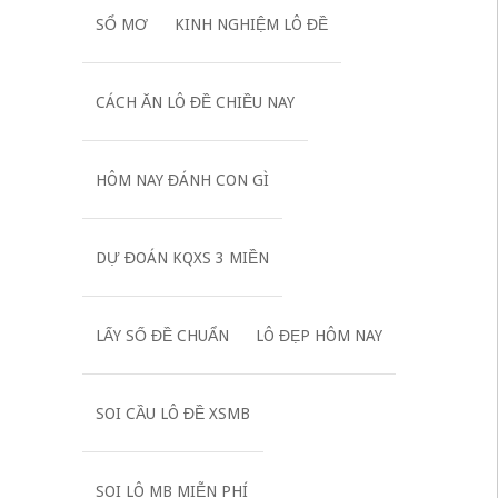
SỔ MƠ
KINH NGHIỆM LÔ ĐỀ
CÁCH ĂN LÔ ĐỀ CHIỀU NAY
HÔM NAY ĐÁNH CON GÌ
DỰ ĐOÁN KQXS 3 MIỀN
LẤY SỐ ĐỀ CHUẨN
LÔ ĐẸP HÔM NAY
SOI CẦU LÔ ĐỀ XSMB
SOI LÔ MB MIỄN PHÍ