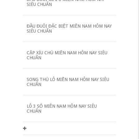
SIÊU CHUẨN
ĐẦU ĐUÔI ĐẶC BIỆT MIỀN NAM HÔM NAY
SIÊU CHUẨN
CẶP XÍU CHỦ MIỀN NAM HÔM NAY SIÊU
CHUẨN
SONG THỦ LÔ MIỀN NAM HÔM NAY SIÊU
CHUẨN
LÔ 3 SỐ MIỀN NAM HÔM NAY SIÊU
CHUẨN