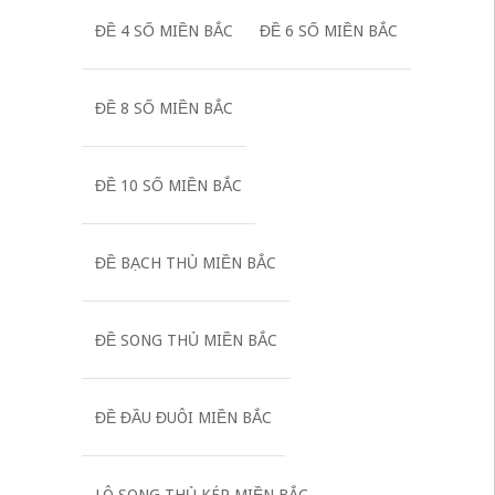
ĐỀ 4 SỐ MIỀN BẮC
ĐỀ 6 SỐ MIỀN BẮC
ĐỀ 8 SỐ MIỀN BẮC
ĐỀ 10 SỐ MIỀN BẮC
ĐỀ BẠCH THỦ MIỀN BẮC
ĐỀ SONG THỦ MIỀN BẮC
ĐỀ ĐẦU ĐUÔI MIỀN BẮC
LÔ SONG THỦ KÉP MIỀN BẮC