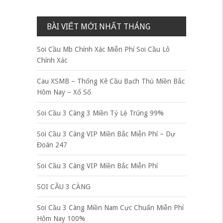
BÀI VIẾT MỚI NHẤT THÁNG
Soi Cầu Mb Chính Xác Miễn Phí Soi Cầu Lô
Chính Xác
Cau XSMB – Thống Kê Cầu Bạch Thủ Miền Bắc
Hôm Nay – Xổ Số
Soi Cầu 3 Càng 3 Miền Tỷ Lệ Trúng 99%
Soi Cầu 3 Càng VIP Miền Bắc Miễn Phí – Dự
Đoán 247
Soi Cầu 3 Càng VIP Miền Bắc Miễn Phí
SOI CẦU 3 CÀNG
Soi Cầu 3 Càng Miền Nam Cực Chuẩn Miễn Phí
Hôm Nay 100%