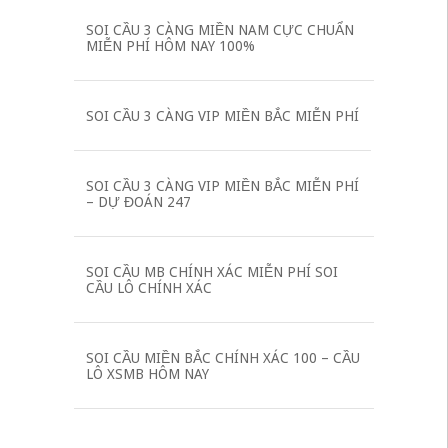
SOI CẦU 3 CÀNG MIỀN NAM CỰC CHUẨN
MIỄN PHÍ HÔM NAY 100%
SOI CẦU 3 CÀNG VIP MIỀN BẮC MIỄN PHÍ
SOI CẦU 3 CÀNG VIP MIỀN BẮC MIỄN PHÍ
– DỰ ĐOÁN 247
SOI CẦU MB CHÍNH XÁC MIỄN PHÍ SOI
CẦU LÔ CHÍNH XÁC
SOI CẦU MIỀN BẮC CHÍNH XÁC 100 – CẦU
LÔ XSMB HÔM NAY