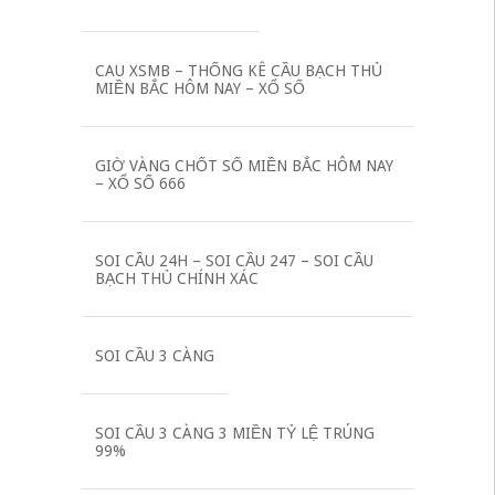
CAU XSMB – THỐNG KÊ CẦU BẠCH THỦ
MIỀN BẮC HÔM NAY – XỔ SỐ
GIỜ VÀNG CHỐT SỐ MIỀN BẮC HÔM NAY
– XỔ SỐ 666
SOI CẦU 24H – SOI CẦU 247 – SOI CẦU
BẠCH THỦ CHÍNH XÁC
SOI CẦU 3 CÀNG
SOI CẦU 3 CÀNG 3 MIỀN TỶ LỆ TRÚNG
99%