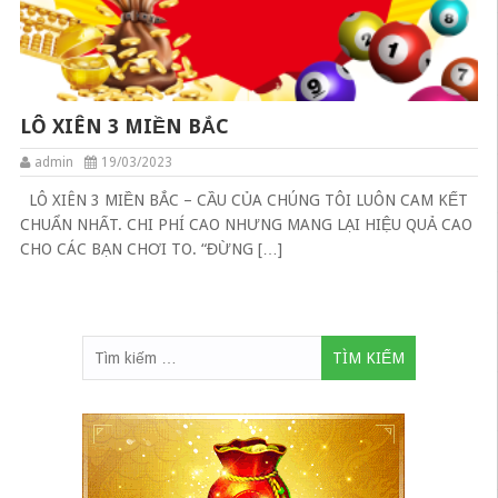
LÔ XIÊN 3 MIỀN BẮC
admin
19/03/2023
LÔ XIÊN 3 MIỀN BẮC – CẦU CỦA CHÚNG TÔI LUÔN CAM KẾT
CHUẨN NHẤT. CHI PHÍ CAO NHƯNG MANG LẠI HIỆU QUẢ CAO
CHO CÁC BẠN CHƠI TO. “ĐỪNG […]
Tìm
kiếm
cho: