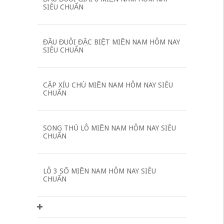
SIÊU CHUẨN
ĐẦU ĐUÔI ĐẶC BIỆT MIỀN NAM HÔM NAY
SIÊU CHUẨN
CẶP XÍU CHỦ MIỀN NAM HÔM NAY SIÊU
CHUẨN
SONG THỦ LÔ MIỀN NAM HÔM NAY SIÊU
CHUẨN
LÔ 3 SỐ MIỀN NAM HÔM NAY SIÊU
CHUẨN