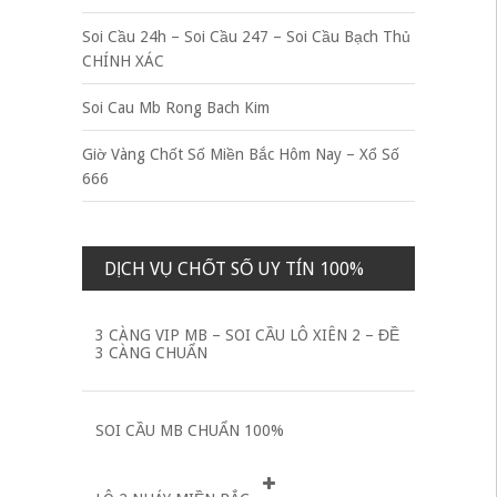
Soi Cầu 24h – Soi Cầu 247 – Soi Cầu Bạch Thủ
CHÍNH XÁC
Soi Cau Mb Rong Bach Kim
Giờ Vàng Chốt Số Miền Bắc Hôm Nay – Xổ Số
666
DỊCH VỤ CHỐT SỐ UY TÍN 100%
3 CÀNG VIP MB – SOI CẦU LÔ XIÊN 2 – ĐỀ
3 CÀNG CHUẨN
SOI CẦU MB CHUẨN 100%