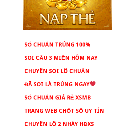
SỐ CHUẨN TRÚNG 100%
SOI CẦU 3 MIỀN HÔM NAY
CHUYÊN SOI LÔ CHUẨN
ĐÃ SOI LÀ TRÚNG NGAY
SỐ CHUẨN GIÁ RẺ XSMB
TRANG WEB CHỐT SỐ UY TÍN
CHUYÊN LÔ 2 NHÁY HĐXS