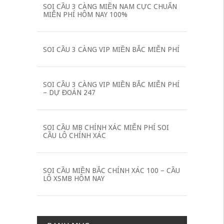
SOI CẦU 3 CÀNG MIỀN NAM CỰC CHUẨN
MIỄN PHÍ HÔM NAY 100%
SOI CẦU 3 CÀNG VIP MIỀN BẮC MIỄN PHÍ
SOI CẦU 3 CÀNG VIP MIỀN BẮC MIỄN PHÍ
– DỰ ĐOÁN 247
SOI CẦU MB CHÍNH XÁC MIỄN PHÍ SOI
CẦU LÔ CHÍNH XÁC
SOI CẦU MIỀN BẮC CHÍNH XÁC 100 – CẦU
LÔ XSMB HÔM NAY