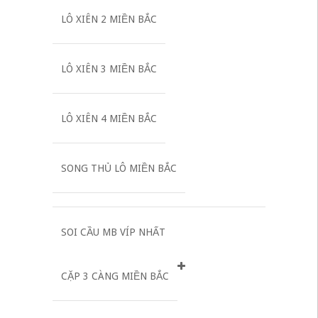
LÔ XIÊN 2 MIỀN BẮC
LÔ XIÊN 3 MIỀN BẮC
LÔ XIÊN 4 MIỀN BẮC
SONG THỦ LÔ MIỀN BẮC
SOI CẦU MB VÍP NHẤT
CẶP 3 CÀNG MIỀN BẮC