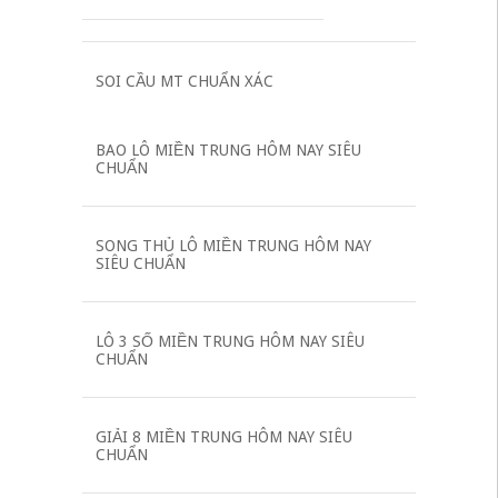
SOI CẦU MT CHUẨN XÁC
BAO LÔ MIỀN TRUNG HÔM NAY SIÊU
CHUẨN
SONG THỦ LÔ MIỀN TRUNG HÔM NAY
SIÊU CHUẨN
LÔ 3 SỐ MIỀN TRUNG HÔM NAY SIÊU
CHUẨN
GIẢI 8 MIỀN TRUNG HÔM NAY SIÊU
CHUẨN