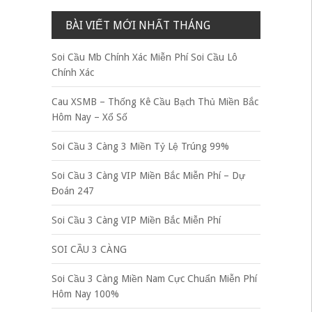
BÀI VIẾT MỚI NHẤT THÁNG
Soi Cầu Mb Chính Xác Miễn Phí Soi Cầu Lô
Chính Xác
Cau XSMB – Thống Kê Cầu Bạch Thủ Miền Bắc
Hôm Nay – Xổ Số
Soi Cầu 3 Càng 3 Miền Tỷ Lệ Trúng 99%
Soi Cầu 3 Càng VIP Miền Bắc Miễn Phí – Dự
Đoán 247
Soi Cầu 3 Càng VIP Miền Bắc Miễn Phí
SOI CẦU 3 CÀNG
Soi Cầu 3 Càng Miền Nam Cực Chuẩn Miễn Phí
Hôm Nay 100%