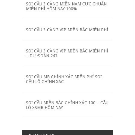
SOI CẦU 3 CÀNG MIỀN NAM CỰC CHUẨN
MIỄN PHÍ HÔM NAY 100%
SOI CẦU 3 CÀNG VIP MIỀN BẮC MIỄN PHÍ
SOI CẦU 3 CÀNG VIP MIỀN BẮC MIỄN PHÍ
– DỰ ĐOÁN 247
SOI CẦU MB CHÍNH XÁC MIỄN PHÍ SOI
CẦU LÔ CHÍNH XÁC
SOI CẦU MIỀN BẮC CHÍNH XÁC 100 – CẦU
LÔ XSMB HÔM NAY