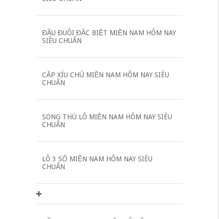
ĐẦU ĐUÔI ĐẶC BIỆT MIỀN NAM HÔM NAY
SIÊU CHUẨN
CẶP XÍU CHỦ MIỀN NAM HÔM NAY SIÊU
CHUẨN
SONG THỦ LÔ MIỀN NAM HÔM NAY SIÊU
CHUẨN
LÔ 3 SỐ MIỀN NAM HÔM NAY SIÊU
CHUẨN