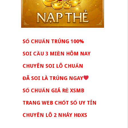
SỐ CHUẨN TRÚNG 100%
SOI CẦU 3 MIỀN HÔM NAY
CHUYÊN SOI LÔ CHUẨN
ĐÃ SOI LÀ TRÚNG NGAY
SỐ CHUẨN GIÁ RẺ XSMB
TRANG WEB CHỐT SỐ UY TÍN
CHUYÊN LÔ 2 NHÁY HĐXS