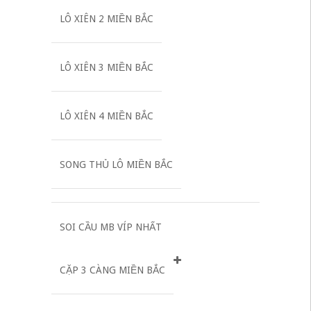
LÔ XIÊN 2 MIỀN BẮC
LÔ XIÊN 3 MIỀN BẮC
LÔ XIÊN 4 MIỀN BẮC
SONG THỦ LÔ MIỀN BẮC
SOI CẦU MB VÍP NHẤT
CẶP 3 CÀNG MIỀN BẮC