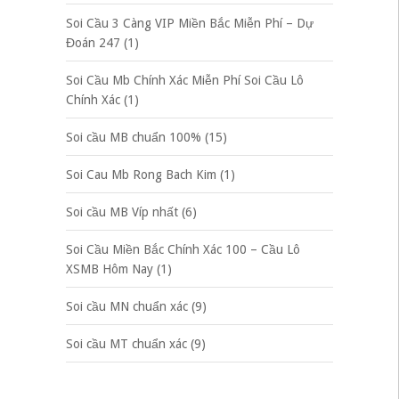
Soi Cầu 3 Càng VIP Miền Bắc Miễn Phí – Dự
Đoán 247
(1)
Soi Cầu Mb Chính Xác Miễn Phí Soi Cầu Lô
Chính Xác
(1)
Soi cầu MB chuẩn 100%
(15)
Soi Cau Mb Rong Bach Kim
(1)
Soi cầu MB Víp nhất
(6)
Soi Cầu Miền Bắc Chính Xác 100 – Cầu Lô
XSMB Hôm Nay
(1)
Soi cầu MN chuẩn xác
(9)
Soi cầu MT chuẩn xác
(9)