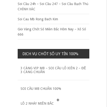
Soi Cầu 24h – Soi Cầu 247 – Soi Cầu Bạch Thủ
CHÍNH XÁC
Soi Cau Mb Rong Bach Kim
Giờ Vàng Chốt Số Miền Bắc Hôm Nay – Xổ Số
666
DỊCH VỤ CHỐT SỐ UY TÍN 100%
3 CÀNG VIP MB – SOI CẦU LÔ XIÊN 2 – ĐỀ
3 CÀNG CHUẨN
SOI CẦU MB CHUẨN 100%
LÔ 2 NHÁY MIỀN BẮC