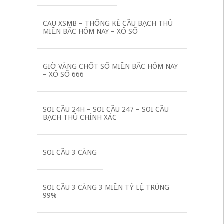
CAU XSMB – THỐNG KÊ CẦU BẠCH THỦ
MIỀN BẮC HÔM NAY – XỔ SỐ
GIỜ VÀNG CHỐT SỐ MIỀN BẮC HÔM NAY
– XỔ SỐ 666
SOI CẦU 24H – SOI CẦU 247 – SOI CẦU
BẠCH THỦ CHÍNH XÁC
SOI CẦU 3 CÀNG
SOI CẦU 3 CÀNG 3 MIỀN TỶ LỆ TRÚNG
99%