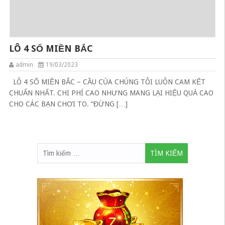
LÔ 4 SỐ MIỀN BẮC
admin
19/03/2023
LÔ 4 SỐ MIỀN BẮC – CẦU CỦA CHÚNG TÔI LUÔN CAM KẾT
CHUẨN NHẤT. CHI PHÍ CAO NHƯNG MANG LẠI HIỆU QUẢ CAO
CHO CÁC BẠN CHƠI TO. “ĐỪNG […]
Tìm
kiếm
cho: