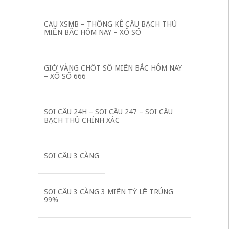
CAU XSMB – THỐNG KÊ CẦU BẠCH THỦ
MIỀN BẮC HÔM NAY – XỔ SỐ
GIỜ VÀNG CHỐT SỐ MIỀN BẮC HÔM NAY
– XỔ SỐ 666
SOI CẦU 24H – SOI CẦU 247 – SOI CẦU
BẠCH THỦ CHÍNH XÁC
SOI CẦU 3 CÀNG
SOI CẦU 3 CÀNG 3 MIỀN TỶ LỆ TRÚNG
99%