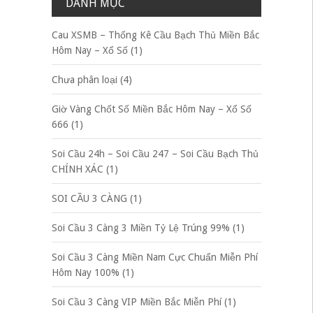
DANH MỤC
Cau XSMB – Thống Kê Cầu Bạch Thủ Miền Bắc
Hôm Nay – Xổ Số
(1)
Chưa phân loại
(4)
Giờ Vàng Chốt Số Miền Bắc Hôm Nay – Xổ Số
666
(1)
Soi Cầu 24h – Soi Cầu 247 – Soi Cầu Bạch Thủ
CHÍNH XÁC
(1)
SOI CẦU 3 CÀNG
(1)
Soi Cầu 3 Càng 3 Miền Tỷ Lệ Trúng 99%
(1)
Soi Cầu 3 Càng Miền Nam Cực Chuẩn Miễn Phí
Hôm Nay 100%
(1)
Soi Cầu 3 Càng VIP Miền Bắc Miễn Phí
(1)