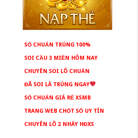
SỐ CHUẨN TRÚNG 100%
SOI CẦU 3 MIỀN HÔM NAY
CHUYÊN SOI LÔ CHUẨN
ĐÃ SOI LÀ TRÚNG NGAY
SỐ CHUẨN GIÁ RẺ XSMB
TRANG WEB CHỐT SỐ UY TÍN
CHUYÊN LÔ 2 NHÁY HĐXS