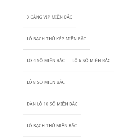
3 CÀNG VIP MIỀN BẮC
LÔ BẠCH THỦ KÉP MIỀN BẮC
LÔ 4 SỐ MIỀN BẮC
LÔ 6 SỐ MIỀN BẮC
LÔ 8 SỐ MIỀN BẮC
DÀN LÔ 10 SỐ MIỀN BẮC
LÔ BẠCH THỦ MIỀN BẮC