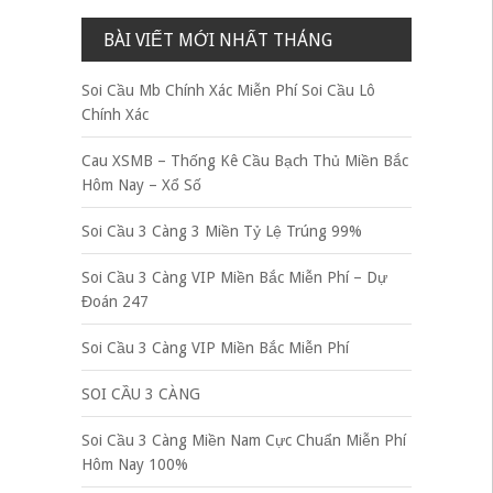
BÀI VIẾT MỚI NHẤT THÁNG
Soi Cầu Mb Chính Xác Miễn Phí Soi Cầu Lô
Chính Xác
Cau XSMB – Thống Kê Cầu Bạch Thủ Miền Bắc
Hôm Nay – Xổ Số
Soi Cầu 3 Càng 3 Miền Tỷ Lệ Trúng 99%
Soi Cầu 3 Càng VIP Miền Bắc Miễn Phí – Dự
Đoán 247
Soi Cầu 3 Càng VIP Miền Bắc Miễn Phí
SOI CẦU 3 CÀNG
Soi Cầu 3 Càng Miền Nam Cực Chuẩn Miễn Phí
Hôm Nay 100%