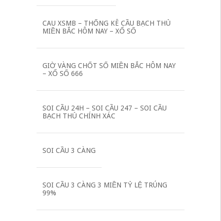
CAU XSMB – THỐNG KÊ CẦU BẠCH THỦ
MIỀN BẮC HÔM NAY – XỔ SỐ
GIỜ VÀNG CHỐT SỐ MIỀN BẮC HÔM NAY
– XỔ SỐ 666
SOI CẦU 24H – SOI CẦU 247 – SOI CẦU
BẠCH THỦ CHÍNH XÁC
SOI CẦU 3 CÀNG
SOI CẦU 3 CÀNG 3 MIỀN TỶ LỆ TRÚNG
99%