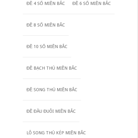
ĐỀ 4 SỐ MIỀN BẮC
ĐỀ 6 SỐ MIỀN BẮC
ĐỀ 8 SỐ MIỀN BẮC
ĐỀ 10 SỐ MIỀN BẮC
ĐỀ BẠCH THỦ MIỀN BẮC
ĐỀ SONG THỦ MIỀN BẮC
ĐỀ ĐẦU ĐUÔI MIỀN BẮC
LÔ SONG THỦ KÉP MIỀN BẮC