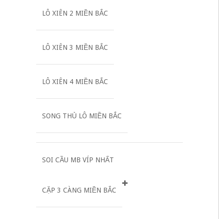
LÔ XIÊN 2 MIỀN BẮC
LÔ XIÊN 3 MIỀN BẮC
LÔ XIÊN 4 MIỀN BẮC
SONG THỦ LÔ MIỀN BẮC
SOI CẦU MB VÍP NHẤT
CẶP 3 CÀNG MIỀN BẮC