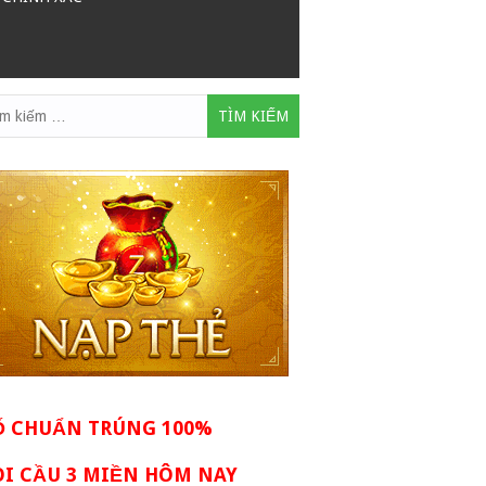
m
:
Ố CHUẨN TRÚNG 100%
OI CẦU 3 MIỀN HÔM NAY