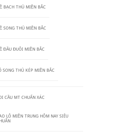
Ề BẠCH THỦ MIỀN BẮC
Ề SONG THỦ MIỀN BẮC
Ề ĐẦU ĐUÔI MIỀN BẮC
Ô SONG THỦ KÉP MIỀN BẮC
OI CẦU MT CHUẨN XÁC
AO LÔ MIỀN TRUNG HÔM NAY SIÊU
HUẨN