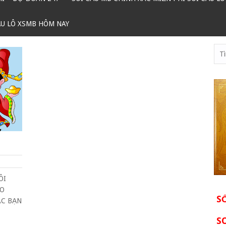
ẦU LÔ XSMB HÔM NAY
Tìm
kiế
cho
ÔI
AO
S
ÁC BẠN
S