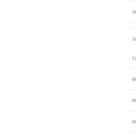
S
S
C
Đ
Đ
Đ