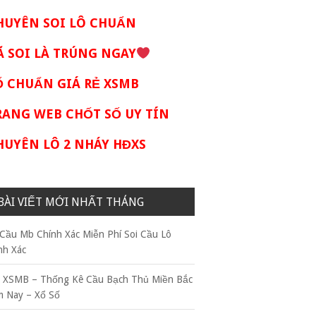
HUYÊN SOI LÔ CHUẨN
Ã SOI LÀ TRÚNG NGAY
Ố CHUẨN GIÁ RẺ XSMB
RANG WEB CHỐT SỐ UY TÍN
HUYÊN LÔ 2 NHÁY HĐXS
BÀI VIẾT MỚI NHẤT THÁNG
 Cầu Mb Chính Xác Miễn Phí Soi Cầu Lô
nh Xác
 XSMB – Thống Kê Cầu Bạch Thủ Miền Bắc
 Nay – Xổ Số