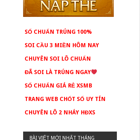
SỐ CHUẨN TRÚNG 100%
SOI CẦU 3 MIỀN HÔM NAY
CHUYÊN SOI LÔ CHUẨN
ĐÃ SOI LÀ TRÚNG NGAY
SỐ CHUẨN GIÁ RẺ XSMB
TRANG WEB CHỐT SỐ UY TÍN
CHUYÊN LÔ 2 NHÁY HĐXS
BÀI VIẾT MỚI NHẤT THÁNG