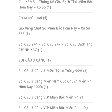
Cau XSMB – Thống Kê Cầu Bạch Thủ Miền Bắc
Hôm Nay – Xổ Số
(1)
Chưa phân loại
(4)
Giờ Vàng Chốt Số Miền Bắc Hôm Nay – Xổ Số
666
(1)
Soi Cầu 24h – Soi Cầu 247 – Soi Cầu Bạch Thủ
CHÍNH XÁC
(1)
SOI CẦU 3 CÀNG
(1)
Soi Cầu 3 Càng 3 Miền Tỷ Lệ Trúng 99%
(1)
Soi Cầu 3 Càng Miền Nam Cực Chuẩn Miễn Phí
Hôm Nay 100%
(1)
Soi Cầu 3 Càng VIP Miền Bắc Miễn Phí
(1)
Soi Cầu 3 Càng VIP Miền Bắc Miễn Phí – Dự