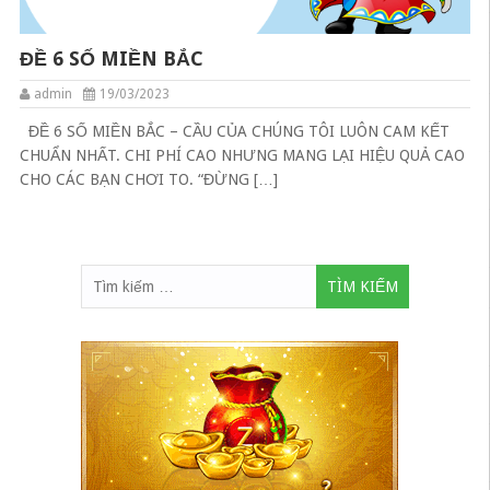
ĐỀ 6 SỐ MIỀN BẮC
admin
19/03/2023
ĐỀ 6 SỐ MIỀN BẮC – CẦU CỦA CHÚNG TÔI LUÔN CAM KẾT
CHUẨN NHẤT. CHI PHÍ CAO NHƯNG MANG LẠI HIỆU QUẢ CAO
CHO CÁC BẠN CHƠI TO. “ĐỪNG […]
Tìm
kiếm
cho: