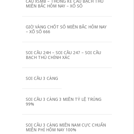
CAU XSMB – THỐNG KÊ CẦU BẠCH THỦ
MIỀN BẮC HÔM NAY – XỔ SỐ
GIỜ VÀNG CHỐT SỐ MIỀN BẮC HÔM NAY
– XỔ SỐ 666
SOI CẦU 24H – SOI CẦU 247 – SOI CẦU
BẠCH THỦ CHÍNH XÁC
SOI CẦU 3 CÀNG
SOI CẦU 3 CÀNG 3 MIỀN TỶ LỆ TRÚNG
99%
SOI CẦU 3 CÀNG MIỀN NAM CỰC CHUẨN
MIỄN PHÍ HÔM NAY 100%