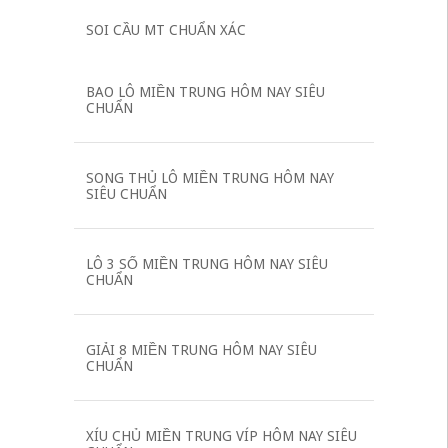
SOI CẦU MT CHUẨN XÁC
BAO LÔ MIỀN TRUNG HÔM NAY SIÊU
CHUẨN
SONG THỦ LÔ MIỀN TRUNG HÔM NAY
SIÊU CHUẨN
LÔ 3 SỐ MIỀN TRUNG HÔM NAY SIÊU
CHUẨN
GIẢI 8 MIỀN TRUNG HÔM NAY SIÊU
CHUẨN
XÍU CHỦ MIỀN TRUNG VÍP HÔM NAY SIÊU