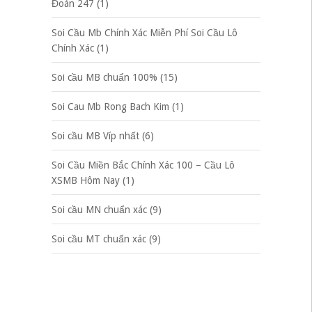
Đoán 247
(1)
Soi Cầu Mb Chính Xác Miễn Phí Soi Cầu Lô
Chính Xác
(1)
Soi cầu MB chuẩn 100%
(15)
Soi Cau Mb Rong Bach Kim
(1)
Soi cầu MB Víp nhất
(6)
Soi Cầu Miền Bắc Chính Xác 100 – Cầu Lô
XSMB Hôm Nay
(1)
Soi cầu MN chuẩn xác
(9)
Soi cầu MT chuẩn xác
(9)