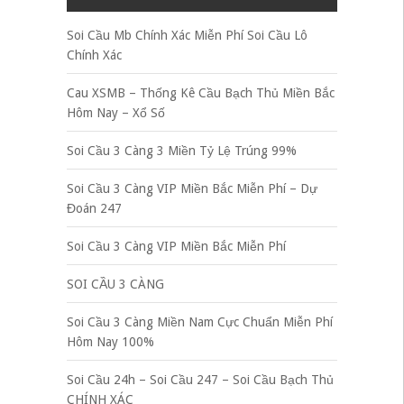
Soi Cầu Mb Chính Xác Miễn Phí Soi Cầu Lô
Chính Xác
Cau XSMB – Thống Kê Cầu Bạch Thủ Miền Bắc
Hôm Nay – Xổ Số
Soi Cầu 3 Càng 3 Miền Tỷ Lệ Trúng 99%
Soi Cầu 3 Càng VIP Miền Bắc Miễn Phí – Dự
Đoán 247
Soi Cầu 3 Càng VIP Miền Bắc Miễn Phí
SOI CẦU 3 CÀNG
Soi Cầu 3 Càng Miền Nam Cực Chuẩn Miễn Phí
Hôm Nay 100%
Soi Cầu 24h – Soi Cầu 247 – Soi Cầu Bạch Thủ
CHÍNH XÁC