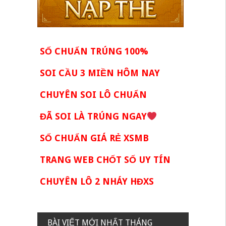
SỐ CHUẨN TRÚNG 100%
SOI CẦU 3 MIỀN HÔM NAY
CHUYÊN SOI LÔ CHUẨN
ĐÃ SOI LÀ TRÚNG NGAY
SỐ CHUẨN GIÁ RẺ XSMB
TRANG WEB CHỐT SỐ UY TÍN
CHUYÊN LÔ 2 NHÁY HĐXS
BÀI VIẾT MỚI NHẤT THÁNG