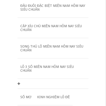
ĐẦU ĐUÔI ĐẶC BIỆT MIỀN NAM HÔM NAY
SIÊU CHUẨN
CẶP XÍU CHỦ MIỀN NAM HÔM NAY SIÊU
CHUẨN
SONG THỦ LÔ MIỀN NAM HÔM NAY SIÊU
CHUẨN
LÔ 3 SỐ MIỀN NAM HÔM NAY SIÊU
CHUẨN
SỔ MƠ
KINH NGHIỆM LÔ ĐỀ