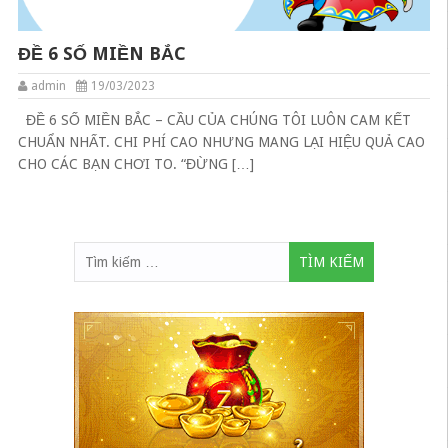
ĐỀ 6 SỐ MIỀN BẮC
admin
19/03/2023
ĐỀ 6 SỐ MIỀN BẮC – CẦU CỦA CHÚNG TÔI LUÔN CAM KẾT
CHUẨN NHẤT. CHI PHÍ CAO NHƯNG MANG LẠI HIỆU QUẢ CAO
CHO CÁC BẠN CHƠI TO. “ĐỪNG […]
Tìm
kiếm
cho: