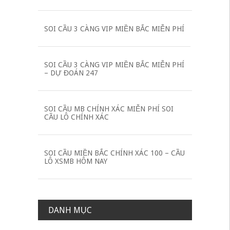
SOI CẦU 3 CÀNG VIP MIỀN BẮC MIỄN PHÍ
SOI CẦU 3 CÀNG VIP MIỀN BẮC MIỄN PHÍ
– DỰ ĐOÁN 247
SOI CẦU MB CHÍNH XÁC MIỄN PHÍ SOI
CẦU LÔ CHÍNH XÁC
SOI CẦU MIỀN BẮC CHÍNH XÁC 100 – CẦU
LÔ XSMB HÔM NAY
DANH MỤC