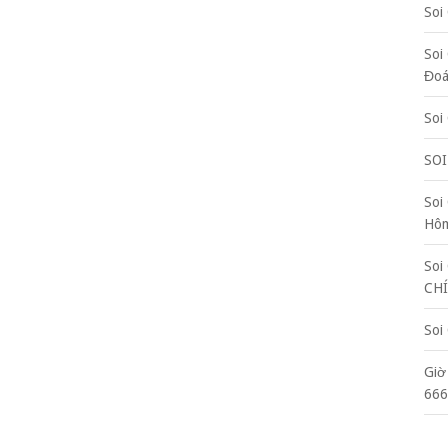
Soi
Soi
Đoá
Soi
SOI
Soi
Hô
Soi
CH
Soi
Giờ
666