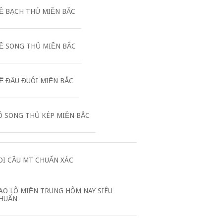
Ề BẠCH THỦ MIỀN BẮC
Ề SONG THỦ MIỀN BẮC
Ề ĐẦU ĐUÔI MIỀN BẮC
Ô SONG THỦ KÉP MIỀN BẮC
OI CẦU MT CHUẨN XÁC
AO LÔ MIỀN TRUNG HÔM NAY SIÊU
HUẨN