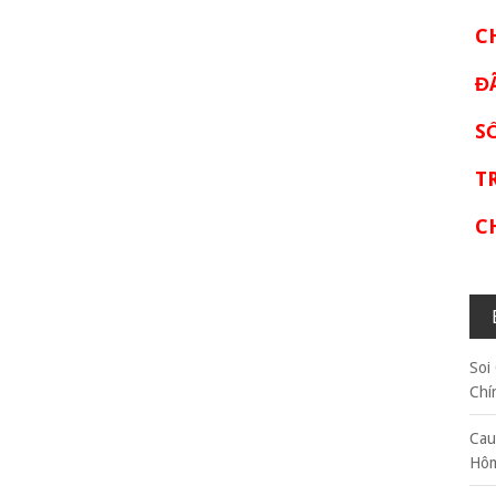
C
Đ
S
T
C
Soi
Chí
Cau
Hôm