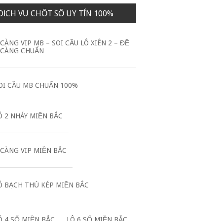
DỊCH VỤ CHỐT SỐ UY TÍN 100%
 CÀNG VIP MB – SOI CẦU LÔ XIÊN 2 – ĐỀ
 CÀNG CHUẨN
OI CẦU MB CHUẨN 100%
Ô 2 NHÁY MIỀN BẮC
 CÀNG VIP MIỀN BẮC
Ô BẠCH THỦ KÉP MIỀN BẮC
Ô 4 SỐ MIỀN BẮC
LÔ 6 SỐ MIỀN BẮC