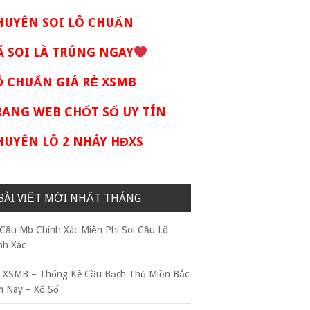
HUYÊN SOI LÔ CHUẨN
Ã SOI LÀ TRÚNG NGAY
Ố CHUẨN GIÁ RẺ XSMB
RANG WEB CHỐT SỐ UY TÍN
HUYÊN LÔ 2 NHÁY HĐXS
BÀI VIẾT MỚI NHẤT THÁNG
 Cầu Mb Chính Xác Miễn Phí Soi Cầu Lô
nh Xác
 XSMB – Thống Kê Cầu Bạch Thủ Miền Bắc
 Nay – Xổ Số