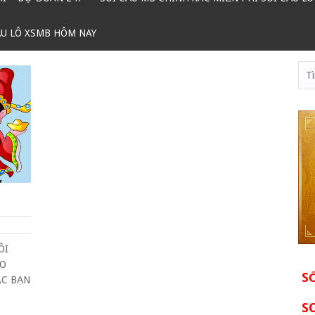
ẦU LÔ XSMB HÔM NAY
Tìm
kiế
cho
ÔI
AO
S
ÁC BẠN
S