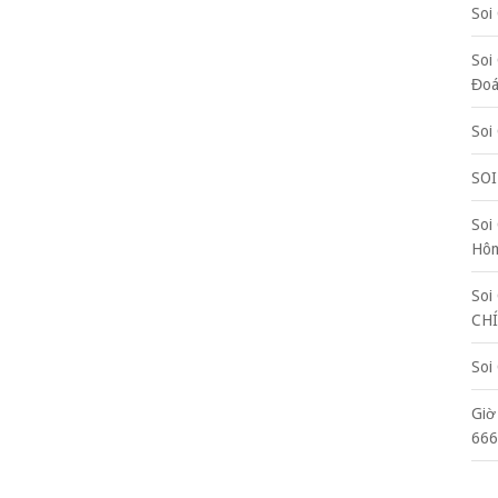
Soi
Soi
Đoá
Soi
SOI
Soi
Hô
Soi
CH
Soi
Giờ
666