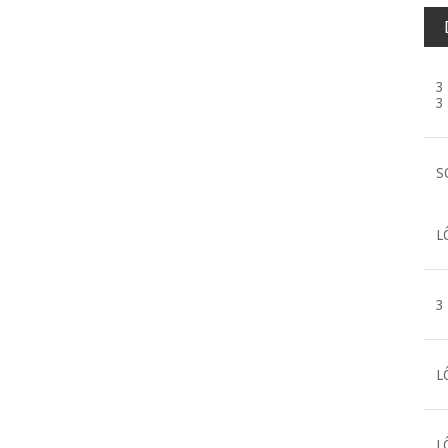
3
3
S
L
3
L
L