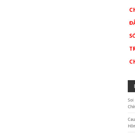
C
Đ
S
T
C
Soi
Chí
Cau
Hôm