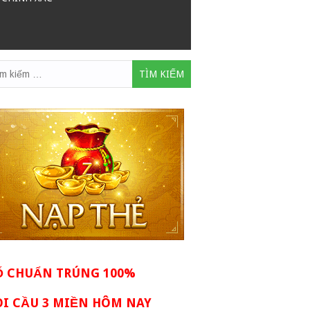
m
:
Ố CHUẨN TRÚNG 100%
OI CẦU 3 MIỀN HÔM NAY