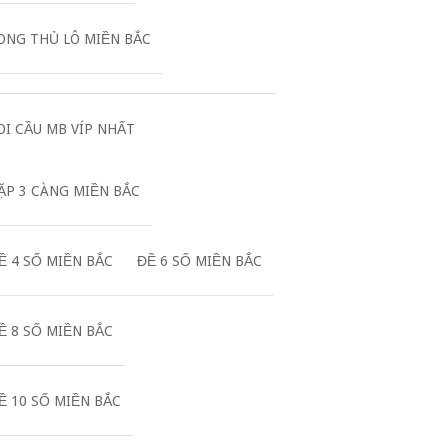
ONG THỦ LÔ MIỀN BẮC
OI CẦU MB VÍP NHẤT
ẶP 3 CÀNG MIỀN BẮC
Ề 4 SỐ MIỀN BẮC
ĐỀ 6 SỐ MIỀN BẮC
Ề 8 SỐ MIỀN BẮC
Ề 10 SỐ MIỀN BẮC