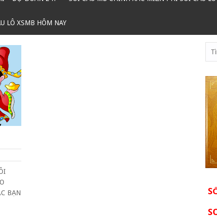
ẦU LÔ XSMB HÔM NAY
Tìm
kiế
cho
ÔI
AO
S
ÁC BẠN
S