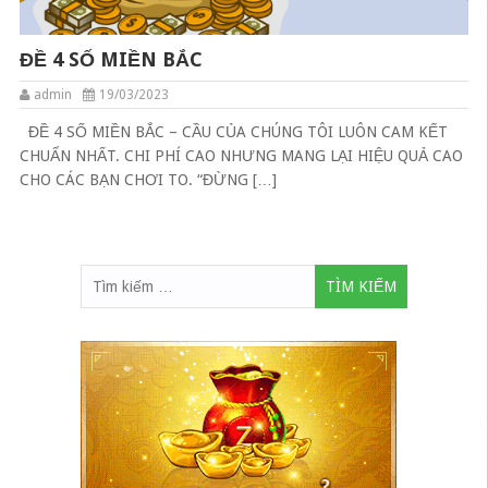
ĐỀ 4 SỐ MIỀN BẮC
admin
19/03/2023
ĐỀ 4 SỐ MIỀN BẮC – CẦU CỦA CHÚNG TÔI LUÔN CAM KẾT
CHUẨN NHẤT. CHI PHÍ CAO NHƯNG MANG LẠI HIỆU QUẢ CAO
CHO CÁC BẠN CHƠI TO. “ĐỪNG […]
Tìm
kiếm
cho: