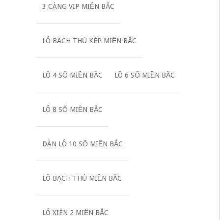
3 CÀNG VIP MIỀN BẮC
LÔ BẠCH THỦ KÉP MIỀN BẮC
LÔ 4 SỐ MIỀN BẮC
LÔ 6 SỐ MIỀN BẮC
LÔ 8 SỐ MIỀN BẮC
DÀN LÔ 10 SỐ MIỀN BẮC
LÔ BẠCH THỦ MIỀN BẮC
LÔ XIÊN 2 MIỀN BẮC