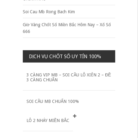
Soi Cau Mb Rong Bach Kim
Giờ Vàng Chốt Số Miền Bắc Hôm Nay – Xổ Số
666
DỊCH VỤ CHỐT SỐ UY TÍN 100%
3 CÀNG VIP MB – SOI CẦU LÔ XIÊN 2 – ĐỀ
3 CÀNG CHUẨN
SOI CẦU MB CHUẨN 100%
LÔ 2 NHÁY MIỀN BẮC