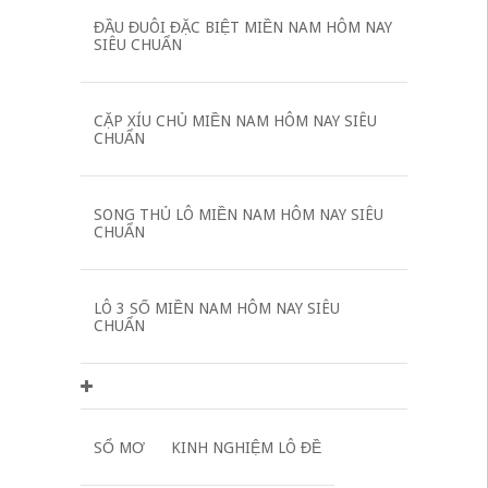
ĐẦU ĐUÔI ĐẶC BIỆT MIỀN NAM HÔM NAY
SIÊU CHUẨN
CẶP XÍU CHỦ MIỀN NAM HÔM NAY SIÊU
CHUẨN
SONG THỦ LÔ MIỀN NAM HÔM NAY SIÊU
CHUẨN
LÔ 3 SỐ MIỀN NAM HÔM NAY SIÊU
CHUẨN
SỔ MƠ
KINH NGHIỆM LÔ ĐỀ