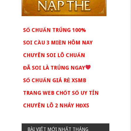
SỐ CHUẨN TRÚNG 100%
SOI CẦU 3 MIỀN HÔM NAY
CHUYÊN SOI LÔ CHUẨN
ĐÃ SOI LÀ TRÚNG NGAY
SỐ CHUẨN GIÁ RẺ XSMB
TRANG WEB CHỐT SỐ UY TÍN
CHUYÊN LÔ 2 NHÁY HĐXS
BÀI VIẾT MỚI NHẤT THÁNG