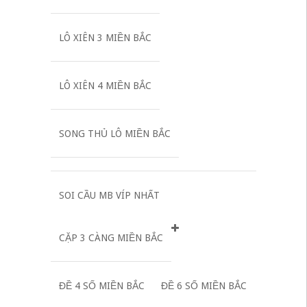
LÔ XIÊN 3 MIỀN BẮC
LÔ XIÊN 4 MIỀN BẮC
SONG THỦ LÔ MIỀN BẮC
SOI CẦU MB VÍP NHẤT
CẶP 3 CÀNG MIỀN BẮC
ĐỀ 4 SỐ MIỀN BẮC
ĐỀ 6 SỐ MIỀN BẮC