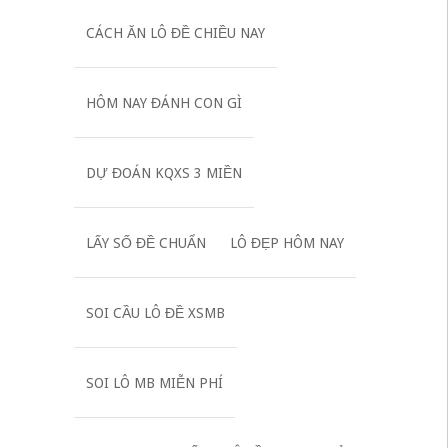
CÁCH ĂN LÔ ĐỀ CHIỀU NAY
HÔM NAY ĐÁNH CON GÌ
DỰ ĐOÁN KQXS 3 MIỀN
LẤY SỐ ĐỀ CHUẨN
LÔ ĐẸP HÔM NAY
SOI CẦU LÔ ĐỀ XSMB
SOI LÔ MB MIỄN PHÍ