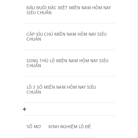
ĐẦU ĐUÔI ĐẶC BIỆT MIỀN NAM HÔM NAY
SIÊU CHUẨN
CẶP XÍU CHỦ MIỀN NAM HÔM NAY SIÊU
CHUẨN
SONG THỦ LÔ MIỀN NAM HÔM NAY SIÊU
CHUẨN
LÔ 3 SỐ MIỀN NAM HÔM NAY SIÊU
CHUẨN
SỔ MƠ
KINH NGHIỆM LÔ ĐỀ