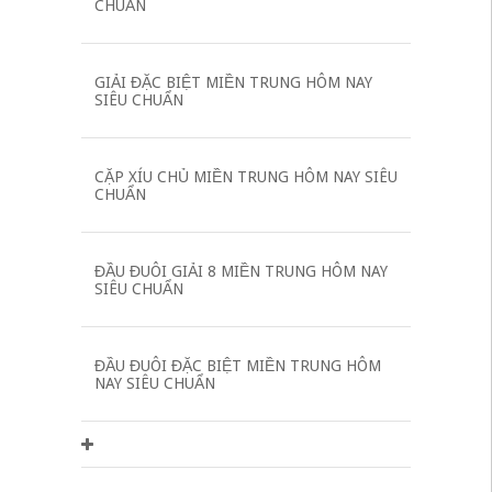
CHUẨN
GIẢI ĐẶC BIỆT MIỀN TRUNG HÔM NAY
SIÊU CHUẨN
CẶP XÍU CHỦ MIỀN TRUNG HÔM NAY SIÊU
CHUẨN
ĐẦU ĐUÔI GIẢI 8 MIỀN TRUNG HÔM NAY
SIÊU CHUẨN
ĐẦU ĐUÔI ĐẶC BIỆT MIỀN TRUNG HÔM
NAY SIÊU CHUẨN