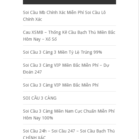
Soi Cầu Mb Chính Xác Miễn Phí Soi Cầu Lô
Chính Xác
Cau XSMB – Thống Kê Cầu Bạch Thủ Miền Bắc
Hôm Nay – Xổ Số
Soi Cầu 3 Càng 3 Miền Tỷ Lệ Trúng 99%
Soi Cầu 3 Càng VIP Miền Bắc Miễn Phí – Dự
Đoán 247
Soi Cầu 3 Càng VIP Miền Bắc Miễn Phí
SOI CẦU 3 CÀNG
Soi Cầu 3 Càng Miền Nam Cực Chuẩn Miễn Phí
Hôm Nay 100%
Soi Cầu 24h – Soi Cầu 247 – Soi Cầu Bạch Thủ
CHÍNH XÁC