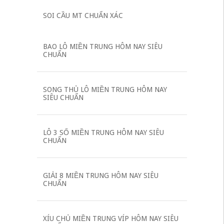
SOI CẦU MT CHUẨN XÁC
BAO LÔ MIỀN TRUNG HÔM NAY SIÊU
CHUẨN
SONG THỦ LÔ MIỀN TRUNG HÔM NAY
SIÊU CHUẨN
LÔ 3 SỐ MIỀN TRUNG HÔM NAY SIÊU
CHUẨN
GIẢI 8 MIỀN TRUNG HÔM NAY SIÊU
CHUẨN
XÍU CHỦ MIỀN TRUNG VÍP HÔM NAY SIÊU