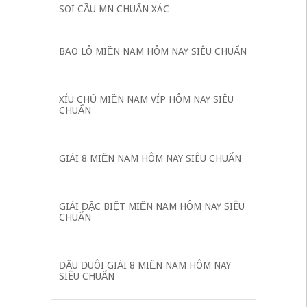
SOI CẦU MN CHUẨN XÁC
BAO LÔ MIỀN NAM HÔM NAY SIÊU CHUẨN
XÍU CHỦ MIỀN NAM VÍP HÔM NAY SIÊU
CHUẨN
GIẢI 8 MIỀN NAM HÔM NAY SIÊU CHUẨN
GIẢI ĐẶC BIỆT MIỀN NAM HÔM NAY SIÊU
CHUẨN
ĐẦU ĐUÔI GIẢI 8 MIỀN NAM HÔM NAY
SIÊU CHUẨN