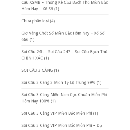
Cau XSMB – Thống Kê Cầu Bạch Thủ Miền Bắc
Hôm Nay – Xổ Số
(1)
Chưa phân loại
(4)
Giờ Vàng Chốt Số Miền Bắc Hôm Nay – Xổ Số
666
(1)
Soi Cầu 24h – Soi Cầu 247 – Soi Cầu Bạch Thủ
CHÍNH XÁC
(1)
SOI CẦU 3 CÀNG
(1)
Soi Cầu 3 Càng 3 Miền Tỷ Lệ Trúng 99%
(1)
Soi Cầu 3 Càng Miền Nam Cực Chuẩn Miễn Phí
Hôm Nay 100%
(1)
Soi Cầu 3 Càng VIP Miền Bắc Miễn Phí
(1)
Soi Cầu 3 Càng VIP Miền Bắc Miễn Phí – Dự