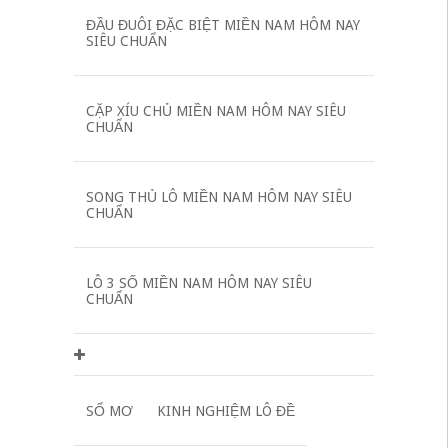
ĐẦU ĐUÔI ĐẶC BIỆT MIỀN NAM HÔM NAY
SIÊU CHUẨN
CẶP XÍU CHỦ MIỀN NAM HÔM NAY SIÊU
CHUẨN
SONG THỦ LÔ MIỀN NAM HÔM NAY SIÊU
CHUẨN
LÔ 3 SỐ MIỀN NAM HÔM NAY SIÊU
CHUẨN
SỔ MƠ
KINH NGHIỆM LÔ ĐỀ