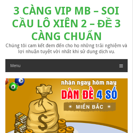
Skip
3 CÀNG VIP MB – SOI
to
content
CẦU LÔ XIÊN 2 – ĐỀ 3
CÀNG CHUẨN
Chúng tôi cam kết đem đến cho họ những trải nghiệm và
lợi nhuận tuyệt vời nhất khi sử dụng dịch vụ.
Menu