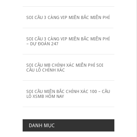
SOI CẦU 3 CÀNG VIP MIỀN BẮC MIỄN PHÍ
SOI CẦU 3 CÀNG VIP MIỀN BẮC MIỄN PHÍ
– DỰ ĐOÁN 247
SOI CẦU MB CHÍNH XÁC MIỄN PHÍ SOI
CẦU LÔ CHÍNH XÁC
SOI CẦU MIỀN BẮC CHÍNH XÁC 100 – CẦU
LÔ XSMB HÔM NAY
DANH MỤC