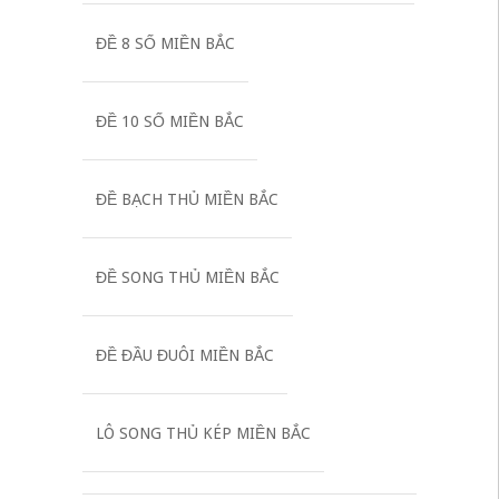
ĐỀ 8 SỐ MIỀN BẮC
ĐỀ 10 SỐ MIỀN BẮC
ĐỀ BẠCH THỦ MIỀN BẮC
ĐỀ SONG THỦ MIỀN BẮC
ĐỀ ĐẦU ĐUÔI MIỀN BẮC
LÔ SONG THỦ KÉP MIỀN BẮC