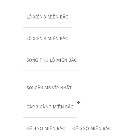
LÔ XIÊN 3 MIỀN BẮC
LÔ XIÊN 4 MIỀN BẮC
SONG THỦ LÔ MIỀN BẮC
SOI CẦU MB VÍP NHẤT
CẶP 3 CÀNG MIỀN BẮC
ĐỀ 4 SỐ MIỀN BẮC
ĐỀ 6 SỐ MIỀN BẮC