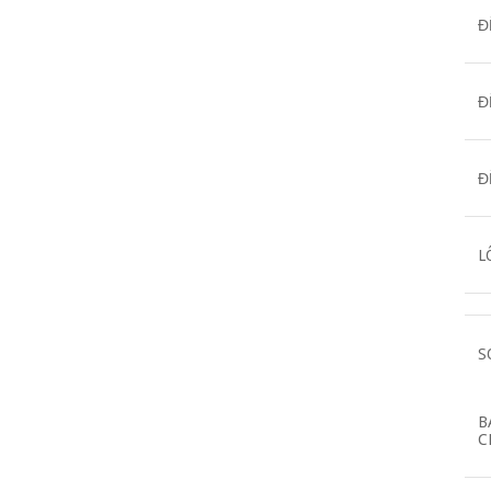
Đ
Đ
Đ
L
S
B
C