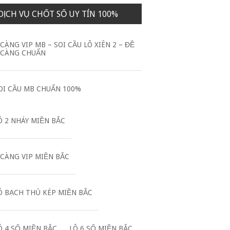
DỊCH VỤ CHỐT SỐ UY TÍN 100%
 CÀNG VIP MB – SOI CẦU LÔ XIÊN 2 – ĐỀ
 CÀNG CHUẨN
OI CẦU MB CHUẨN 100%
Ô 2 NHÁY MIỀN BẮC
 CÀNG VIP MIỀN BẮC
Ô BẠCH THỦ KÉP MIỀN BẮC
Ô 4 SỐ MIỀN BẮC
LÔ 6 SỐ MIỀN BẮC