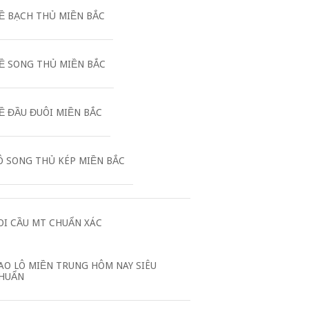
Ề BẠCH THỦ MIỀN BẮC
Ề SONG THỦ MIỀN BẮC
Ề ĐẦU ĐUÔI MIỀN BẮC
Ô SONG THỦ KÉP MIỀN BẮC
OI CẦU MT CHUẨN XÁC
AO LÔ MIỀN TRUNG HÔM NAY SIÊU
HUẨN