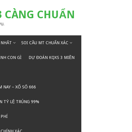
Ề 3 CÀNG CHUẨN
vụ.
P NHẤT
SOI CẦU MT CHUẨN XÁC
NH CON GÌ
DỰ ĐOÁN KQXS 3 MIỀN
 NAY – XỔ SỐ 666
ỀN TỶ LỆ TRÚNG 99%
 PHÍ
 CHÍNH XÁC