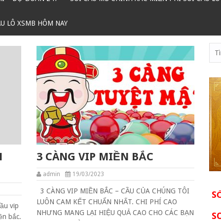
ẦU LÔ XSMB HÔM NAY
Tìm
kiế
cho
N
3 CÀNG VIP MIỀN BẮC
admin
19/03/2023
3 CÀNG VIP MIỀN BẮC – CẦU CỦA CHÚNG TÔI
S
LUÔN CAM KẾT CHUẨN NHẤT. CHI PHÍ CAO
ầu vip
NHƯNG MANG LẠI HIỆU QUẢ CAO CHO CÁC BẠN
S
ền bắc.