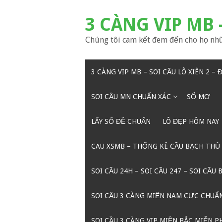
Skip
to
3 CÀNG VIP MB 
content
Chúng tôi cam kết đem đến cho họ nhữ
3 CÀNG VIP MB – SOI CẦU LÔ XIÊN 2 –
SOI CẦU MN CHUẨN XÁC
SỔ MƠ
LẤY SỐ ĐỀ CHUẨN
LÔ ĐẸP HÔM NAY
CAU XSMB – THỐNG KÊ CẦU BẠCH THỦ 
SOI CẦU 24H – SOI CẦU 247 – SOI CẦU
SOI CẦU 3 CÀNG MIỀN NAM CỰC CHUẨ
SOI CẦU 3 CÀNG VIP MIỀN BẮC MIỄN P