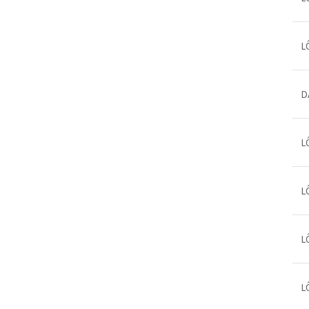
L
D
L
L
L
L