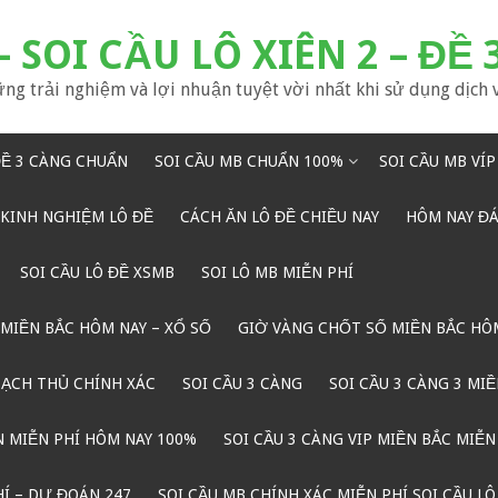
– SOI CẦU LÔ XIÊN 2 – Đ
ng trải nghiệm và lợi nhuận tuyệt vời nhất khi sử dụng dịch 
 ĐỀ 3 CÀNG CHUẨN
SOI CẦU MB CHUẨN 100%
SOI CẦU MB VÍ
KINH NGHIỆM LÔ ĐỀ
CÁCH ĂN LÔ ĐỀ CHIỀU NAY
HÔM NAY ĐÁ
SOI CẦU LÔ ĐỀ XSMB
SOI LÔ MB MIỄN PHÍ
MIỀN BẮC HÔM NAY – XỔ SỐ
GIỜ VÀNG CHỐT SỐ MIỀN BẮC HÔM
 BẠCH THỦ CHÍNH XÁC
SOI CẦU 3 CÀNG
SOI CẦU 3 CÀNG 3 MI
N MIỄN PHÍ HÔM NAY 100%
SOI CẦU 3 CÀNG VIP MIỀN BẮC MIỄN
HÍ – DỰ ĐOÁN 247
SOI CẦU MB CHÍNH XÁC MIỄN PHÍ SOI CẦU LÔ