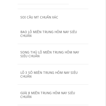
SOI CẦU MT CHUẨN XÁC
BAO LÔ MIỀN TRUNG HÔM NAY SIÊU
CHUẨN
SONG THỦ LÔ MIỀN TRUNG HÔM NAY
SIÊU CHUẨN
LÔ 3 SỐ MIỀN TRUNG HÔM NAY SIÊU
CHUẨN
GIẢI 8 MIỀN TRUNG HÔM NAY SIÊU
CHUẨN