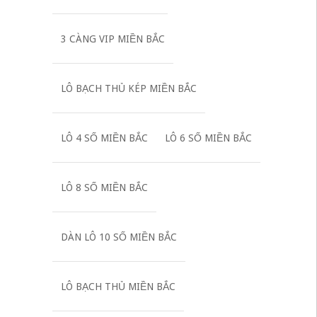
3 CÀNG VIP MIỀN BẮC
LÔ BẠCH THỦ KÉP MIỀN BẮC
LÔ 4 SỐ MIỀN BẮC
LÔ 6 SỐ MIỀN BẮC
LÔ 8 SỐ MIỀN BẮC
DÀN LÔ 10 SỐ MIỀN BẮC
LÔ BẠCH THỦ MIỀN BẮC