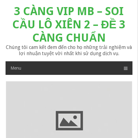
Skip
3 CÀNG VIP MB – SOI
to
content
CẦU LÔ XIÊN 2 – ĐỀ 3
CÀNG CHUẨN
Chúng tôi cam kết đem đến cho họ những trải nghiệm và
lợi nhuận tuyệt vời nhất khi sử dụng dịch vụ.
Menu