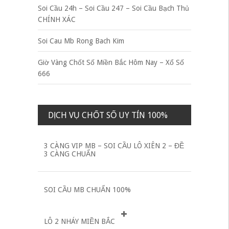
Soi Cầu 24h – Soi Cầu 247 – Soi Cầu Bạch Thủ
CHÍNH XÁC
Soi Cau Mb Rong Bach Kim
Giờ Vàng Chốt Số Miền Bắc Hôm Nay – Xổ Số
666
DỊCH VỤ CHỐT SỐ UY TÍN 100%
3 CÀNG VIP MB – SOI CẦU LÔ XIÊN 2 – ĐỀ
3 CÀNG CHUẨN
SOI CẦU MB CHUẨN 100%
LÔ 2 NHÁY MIỀN BẮC