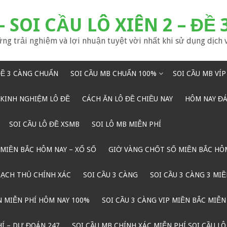
– SOI CẦU LÔ XIÊN 2 – Đ
ng trải nghiệm và lợi nhuận tuyệt vời nhất khi sử dụng dịch 
 ĐỀ 3 CÀNG CHUẨN
SOI CẦU MB CHUẨN 100%
SOI CẦU MB VÍ
KINH NGHIỆM LÔ ĐỀ
CÁCH ĂN LÔ ĐỀ CHIỀU NAY
HÔM NAY ĐÁ
SOI CẦU LÔ ĐỀ XSMB
SOI LÔ MB MIỄN PHÍ
MIỀN BẮC HÔM NAY – XỔ SỐ
GIỜ VÀNG CHỐT SỐ MIỀN BẮC HÔM
 BẠCH THỦ CHÍNH XÁC
SOI CẦU 3 CÀNG
SOI CẦU 3 CÀNG 3 MI
N MIỄN PHÍ HÔM NAY 100%
SOI CẦU 3 CÀNG VIP MIỀN BẮC MIỄN
HÍ – DỰ ĐOÁN 247
SOI CẦU MB CHÍNH XÁC MIỄN PHÍ SOI CẦU LÔ