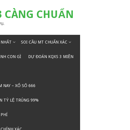
Ề 3 CÀNG CHUẨN
vụ.
P NHẤT
SOI CẦU MT CHUẨN XÁC
NH CON GÌ
DỰ ĐOÁN KQXS 3 MIỀN
 NAY – XỔ SỐ 666
ỀN TỶ LỆ TRÚNG 99%
 PHÍ
 CHÍNH XÁC