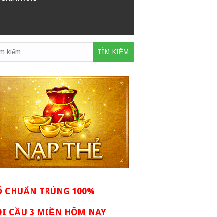
m
:
Ố CHUẨN TRÚNG 100%
OI CẦU 3 MIỀN HÔM NAY