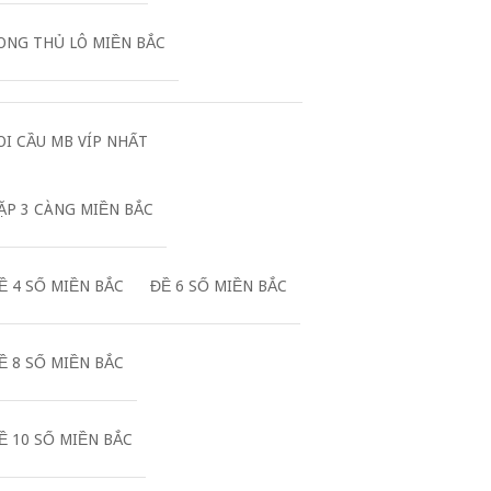
ONG THỦ LÔ MIỀN BẮC
OI CẦU MB VÍP NHẤT
ẶP 3 CÀNG MIỀN BẮC
Ề 4 SỐ MIỀN BẮC
ĐỀ 6 SỐ MIỀN BẮC
Ề 8 SỐ MIỀN BẮC
Ề 10 SỐ MIỀN BẮC