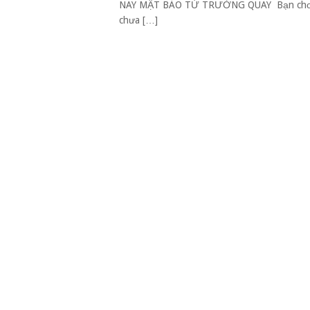
NAY MẬT BÁO TỪ TRƯỜNG QUAY Bạn chơ
chưa […]