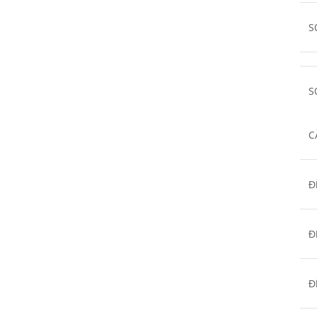
S
S
C
Đ
Đ
Đ