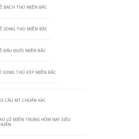
Ề BẠCH THỦ MIỀN BẮC
Ề SONG THỦ MIỀN BẮC
Ề ĐẦU ĐUÔI MIỀN BẮC
Ô SONG THỦ KÉP MIỀN BẮC
OI CẦU MT CHUẨN XÁC
AO LÔ MIỀN TRUNG HÔM NAY SIÊU
HUẨN