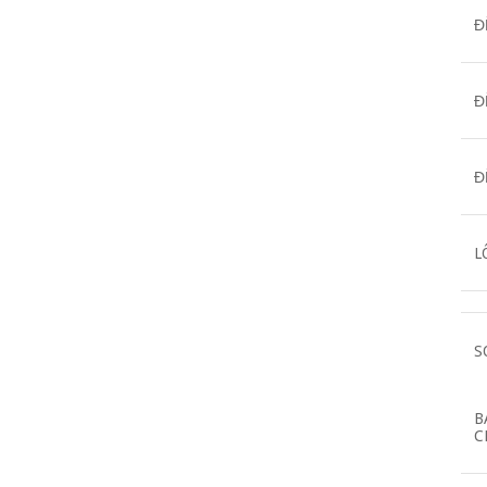
Đ
Đ
Đ
L
S
B
C