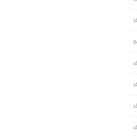
L
D
L
L
L
L