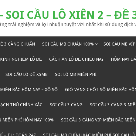
– SOI CẦU LÔ XIÊN 2 – Đ
ng trải nghiệm và lợi nhuận tuyệt vời nhất khi sử dụng dịch 
 ĐỀ 3 CÀNG CHUẨN
SOI CẦU MB CHUẨN 100%
SOI CẦU MB VÍ
KINH NGHIỆM LÔ ĐỀ
CÁCH ĂN LÔ ĐỀ CHIỀU NAY
HÔM NAY ĐÁ
SOI CẦU LÔ ĐỀ XSMB
SOI LÔ MB MIỄN PHÍ
MIỀN BẮC HÔM NAY – XỔ SỐ
GIỜ VÀNG CHỐT SỐ MIỀN BẮC HÔM
 BẠCH THỦ CHÍNH XÁC
SOI CẦU 3 CÀNG
SOI CẦU 3 CÀNG 3 MI
N MIỄN PHÍ HÔM NAY 100%
SOI CẦU 3 CÀNG VIP MIỀN BẮC MIỄN
HÍ – DỰ ĐOÁN 247
SOI CẦU MB CHÍNH XÁC MIỄN PHÍ SOI CẦU LÔ