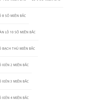
Ô 8 SỐ MIỀN BẮC
ÀN LÔ 10 SỐ MIỀN BẮC
Ô BẠCH THỦ MIỀN BẮC
Ô XIÊN 2 MIỀN BẮC
Ô XIÊN 3 MIỀN BẮC
Ô XIÊN 4 MIỀN BẮC