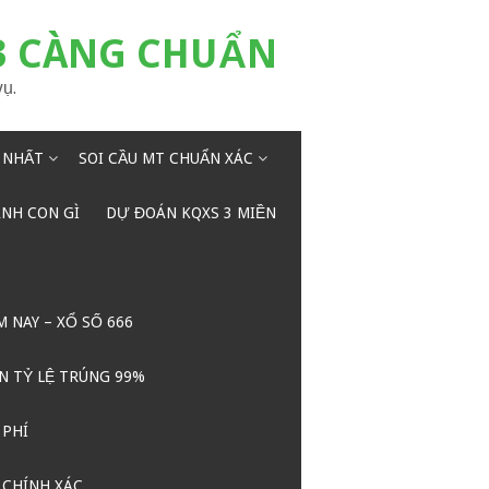
Ề 3 CÀNG CHUẨN
vụ.
P NHẤT
SOI CẦU MT CHUẨN XÁC
NH CON GÌ
DỰ ĐOÁN KQXS 3 MIỀN
 NAY – XỔ SỐ 666
ỀN TỶ LỆ TRÚNG 99%
 PHÍ
 CHÍNH XÁC