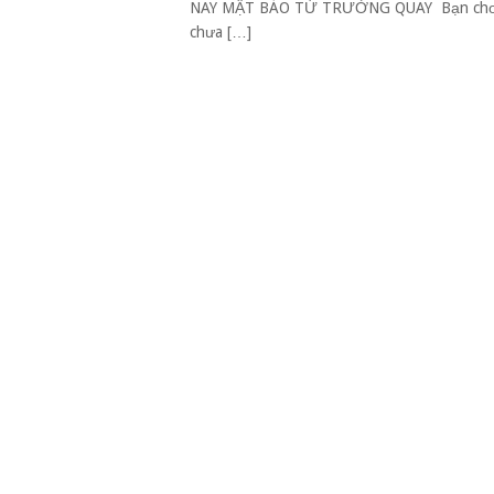
NAY MẬT BÁO TỪ TRƯỜNG QUAY Bạn chơ
chưa […]