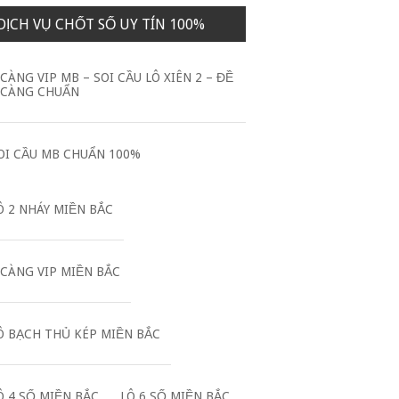
DỊCH VỤ CHỐT SỐ UY TÍN 100%
 CÀNG VIP MB – SOI CẦU LÔ XIÊN 2 – ĐỀ
 CÀNG CHUẨN
OI CẦU MB CHUẨN 100%
Ô 2 NHÁY MIỀN BẮC
 CÀNG VIP MIỀN BẮC
Ô BẠCH THỦ KÉP MIỀN BẮC
Ô 4 SỐ MIỀN BẮC
LÔ 6 SỐ MIỀN BẮC