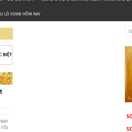
ẦU LÔ XSMB HÔM NAY
Tìm
kiế
cho
M
S
 biệt
 TỐI
S