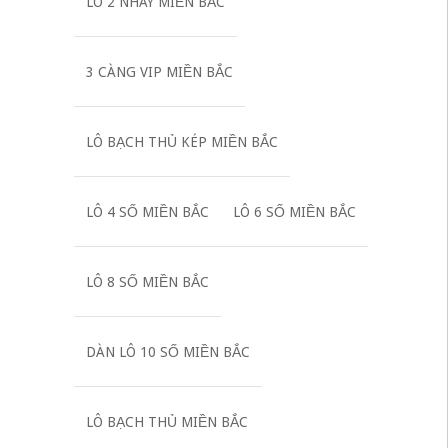
LÔ 2 NHÁY MIỀN BẮC
3 CÀNG VIP MIỀN BẮC
LÔ BẠCH THỦ KÉP MIỀN BẮC
LÔ 4 SỐ MIỀN BẮC
LÔ 6 SỐ MIỀN BẮC
LÔ 8 SỐ MIỀN BẮC
DÀN LÔ 10 SỐ MIỀN BẮC
LÔ BẠCH THỦ MIỀN BẮC