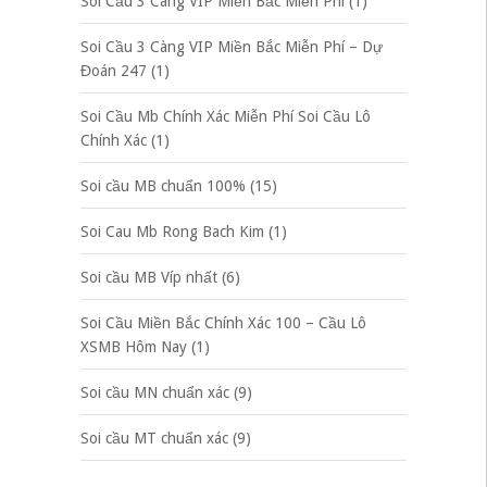
Soi Cầu 3 Càng VIP Miền Bắc Miễn Phí
(1)
Soi Cầu 3 Càng VIP Miền Bắc Miễn Phí – Dự
Đoán 247
(1)
Soi Cầu Mb Chính Xác Miễn Phí Soi Cầu Lô
Chính Xác
(1)
Soi cầu MB chuẩn 100%
(15)
Soi Cau Mb Rong Bach Kim
(1)
Soi cầu MB Víp nhất
(6)
Soi Cầu Miền Bắc Chính Xác 100 – Cầu Lô
XSMB Hôm Nay
(1)
Soi cầu MN chuẩn xác
(9)
Soi cầu MT chuẩn xác
(9)