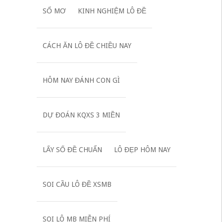
SỔ MƠ
KINH NGHIỆM LÔ ĐỀ
CÁCH ĂN LÔ ĐỀ CHIỀU NAY
HÔM NAY ĐÁNH CON GÌ
DỰ ĐOÁN KQXS 3 MIỀN
LẤY SỐ ĐỀ CHUẨN
LÔ ĐẸP HÔM NAY
SOI CẦU LÔ ĐỀ XSMB
SOI LÔ MB MIỄN PHÍ