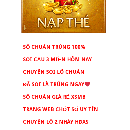
SỐ CHUẨN TRÚNG 100%
SOI CẦU 3 MIỀN HÔM NAY
CHUYÊN SOI LÔ CHUẨN
ĐÃ SOI LÀ TRÚNG NGAY
SỐ CHUẨN GIÁ RẺ XSMB
TRANG WEB CHỐT SỐ UY TÍN
CHUYÊN LÔ 2 NHÁY HĐXS