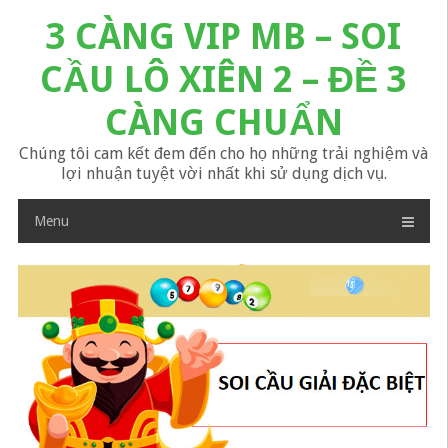
Skip
3 CÀNG VIP MB – SOI
to
content
CẦU LÔ XIÊN 2 – ĐỀ 3
CÀNG CHUẨN
Chúng tôi cam kết đem đến cho họ những trải nghiệm và
lợi nhuận tuyệt vời nhất khi sử dụng dịch vụ.
Menu