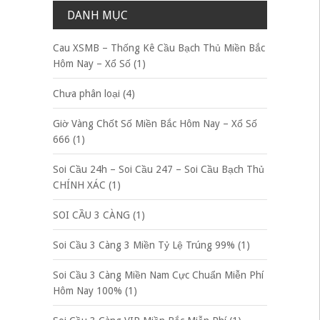
DANH MỤC
Cau XSMB – Thống Kê Cầu Bạch Thủ Miền Bắc
Hôm Nay – Xổ Số
(1)
Chưa phân loại
(4)
Giờ Vàng Chốt Số Miền Bắc Hôm Nay – Xổ Số
666
(1)
Soi Cầu 24h – Soi Cầu 247 – Soi Cầu Bạch Thủ
CHÍNH XÁC
(1)
SOI CẦU 3 CÀNG
(1)
Soi Cầu 3 Càng 3 Miền Tỷ Lệ Trúng 99%
(1)
Soi Cầu 3 Càng Miền Nam Cực Chuẩn Miễn Phí
Hôm Nay 100%
(1)