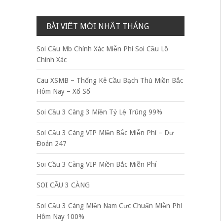
BÀI VIẾT MỚI NHẤT THÁNG
Soi Cầu Mb Chính Xác Miễn Phí Soi Cầu Lô
Chính Xác
Cau XSMB – Thống Kê Cầu Bạch Thủ Miền Bắc
Hôm Nay – Xổ Số
Soi Cầu 3 Càng 3 Miền Tỷ Lệ Trúng 99%
Soi Cầu 3 Càng VIP Miền Bắc Miễn Phí – Dự
Đoán 247
Soi Cầu 3 Càng VIP Miền Bắc Miễn Phí
SOI CẦU 3 CÀNG
Soi Cầu 3 Càng Miền Nam Cực Chuẩn Miễn Phí
Hôm Nay 100%