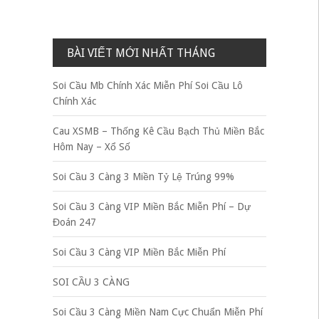
BÀI VIẾT MỚI NHẤT THÁNG
Soi Cầu Mb Chính Xác Miễn Phí Soi Cầu Lô
Chính Xác
Cau XSMB – Thống Kê Cầu Bạch Thủ Miền Bắc
Hôm Nay – Xổ Số
Soi Cầu 3 Càng 3 Miền Tỷ Lệ Trúng 99%
Soi Cầu 3 Càng VIP Miền Bắc Miễn Phí – Dự
Đoán 247
Soi Cầu 3 Càng VIP Miền Bắc Miễn Phí
SOI CẦU 3 CÀNG
Soi Cầu 3 Càng Miền Nam Cực Chuẩn Miễn Phí