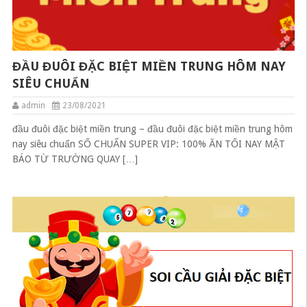
ĐẦU ĐUÔI ĐẶC BIỆT MIỀN TRUNG HÔM NAY
SIÊU CHUẨN
admin
23/08/2021
đầu đuôi đặc biệt miền trung – đầu đuôi đặc biệt miền trung hôm
nay siêu chuẩn SỐ CHUẨN SUPER VIP: 100% ĂN TỐI NAY MẬT
BÁO TỪ TRƯỜNG QUAY […]