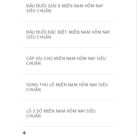
ĐẦU ĐUÔI GIẢI 8 MIỀN NAM HÔM NAY
SIÊU CHUẨN
ĐẦU ĐUÔI ĐẶC BIỆT MIỀN NAM HÔM NAY
SIÊU CHUẨN
CẶP XÍU CHỦ MIỀN NAM HÔM NAY SIÊU
CHUẨN
SONG THỦ LÔ MIỀN NAM HÔM NAY SIÊU
CHUẨN
LÔ 3 SỐ MIỀN NAM HÔM NAY SIÊU
CHUẨN