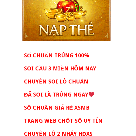
SỐ CHUẨN TRÚNG 100%
SOI CẦU 3 MIỀN HÔM NAY
CHUYÊN SOI LÔ CHUẨN
ĐÃ SOI LÀ TRÚNG NGAY
SỐ CHUẨN GIÁ RẺ XSMB
TRANG WEB CHỐT SỐ UY TÍN
CHUYÊN LÔ 2 NHÁY HĐXS