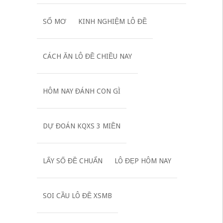
SỔ MƠ
KINH NGHIỆM LÔ ĐỀ
CÁCH ĂN LÔ ĐỀ CHIỀU NAY
HÔM NAY ĐÁNH CON GÌ
DỰ ĐOÁN KQXS 3 MIỀN
LẤY SỐ ĐỀ CHUẨN
LÔ ĐẸP HÔM NAY
SOI CẦU LÔ ĐỀ XSMB