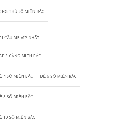
ONG THỦ LÔ MIỀN BẮC
OI CẦU MB VÍP NHẤT
ẶP 3 CÀNG MIỀN BẮC
Ề 4 SỐ MIỀN BẮC
ĐỀ 6 SỐ MIỀN BẮC
Ề 8 SỐ MIỀN BẮC
Ề 10 SỐ MIỀN BẮC