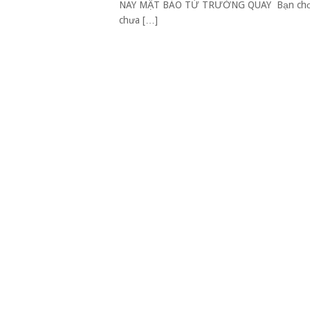
NAY MẬT BÁO TỪ TRƯỜNG QUAY Bạn chơ
chưa […]