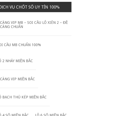
DỊCH VỤ CHỐT SỐ UY TÍN 100%
 CÀNG VIP MB – SOI CẦU LÔ XIÊN 2 – ĐỀ
 CÀNG CHUẨN
OI CẦU MB CHUẨN 100%
Ô 2 NHÁY MIỀN BẮC
 CÀNG VIP MIỀN BẮC
Ô BẠCH THỦ KÉP MIỀN BẮC
Ô 4 SỐ MIỀN BẮC
LÔ 6 SỐ MIỀN BẮC