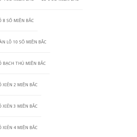
Ô 8 SỐ MIỀN BẮC
ÀN LÔ 10 SỐ MIỀN BẮC
Ô BẠCH THỦ MIỀN BẮC
Ô XIÊN 2 MIỀN BẮC
Ô XIÊN 3 MIỀN BẮC
Ô XIÊN 4 MIỀN BẮC