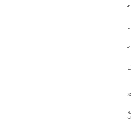
Đ
Đ
Đ
L
S
B
C