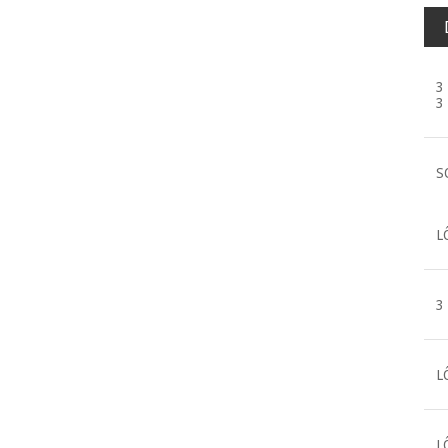
3
3
S
L
3
L
L