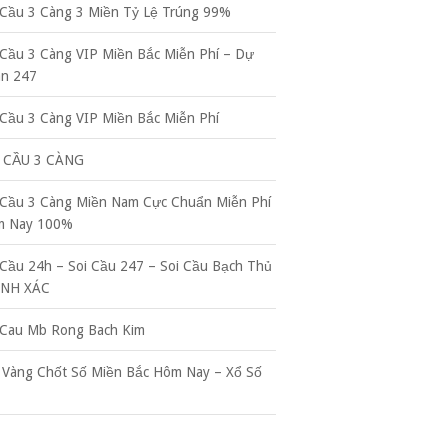
 Cầu 3 Càng 3 Miền Tỷ Lệ Trúng 99%
 Cầu 3 Càng VIP Miền Bắc Miễn Phí – Dự
n 247
 Cầu 3 Càng VIP Miền Bắc Miễn Phí
 CẦU 3 CÀNG
 Cầu 3 Càng Miền Nam Cực Chuẩn Miễn Phí
m Nay 100%
 Cầu 24h – Soi Cầu 247 – Soi Cầu Bạch Thủ
ÍNH XÁC
 Cau Mb Rong Bach Kim
 Vàng Chốt Số Miền Bắc Hôm Nay – Xổ Số