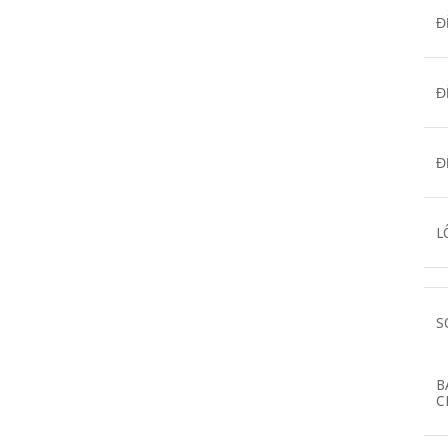
Đ
Đ
Đ
L
S
B
C