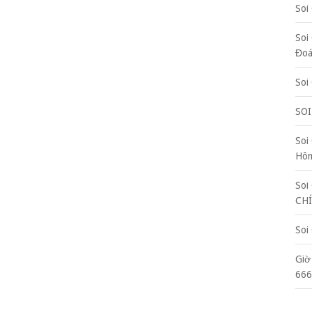
Soi
Soi
Đoá
Soi
SOI
Soi
Hô
Soi
CH
Soi
Giờ
666