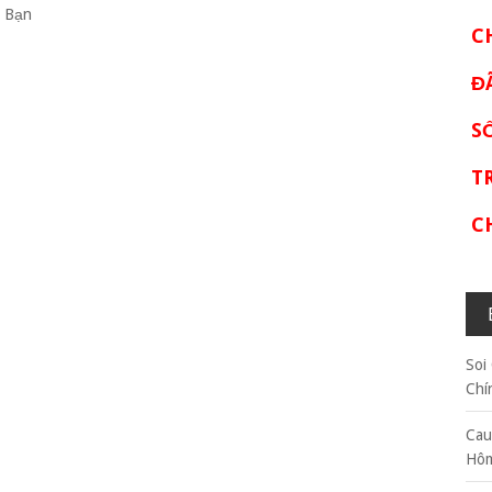
 Bạn
C
Đ
S
T
C
Soi
Chí
Cau
Hôm