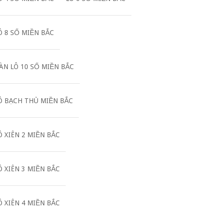
Ô 8 SỐ MIỀN BẮC
ÀN LÔ 10 SỐ MIỀN BẮC
Ô BẠCH THỦ MIỀN BẮC
Ô XIÊN 2 MIỀN BẮC
Ô XIÊN 3 MIỀN BẮC
Ô XIÊN 4 MIỀN BẮC