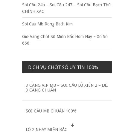
Soi Cầu 24h – Soi Cầu 247 – Soi Cầu Bạch Thủ
CHÍNH XÁC
Soi Cau Mb Rong Bach Kim
Giờ Vàng Chốt Số Miền Bắc Hôm Nay – Xổ Số
666
DỊCH VỤ CHỐT SỐ UY TÍN 100%
3 CÀNG VIP MB – SOI CẦU LÔ XIÊN 2 – ĐỀ
3 CÀNG CHUẨN
SOI CẦU MB CHUẨN 100%
LÔ 2 NHÁY MIỀN BẮC