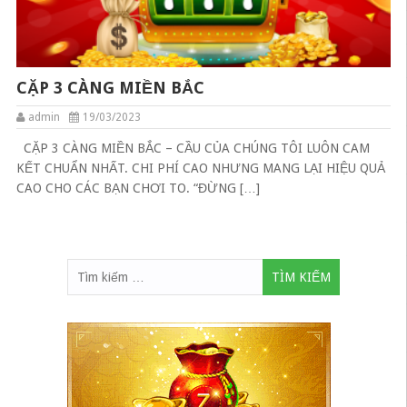
CẶP 3 CÀNG MIỀN BẮC
admin
19/03/2023
CẶP 3 CÀNG MIỀN BẮC – CẦU CỦA CHÚNG TÔI LUÔN CAM
KẾT CHUẨN NHẤT. CHI PHÍ CAO NHƯNG MANG LẠI HIỆU QUẢ
CAO CHO CÁC BẠN CHƠI TO. “ĐỪNG […]
Tìm
kiếm
cho: