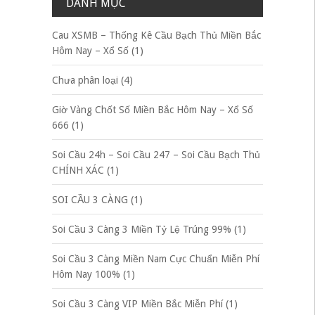
DANH MỤC
Cau XSMB – Thống Kê Cầu Bạch Thủ Miền Bắc
Hôm Nay – Xổ Số
(1)
Chưa phân loại
(4)
Giờ Vàng Chốt Số Miền Bắc Hôm Nay – Xổ Số
666
(1)
Soi Cầu 24h – Soi Cầu 247 – Soi Cầu Bạch Thủ
CHÍNH XÁC
(1)
SOI CẦU 3 CÀNG
(1)
Soi Cầu 3 Càng 3 Miền Tỷ Lệ Trúng 99%
(1)
Soi Cầu 3 Càng Miền Nam Cực Chuẩn Miễn Phí
Hôm Nay 100%
(1)
Soi Cầu 3 Càng VIP Miền Bắc Miễn Phí
(1)