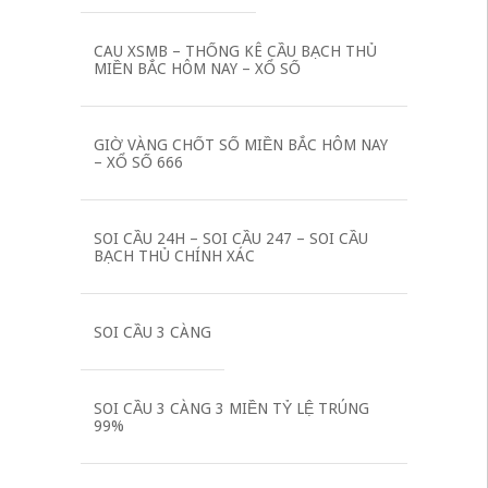
CAU XSMB – THỐNG KÊ CẦU BẠCH THỦ
MIỀN BẮC HÔM NAY – XỔ SỐ
GIỜ VÀNG CHỐT SỐ MIỀN BẮC HÔM NAY
– XỔ SỐ 666
SOI CẦU 24H – SOI CẦU 247 – SOI CẦU
BẠCH THỦ CHÍNH XÁC
SOI CẦU 3 CÀNG
SOI CẦU 3 CÀNG 3 MIỀN TỶ LỆ TRÚNG
99%