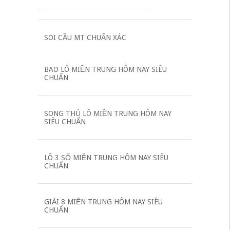
SOI CẦU MT CHUẨN XÁC
BAO LÔ MIỀN TRUNG HÔM NAY SIÊU
CHUẨN
SONG THỦ LÔ MIỀN TRUNG HÔM NAY
SIÊU CHUẨN
LÔ 3 SỐ MIỀN TRUNG HÔM NAY SIÊU
CHUẨN
GIẢI 8 MIỀN TRUNG HÔM NAY SIÊU
CHUẨN