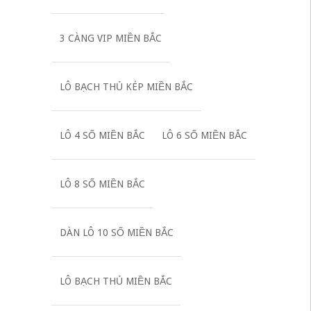
3 CÀNG VIP MIỀN BẮC
LÔ BẠCH THỦ KÉP MIỀN BẮC
LÔ 4 SỐ MIỀN BẮC
LÔ 6 SỐ MIỀN BẮC
LÔ 8 SỐ MIỀN BẮC
DÀN LÔ 10 SỐ MIỀN BẮC
LÔ BẠCH THỦ MIỀN BẮC