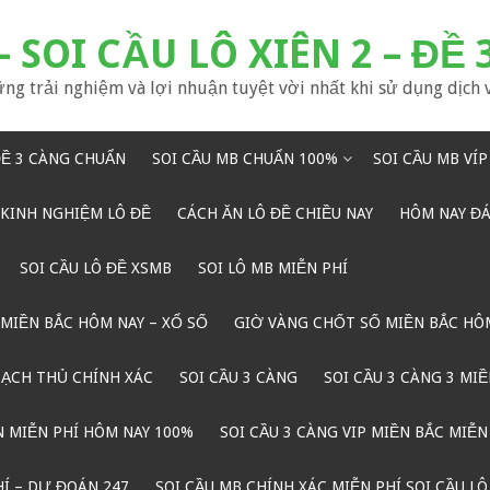
– SOI CẦU LÔ XIÊN 2 – Đ
ng trải nghiệm và lợi nhuận tuyệt vời nhất khi sử dụng dịch 
 ĐỀ 3 CÀNG CHUẨN
SOI CẦU MB CHUẨN 100%
SOI CẦU MB VÍ
KINH NGHIỆM LÔ ĐỀ
CÁCH ĂN LÔ ĐỀ CHIỀU NAY
HÔM NAY ĐÁ
SOI CẦU LÔ ĐỀ XSMB
SOI LÔ MB MIỄN PHÍ
MIỀN BẮC HÔM NAY – XỔ SỐ
GIỜ VÀNG CHỐT SỐ MIỀN BẮC HÔM
 BẠCH THỦ CHÍNH XÁC
SOI CẦU 3 CÀNG
SOI CẦU 3 CÀNG 3 MI
N MIỄN PHÍ HÔM NAY 100%
SOI CẦU 3 CÀNG VIP MIỀN BẮC MIỄN
HÍ – DỰ ĐOÁN 247
SOI CẦU MB CHÍNH XÁC MIỄN PHÍ SOI CẦU LÔ