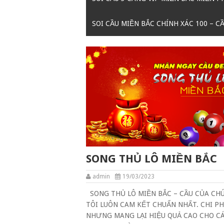
SOI CẦU MIỀN BẮC CHÍNH XÁC 100 – C
SONG THỦ LÔ MIỀN BẮC
admin
19/03/2023
SONG THỦ LÔ MIỀN BẮC – CẦU CỦA CH
TÔI LUÔN CAM KẾT CHUẨN NHẤT. CHI PH
NHƯNG MANG LẠI HIỆU QUẢ CAO CHO C