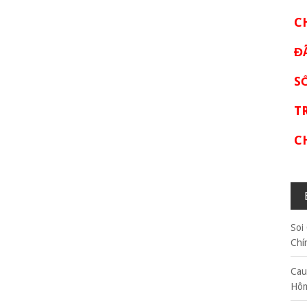
C
Đ
S
T
C
Soi
Chí
Cau
Hôm