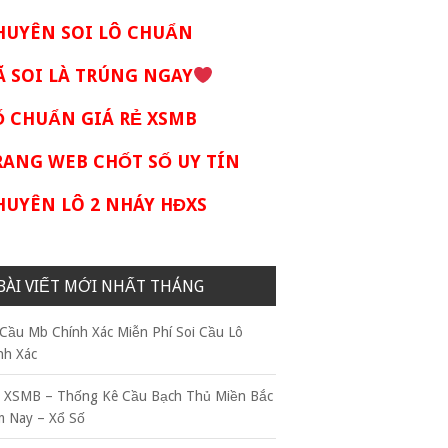
HUYÊN SOI LÔ CHUẨN
Ã SOI LÀ TRÚNG NGAY
Ố CHUẨN GIÁ RẺ XSMB
RANG WEB CHỐT SỐ UY TÍN
HUYÊN LÔ 2 NHÁY HĐXS
BÀI VIẾT MỚI NHẤT THÁNG
 Cầu Mb Chính Xác Miễn Phí Soi Cầu Lô
nh Xác
 XSMB – Thống Kê Cầu Bạch Thủ Miền Bắc
 Nay – Xổ Số