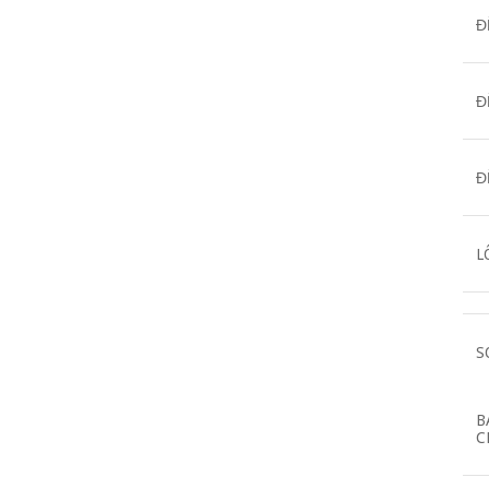
Đ
Đ
Đ
L
S
B
C