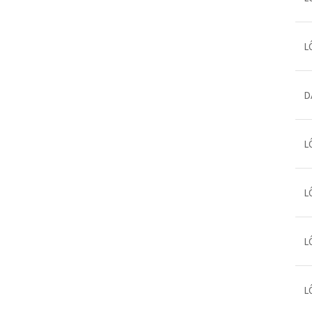
L
D
L
L
L
L