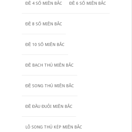
ĐỀ 4 SỐ MIỀN BẮC
ĐỀ 6 SỐ MIỀN BẮC
ĐỀ 8 SỐ MIỀN BẮC
ĐỀ 10 SỐ MIỀN BẮC
ĐỀ BẠCH THỦ MIỀN BẮC
ĐỀ SONG THỦ MIỀN BẮC
ĐỀ ĐẦU ĐUÔI MIỀN BẮC
LÔ SONG THỦ KÉP MIỀN BẮC