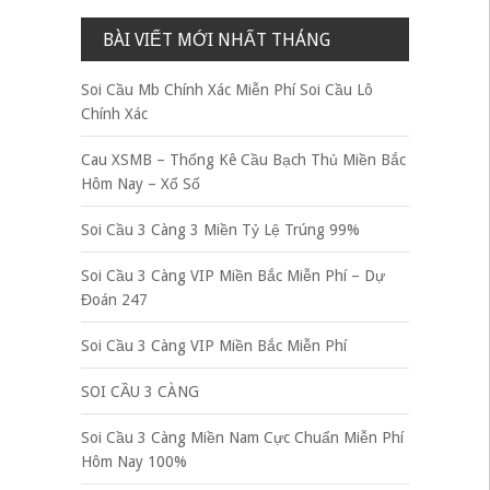
BÀI VIẾT MỚI NHẤT THÁNG
Soi Cầu Mb Chính Xác Miễn Phí Soi Cầu Lô
Chính Xác
Cau XSMB – Thống Kê Cầu Bạch Thủ Miền Bắc
Hôm Nay – Xổ Số
Soi Cầu 3 Càng 3 Miền Tỷ Lệ Trúng 99%
Soi Cầu 3 Càng VIP Miền Bắc Miễn Phí – Dự
Đoán 247
Soi Cầu 3 Càng VIP Miền Bắc Miễn Phí
SOI CẦU 3 CÀNG
Soi Cầu 3 Càng Miền Nam Cực Chuẩn Miễn Phí
Hôm Nay 100%