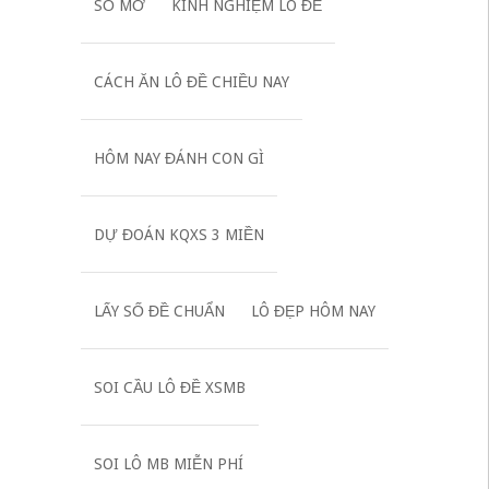
SỔ MƠ
KINH NGHIỆM LÔ ĐỀ
CÁCH ĂN LÔ ĐỀ CHIỀU NAY
HÔM NAY ĐÁNH CON GÌ
DỰ ĐOÁN KQXS 3 MIỀN
LẤY SỐ ĐỀ CHUẨN
LÔ ĐẸP HÔM NAY
SOI CẦU LÔ ĐỀ XSMB
SOI LÔ MB MIỄN PHÍ