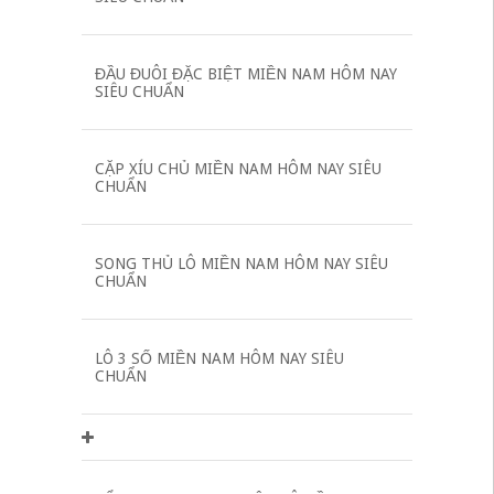
ĐẦU ĐUÔI ĐẶC BIỆT MIỀN NAM HÔM NAY
SIÊU CHUẨN
CẶP XÍU CHỦ MIỀN NAM HÔM NAY SIÊU
CHUẨN
SONG THỦ LÔ MIỀN NAM HÔM NAY SIÊU
CHUẨN
LÔ 3 SỐ MIỀN NAM HÔM NAY SIÊU
CHUẨN