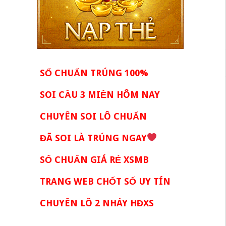
SỐ CHUẨN TRÚNG 100%
SOI CẦU 3 MIỀN HÔM NAY
CHUYÊN SOI LÔ CHUẨN
ĐÃ SOI LÀ TRÚNG NGAY
SỐ CHUẨN GIÁ RẺ XSMB
TRANG WEB CHỐT SỐ UY TÍN
CHUYÊN LÔ 2 NHÁY HĐXS