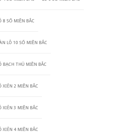
Ô 8 SỐ MIỀN BẮC
ÀN LÔ 10 SỐ MIỀN BẮC
Ô BẠCH THỦ MIỀN BẮC
Ô XIÊN 2 MIỀN BẮC
Ô XIÊN 3 MIỀN BẮC
Ô XIÊN 4 MIỀN BẮC