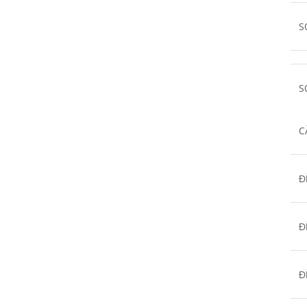
S
S
C
Đ
Đ
Đ