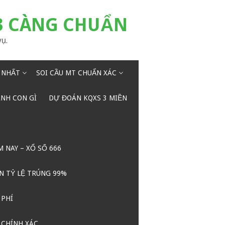
Ề 3 CÀNG CHUẨN
vụ.
P NHẤT
SOI CẦU MT CHUẨN XÁC
NH CON GÌ
DỰ ĐOÁN KQXS 3 MIỀN
 NAY – XỔ SỐ 666
ỀN TỶ LỆ TRÚNG 99%
 PHÍ
 CHÍNH XÁC