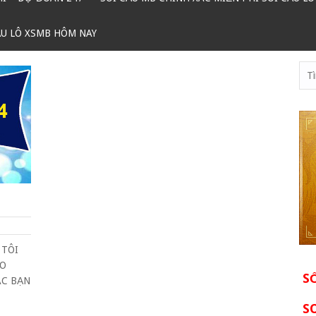
ẦU LÔ XSMB HÔM NAY
Tìm
kiế
cho
 TÔI
AO
S
ÁC BẠN
S