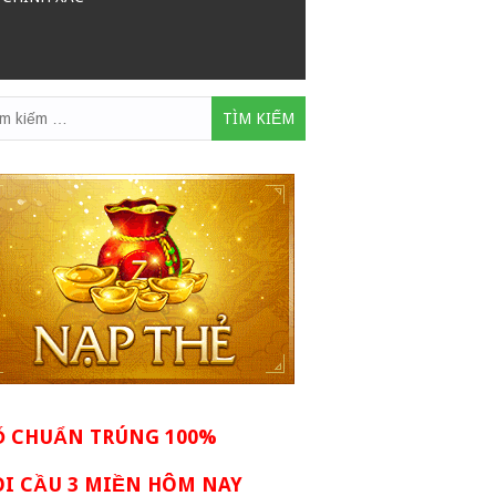
m
:
Ố CHUẨN TRÚNG 100%
OI CẦU 3 MIỀN HÔM NAY