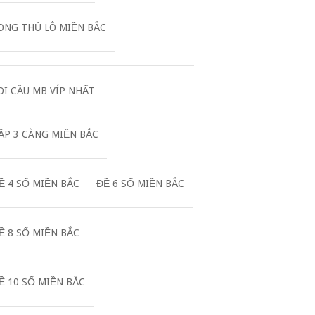
ONG THỦ LÔ MIỀN BẮC
OI CẦU MB VÍP NHẤT
ẶP 3 CÀNG MIỀN BẮC
Ề 4 SỐ MIỀN BẮC
ĐỀ 6 SỐ MIỀN BẮC
Ề 8 SỐ MIỀN BẮC
Ề 10 SỐ MIỀN BẮC