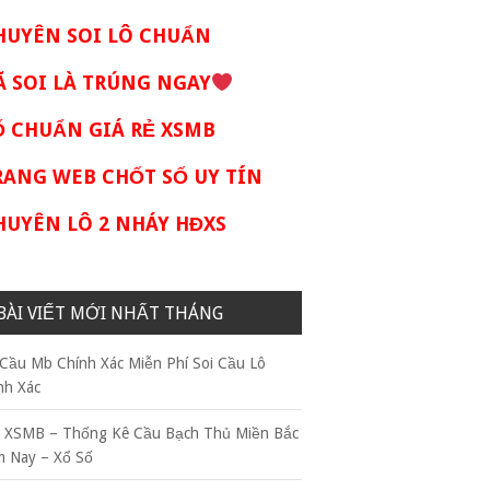
HUYÊN SOI LÔ CHUẨN
Ã SOI LÀ TRÚNG NGAY
Ố CHUẨN GIÁ RẺ XSMB
RANG WEB CHỐT SỐ UY TÍN
HUYÊN LÔ 2 NHÁY HĐXS
BÀI VIẾT MỚI NHẤT THÁNG
 Cầu Mb Chính Xác Miễn Phí Soi Cầu Lô
nh Xác
 XSMB – Thống Kê Cầu Bạch Thủ Miền Bắc
 Nay – Xổ Số