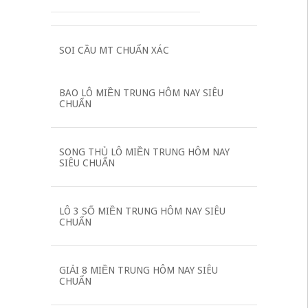
SOI CẦU MT CHUẨN XÁC
BAO LÔ MIỀN TRUNG HÔM NAY SIÊU
CHUẨN
SONG THỦ LÔ MIỀN TRUNG HÔM NAY
SIÊU CHUẨN
LÔ 3 SỐ MIỀN TRUNG HÔM NAY SIÊU
CHUẨN
GIẢI 8 MIỀN TRUNG HÔM NAY SIÊU
CHUẨN