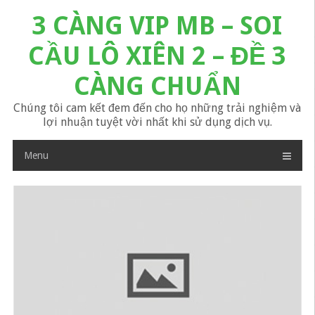
Skip
3 CÀNG VIP MB – SOI
to
content
CẦU LÔ XIÊN 2 – ĐỀ 3
CÀNG CHUẨN
Chúng tôi cam kết đem đến cho họ những trải nghiệm và
lợi nhuận tuyệt vời nhất khi sử dụng dịch vụ.
Menu