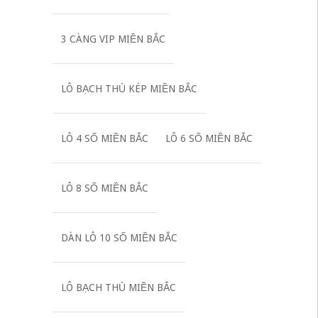
3 CÀNG VIP MIỀN BẮC
LÔ BẠCH THỦ KÉP MIỀN BẮC
LÔ 4 SỐ MIỀN BẮC
LÔ 6 SỐ MIỀN BẮC
LÔ 8 SỐ MIỀN BẮC
DÀN LÔ 10 SỐ MIỀN BẮC
LÔ BẠCH THỦ MIỀN BẮC