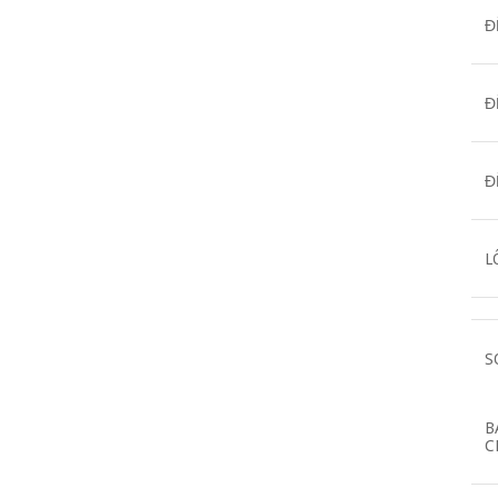
Đ
Đ
Đ
L
S
B
C