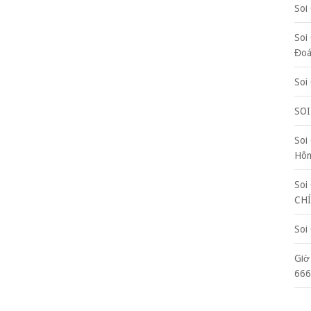
Soi
Soi
Đoá
Soi
SOI
Soi
Hô
Soi
CH
Soi
Giờ
666