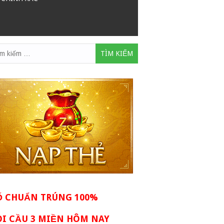
m
:
Ố CHUẨN TRÚNG 100%
OI CẦU 3 MIỀN HÔM NAY