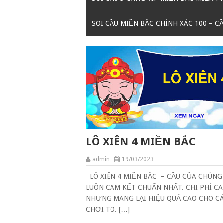
SOI CẦU MIỀN BẮC CHÍNH XÁC 100 – C
LÔ XIÊN 4 MIỀN BẮC
admin
19/03/2023
LÔ XIÊN 4 MIỀN BẮC – CẦU CỦA CHÚNG
LUÔN CAM KẾT CHUẨN NHẤT. CHI PHÍ C
NHƯNG MANG LẠI HIỆU QUẢ CAO CHO C
CHƠI TO. […]