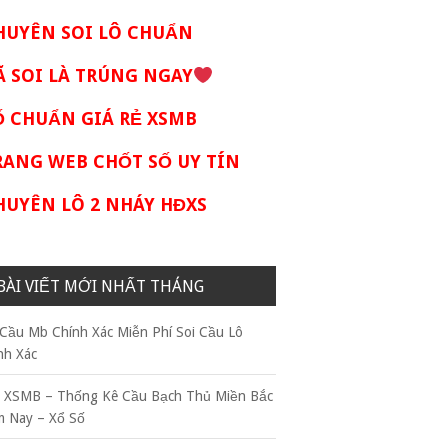
HUYÊN SOI LÔ CHUẨN
Ã SOI LÀ TRÚNG NGAY
Ố CHUẨN GIÁ RẺ XSMB
RANG WEB CHỐT SỐ UY TÍN
HUYÊN LÔ 2 NHÁY HĐXS
BÀI VIẾT MỚI NHẤT THÁNG
 Cầu Mb Chính Xác Miễn Phí Soi Cầu Lô
nh Xác
 XSMB – Thống Kê Cầu Bạch Thủ Miền Bắc
 Nay – Xổ Số