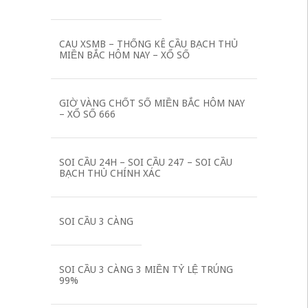
CAU XSMB – THỐNG KÊ CẦU BẠCH THỦ
MIỀN BẮC HÔM NAY – XỔ SỐ
GIỜ VÀNG CHỐT SỐ MIỀN BẮC HÔM NAY
– XỔ SỐ 666
SOI CẦU 24H – SOI CẦU 247 – SOI CẦU
BẠCH THỦ CHÍNH XÁC
SOI CẦU 3 CÀNG
SOI CẦU 3 CÀNG 3 MIỀN TỶ LỆ TRÚNG
99%