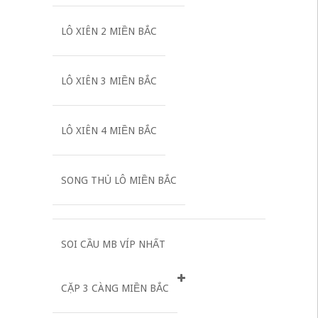
LÔ XIÊN 2 MIỀN BẮC
LÔ XIÊN 3 MIỀN BẮC
LÔ XIÊN 4 MIỀN BẮC
SONG THỦ LÔ MIỀN BẮC
SOI CẦU MB VÍP NHẤT
CẶP 3 CÀNG MIỀN BẮC