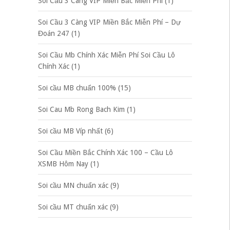
Soi Cầu 3 Càng VIP Miền Bắc Miễn Phí
(1)
Soi Cầu 3 Càng VIP Miền Bắc Miễn Phí – Dự
Đoán 247
(1)
Soi Cầu Mb Chính Xác Miễn Phí Soi Cầu Lô
Chính Xác
(1)
Soi cầu MB chuẩn 100%
(15)
Soi Cau Mb Rong Bach Kim
(1)
Soi cầu MB Víp nhất
(6)
Soi Cầu Miền Bắc Chính Xác 100 – Cầu Lô
XSMB Hôm Nay
(1)
Soi cầu MN chuẩn xác
(9)
Soi cầu MT chuẩn xác
(9)