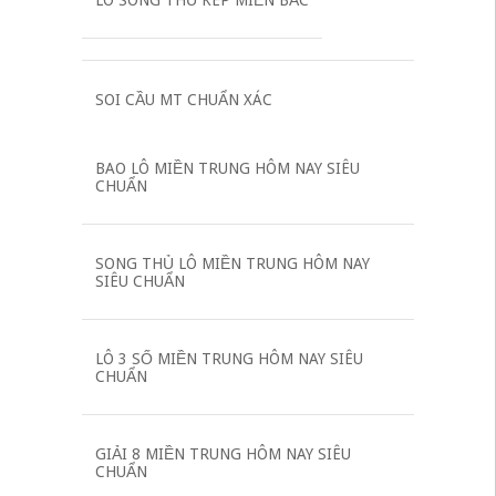
SOI CẦU MT CHUẨN XÁC
BAO LÔ MIỀN TRUNG HÔM NAY SIÊU
CHUẨN
SONG THỦ LÔ MIỀN TRUNG HÔM NAY
SIÊU CHUẨN
LÔ 3 SỐ MIỀN TRUNG HÔM NAY SIÊU
CHUẨN
GIẢI 8 MIỀN TRUNG HÔM NAY SIÊU
CHUẨN