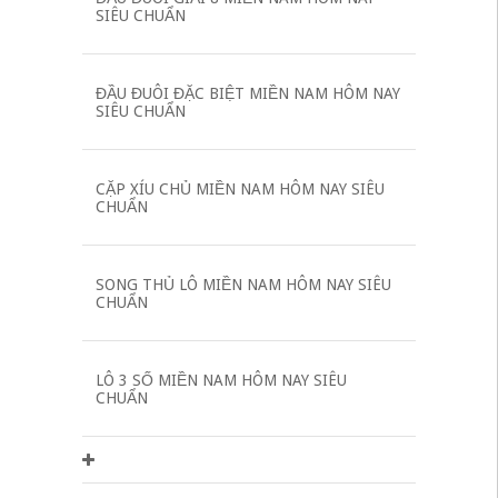
SIÊU CHUẨN
ĐẦU ĐUÔI ĐẶC BIỆT MIỀN NAM HÔM NAY
SIÊU CHUẨN
CẶP XÍU CHỦ MIỀN NAM HÔM NAY SIÊU
CHUẨN
SONG THỦ LÔ MIỀN NAM HÔM NAY SIÊU
CHUẨN
LÔ 3 SỐ MIỀN NAM HÔM NAY SIÊU
CHUẨN