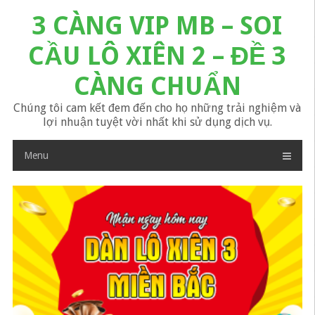
Skip
3 CÀNG VIP MB – SOI
to
content
CẦU LÔ XIÊN 2 – ĐỀ 3
CÀNG CHUẨN
Chúng tôi cam kết đem đến cho họ những trải nghiệm và
lợi nhuận tuyệt vời nhất khi sử dụng dịch vụ.
Menu