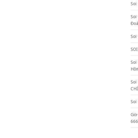
Soi
Soi
Đoá
Soi
SOI
Soi
Hô
Soi
CH
Soi
Giờ
666