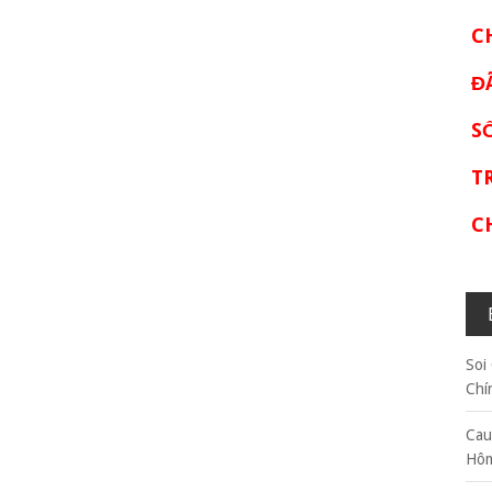
C
Đ
S
T
C
Soi
Chí
Cau
Hôm