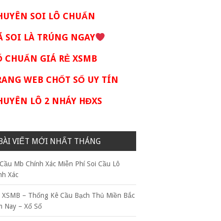
HUYÊN SOI LÔ CHUẨN
Ã SOI LÀ TRÚNG NGAY
Ố CHUẨN GIÁ RẺ XSMB
RANG WEB CHỐT SỐ UY TÍN
HUYÊN LÔ 2 NHÁY HĐXS
BÀI VIẾT MỚI NHẤT THÁNG
 Cầu Mb Chính Xác Miễn Phí Soi Cầu Lô
nh Xác
 XSMB – Thống Kê Cầu Bạch Thủ Miền Bắc
 Nay – Xổ Số