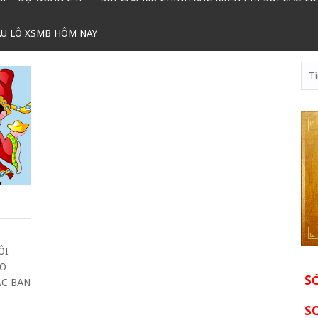
ẦU LÔ XSMB HÔM NAY
Tìm
kiế
cho
ÔI
AO
S
ÁC BẠN
S