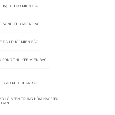
Ề BẠCH THỦ MIỀN BẮC
Ề SONG THỦ MIỀN BẮC
Ề ĐẦU ĐUÔI MIỀN BẮC
Ô SONG THỦ KÉP MIỀN BẮC
OI CẦU MT CHUẨN XÁC
AO LÔ MIỀN TRUNG HÔM NAY SIÊU
HUẨN