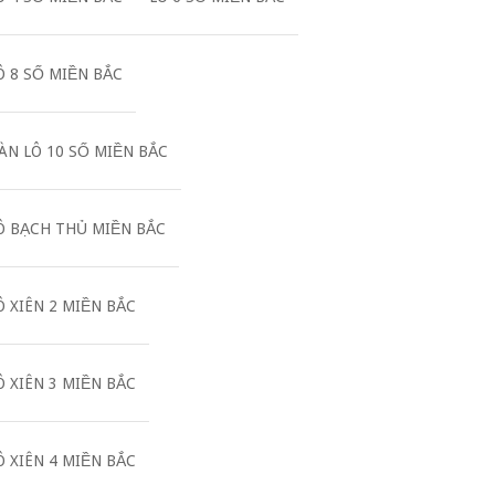
Ô 8 SỐ MIỀN BẮC
ÀN LÔ 10 SỐ MIỀN BẮC
Ô BẠCH THỦ MIỀN BẮC
Ô XIÊN 2 MIỀN BẮC
Ô XIÊN 3 MIỀN BẮC
Ô XIÊN 4 MIỀN BẮC