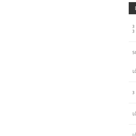
3
3
S
L
3
L
L