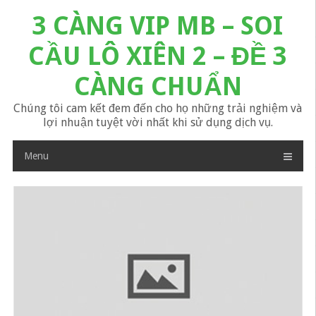
Skip
3 CÀNG VIP MB – SOI
to
content
CẦU LÔ XIÊN 2 – ĐỀ 3
CÀNG CHUẨN
Chúng tôi cam kết đem đến cho họ những trải nghiệm và
lợi nhuận tuyệt vời nhất khi sử dụng dịch vụ.
Menu