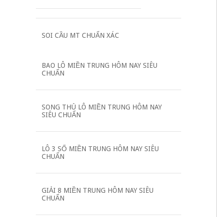
SOI CẦU MT CHUẨN XÁC
BAO LÔ MIỀN TRUNG HÔM NAY SIÊU
CHUẨN
SONG THỦ LÔ MIỀN TRUNG HÔM NAY
SIÊU CHUẨN
LÔ 3 SỐ MIỀN TRUNG HÔM NAY SIÊU
CHUẨN
GIẢI 8 MIỀN TRUNG HÔM NAY SIÊU
CHUẨN