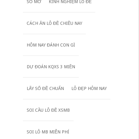
SỔ MƠ
KINH NGHIỆM LÔ ĐỀ
CÁCH ĂN LÔ ĐỀ CHIỀU NAY
HÔM NAY ĐÁNH CON GÌ
DỰ ĐOÁN KQXS 3 MIỀN
LẤY SỐ ĐỀ CHUẨN
LÔ ĐẸP HÔM NAY
SOI CẦU LÔ ĐỀ XSMB
SOI LÔ MB MIỄN PHÍ