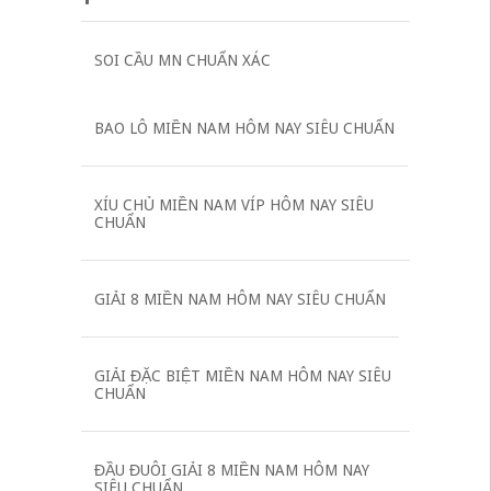
SOI CẦU MN CHUẨN XÁC
BAO LÔ MIỀN NAM HÔM NAY SIÊU CHUẨN
XÍU CHỦ MIỀN NAM VÍP HÔM NAY SIÊU
CHUẨN
GIẢI 8 MIỀN NAM HÔM NAY SIÊU CHUẨN
GIẢI ĐẶC BIỆT MIỀN NAM HÔM NAY SIÊU
CHUẨN
ĐẦU ĐUÔI GIẢI 8 MIỀN NAM HÔM NAY
SIÊU CHUẨN