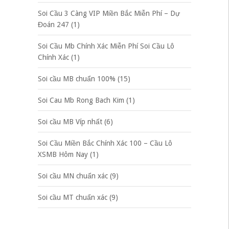
Soi Cầu 3 Càng VIP Miền Bắc Miễn Phí – Dự
Đoán 247
(1)
Soi Cầu Mb Chính Xác Miễn Phí Soi Cầu Lô
Chính Xác
(1)
Soi cầu MB chuẩn 100%
(15)
Soi Cau Mb Rong Bach Kim
(1)
Soi cầu MB Víp nhất
(6)
Soi Cầu Miền Bắc Chính Xác 100 – Cầu Lô
XSMB Hôm Nay
(1)
Soi cầu MN chuẩn xác
(9)
Soi cầu MT chuẩn xác
(9)