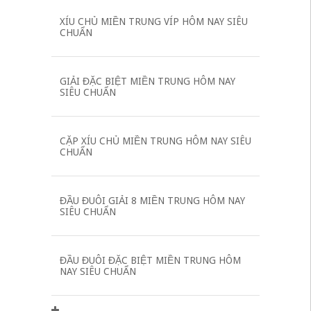
XÍU CHỦ MIỀN TRUNG VÍP HÔM NAY SIÊU
CHUẨN
GIẢI ĐẶC BIỆT MIỀN TRUNG HÔM NAY
SIÊU CHUẨN
CẶP XÍU CHỦ MIỀN TRUNG HÔM NAY SIÊU
CHUẨN
ĐẦU ĐUÔI GIẢI 8 MIỀN TRUNG HÔM NAY
SIÊU CHUẨN
ĐẦU ĐUÔI ĐẶC BIỆT MIỀN TRUNG HÔM
NAY SIÊU CHUẨN