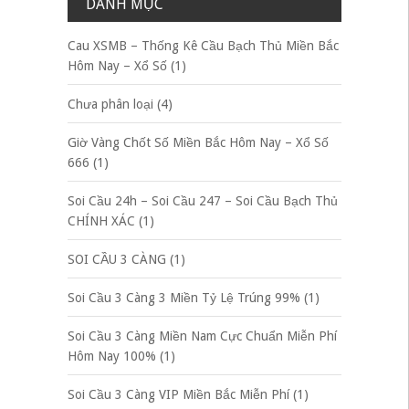
DANH MỤC
Cau XSMB – Thống Kê Cầu Bạch Thủ Miền Bắc
Hôm Nay – Xổ Số
(1)
Chưa phân loại
(4)
Giờ Vàng Chốt Số Miền Bắc Hôm Nay – Xổ Số
666
(1)
Soi Cầu 24h – Soi Cầu 247 – Soi Cầu Bạch Thủ
CHÍNH XÁC
(1)
SOI CẦU 3 CÀNG
(1)
Soi Cầu 3 Càng 3 Miền Tỷ Lệ Trúng 99%
(1)
Soi Cầu 3 Càng Miền Nam Cực Chuẩn Miễn Phí
Hôm Nay 100%
(1)
Soi Cầu 3 Càng VIP Miền Bắc Miễn Phí
(1)