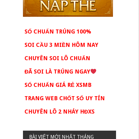
SỐ CHUẨN TRÚNG 100%
SOI CẦU 3 MIỀN HÔM NAY
CHUYÊN SOI LÔ CHUẨN
ĐÃ SOI LÀ TRÚNG NGAY
SỐ CHUẨN GIÁ RẺ XSMB
TRANG WEB CHỐT SỐ UY TÍN
CHUYÊN LÔ 2 NHÁY HĐXS
BÀI VIẾT MỚI NHẤT THÁNG