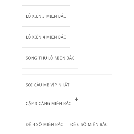
LÔ XIÊN 3 MIỀN BẮC
LÔ XIÊN 4 MIỀN BẮC
SONG THỦ LÔ MIỀN BẮC
SOI CẦU MB VÍP NHẤT
CẶP 3 CÀNG MIỀN BẮC
ĐỀ 4 SỐ MIỀN BẮC
ĐỀ 6 SỐ MIỀN BẮC