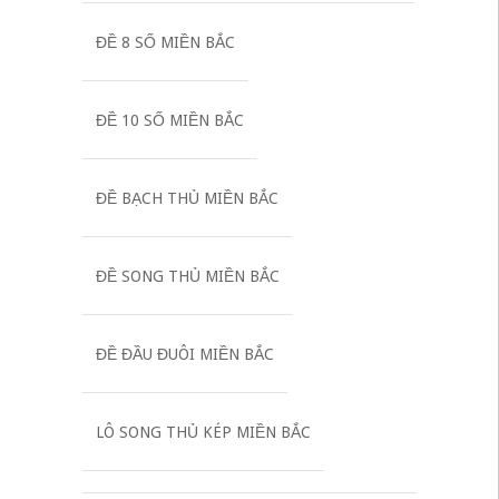
ĐỀ 8 SỐ MIỀN BẮC
ĐỀ 10 SỐ MIỀN BẮC
ĐỀ BẠCH THỦ MIỀN BẮC
ĐỀ SONG THỦ MIỀN BẮC
ĐỀ ĐẦU ĐUÔI MIỀN BẮC
LÔ SONG THỦ KÉP MIỀN BẮC