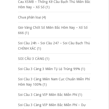
Cau XSMB – Thống Kê Cầu Bạch Thủ Miền Bắc
Hôm Nay – Xổ Số
(1)
Chưa phân loại
(4)
Giờ Vàng Chốt Số Miền Bắc Hôm Nay – Xổ Số
666
(1)
Soi Cầu 24h – Soi Cầu 247 – Soi Cầu Bạch Thủ
CHÍNH XÁC
(1)
SOI CẦU 3 CÀNG
(1)
Soi Cầu 3 Càng 3 Miền Tỷ Lệ Trúng 99%
(1)
Soi Cầu 3 Càng Miền Nam Cực Chuẩn Miễn Phí
Hôm Nay 100%
(1)
Soi Cầu 3 Càng VIP Miền Bắc Miễn Phí
(1)
Soi Cầu 3 Càng VIP Miền Bắc Miễn Phí – Dự