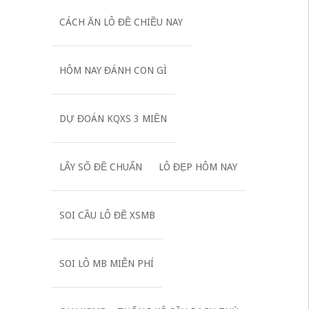
CÁCH ĂN LÔ ĐỀ CHIỀU NAY
HÔM NAY ĐÁNH CON GÌ
DỰ ĐOÁN KQXS 3 MIỀN
LẤY SỐ ĐỀ CHUẨN
LÔ ĐẸP HÔM NAY
SOI CẦU LÔ ĐỀ XSMB
SOI LÔ MB MIỄN PHÍ