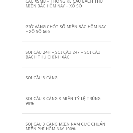
CAU XSMB – THỐNG KÊ CẦU BẠCH THỦ
MIỀN BẮC HÔM NAY – XỔ SỐ
GIỜ VÀNG CHỐT SỐ MIỀN BẮC HÔM NAY
– XỔ SỐ 666
SOI CẦU 24H – SOI CẦU 247 – SOI CẦU
BẠCH THỦ CHÍNH XÁC
SOI CẦU 3 CÀNG
SOI CẦU 3 CÀNG 3 MIỀN TỶ LỆ TRÚNG
99%
SOI CẦU 3 CÀNG MIỀN NAM CỰC CHUẨN
MIỄN PHÍ HÔM NAY 100%