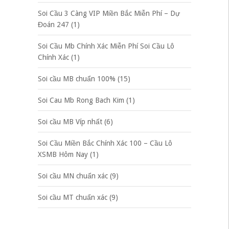
Soi Cầu 3 Càng VIP Miền Bắc Miễn Phí – Dự
Đoán 247
(1)
Soi Cầu Mb Chính Xác Miễn Phí Soi Cầu Lô
Chính Xác
(1)
Soi cầu MB chuẩn 100%
(15)
Soi Cau Mb Rong Bach Kim
(1)
Soi cầu MB Víp nhất
(6)
Soi Cầu Miền Bắc Chính Xác 100 – Cầu Lô
XSMB Hôm Nay
(1)
Soi cầu MN chuẩn xác
(9)
Soi cầu MT chuẩn xác
(9)