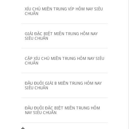
XÍU CHỦ MIỀN TRUNG VÍP HÔM NAY SIÊU
CHUẨN
GIẢI ĐẶC BIỆT MIỀN TRUNG HÔM NAY
SIÊU CHUẨN
CẶP XÍU CHỦ MIỀN TRUNG HÔM NAY SIÊU
CHUẨN
ĐẦU ĐUÔI GIẢI 8 MIỀN TRUNG HÔM NAY
SIÊU CHUẨN
ĐẦU ĐUÔI ĐẶC BIỆT MIỀN TRUNG HÔM
NAY SIÊU CHUẨN