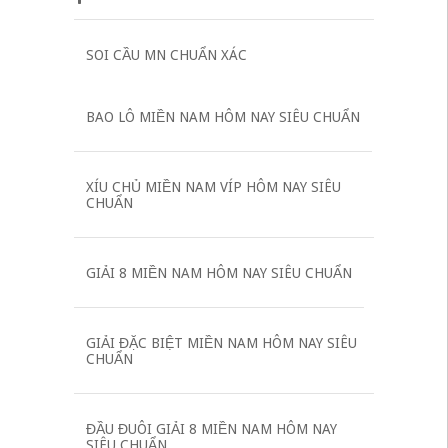
SOI CẦU MN CHUẨN XÁC
BAO LÔ MIỀN NAM HÔM NAY SIÊU CHUẨN
XÍU CHỦ MIỀN NAM VÍP HÔM NAY SIÊU
CHUẨN
GIẢI 8 MIỀN NAM HÔM NAY SIÊU CHUẨN
GIẢI ĐẶC BIỆT MIỀN NAM HÔM NAY SIÊU
CHUẨN
ĐẦU ĐUÔI GIẢI 8 MIỀN NAM HÔM NAY
SIÊU CHUẨN