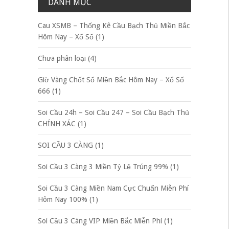
DANH MỤC
Cau XSMB – Thống Kê Cầu Bạch Thủ Miền Bắc
Hôm Nay – Xổ Số
(1)
Chưa phân loại
(4)
Giờ Vàng Chốt Số Miền Bắc Hôm Nay – Xổ Số
666
(1)
Soi Cầu 24h – Soi Cầu 247 – Soi Cầu Bạch Thủ
CHÍNH XÁC
(1)
SOI CẦU 3 CÀNG
(1)
Soi Cầu 3 Càng 3 Miền Tỷ Lệ Trúng 99%
(1)
Soi Cầu 3 Càng Miền Nam Cực Chuẩn Miễn Phí
Hôm Nay 100%
(1)
Soi Cầu 3 Càng VIP Miền Bắc Miễn Phí
(1)