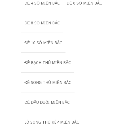
ĐỀ 4 SỐ MIỀN BẮC
ĐỀ 6 SỐ MIỀN BẮC
ĐỀ 8 SỐ MIỀN BẮC
ĐỀ 10 SỐ MIỀN BẮC
ĐỀ BẠCH THỦ MIỀN BẮC
ĐỀ SONG THỦ MIỀN BẮC
ĐỀ ĐẦU ĐUÔI MIỀN BẮC
LÔ SONG THỦ KÉP MIỀN BẮC