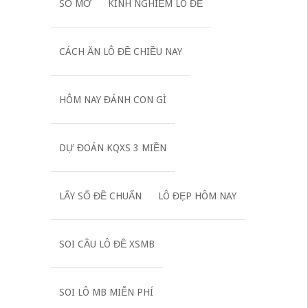
SỔ MƠ
KINH NGHIỆM LÔ ĐỀ
CÁCH ĂN LÔ ĐỀ CHIỀU NAY
HÔM NAY ĐÁNH CON GÌ
DỰ ĐOÁN KQXS 3 MIỀN
LẤY SỐ ĐỀ CHUẨN
LÔ ĐẸP HÔM NAY
SOI CẦU LÔ ĐỀ XSMB
SOI LÔ MB MIỄN PHÍ