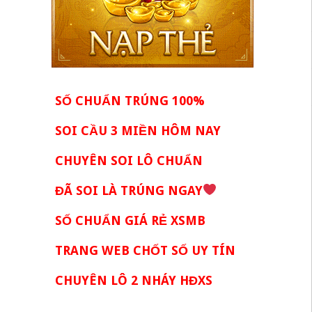
SỐ CHUẨN TRÚNG 100%
SOI CẦU 3 MIỀN HÔM NAY
CHUYÊN SOI LÔ CHUẨN
ĐÃ SOI LÀ TRÚNG NGAY
SỐ CHUẨN GIÁ RẺ XSMB
TRANG WEB CHỐT SỐ UY TÍN
CHUYÊN LÔ 2 NHÁY HĐXS