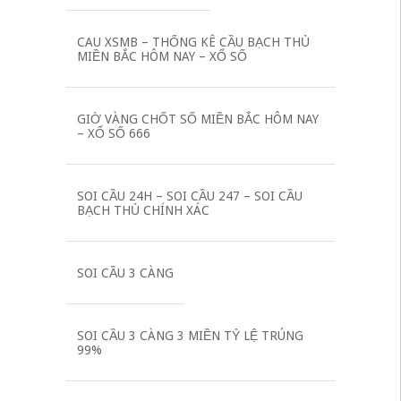
CAU XSMB – THỐNG KÊ CẦU BẠCH THỦ
MIỀN BẮC HÔM NAY – XỔ SỐ
GIỜ VÀNG CHỐT SỐ MIỀN BẮC HÔM NAY
– XỔ SỐ 666
SOI CẦU 24H – SOI CẦU 247 – SOI CẦU
BẠCH THỦ CHÍNH XÁC
SOI CẦU 3 CÀNG
SOI CẦU 3 CÀNG 3 MIỀN TỶ LỆ TRÚNG
99%