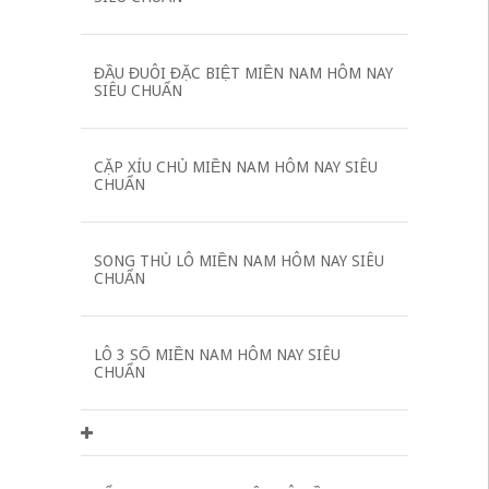
ĐẦU ĐUÔI ĐẶC BIỆT MIỀN NAM HÔM NAY
SIÊU CHUẨN
CẶP XÍU CHỦ MIỀN NAM HÔM NAY SIÊU
CHUẨN
SONG THỦ LÔ MIỀN NAM HÔM NAY SIÊU
CHUẨN
LÔ 3 SỐ MIỀN NAM HÔM NAY SIÊU
CHUẨN