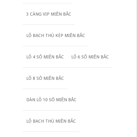
3 CÀNG VIP MIỀN BẮC
LÔ BẠCH THỦ KÉP MIỀN BẮC
LÔ 4 SỐ MIỀN BẮC
LÔ 6 SỐ MIỀN BẮC
LÔ 8 SỐ MIỀN BẮC
DÀN LÔ 10 SỐ MIỀN BẮC
LÔ BẠCH THỦ MIỀN BẮC