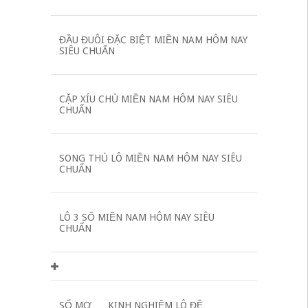
ĐẦU ĐUÔI ĐẶC BIỆT MIỀN NAM HÔM NAY
SIÊU CHUẨN
CẶP XÍU CHỦ MIỀN NAM HÔM NAY SIÊU
CHUẨN
SONG THỦ LÔ MIỀN NAM HÔM NAY SIÊU
CHUẨN
LÔ 3 SỐ MIỀN NAM HÔM NAY SIÊU
CHUẨN
SỔ MƠ
KINH NGHIỆM LÔ ĐỀ