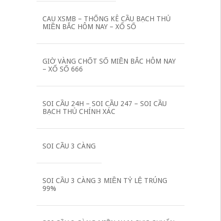
CAU XSMB – THỐNG KÊ CẦU BẠCH THỦ
MIỀN BẮC HÔM NAY – XỔ SỐ
GIỜ VÀNG CHỐT SỐ MIỀN BẮC HÔM NAY
– XỔ SỐ 666
SOI CẦU 24H – SOI CẦU 247 – SOI CẦU
BẠCH THỦ CHÍNH XÁC
SOI CẦU 3 CÀNG
SOI CẦU 3 CÀNG 3 MIỀN TỶ LỆ TRÚNG
99%