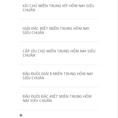
XÍU CHỦ MIỀN TRUNG VÍP HÔM NAY SIÊU
CHUẨN
GIẢI ĐẶC BIỆT MIỀN TRUNG HÔM NAY
SIÊU CHUẨN
CẶP XÍU CHỦ MIỀN TRUNG HÔM NAY SIÊU
CHUẨN
ĐẦU ĐUÔI GIẢI 8 MIỀN TRUNG HÔM NAY
SIÊU CHUẨN
ĐẦU ĐUÔI ĐẶC BIỆT MIỀN TRUNG HÔM
NAY SIÊU CHUẨN