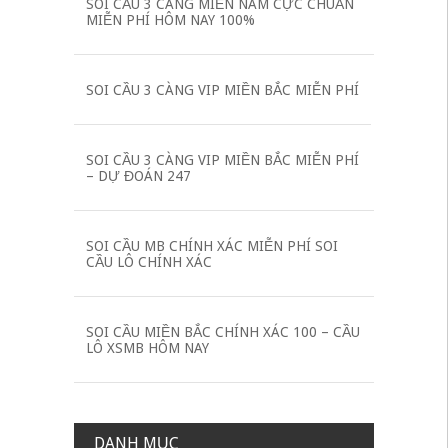
SOI CẦU 3 CÀNG MIỀN NAM CỰC CHUẨN
MIỄN PHÍ HÔM NAY 100%
SOI CẦU 3 CÀNG VIP MIỀN BẮC MIỄN PHÍ
SOI CẦU 3 CÀNG VIP MIỀN BẮC MIỄN PHÍ
– DỰ ĐOÁN 247
SOI CẦU MB CHÍNH XÁC MIỄN PHÍ SOI
CẦU LÔ CHÍNH XÁC
SOI CẦU MIỀN BẮC CHÍNH XÁC 100 – CẦU
LÔ XSMB HÔM NAY
DANH MỤC