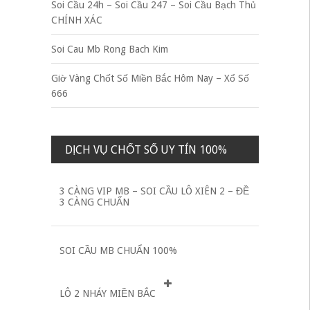
Soi Cầu 24h – Soi Cầu 247 – Soi Cầu Bạch Thủ
CHÍNH XÁC
Soi Cau Mb Rong Bach Kim
Giờ Vàng Chốt Số Miền Bắc Hôm Nay – Xổ Số
666
DỊCH VỤ CHỐT SỐ UY TÍN 100%
3 CÀNG VIP MB – SOI CẦU LÔ XIÊN 2 – ĐỀ
3 CÀNG CHUẨN
SOI CẦU MB CHUẨN 100%
LÔ 2 NHÁY MIỀN BẮC