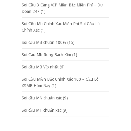
Soi Cầu 3 Càng VIP Miền Bắc Miễn Phí – Dự
Đoán 247
(1)
Soi Cầu Mb Chính Xác Miễn Phí Soi Cầu Lô
Chính Xác
(1)
Soi cầu MB chuẩn 100%
(15)
Soi Cau Mb Rong Bach Kim
(1)
Soi cầu MB Víp nhất
(6)
Soi Cầu Miền Bắc Chính Xác 100 – Cầu Lô
XSMB Hôm Nay
(1)
Soi cầu MN chuẩn xác
(9)
Soi cầu MT chuẩn xác
(9)