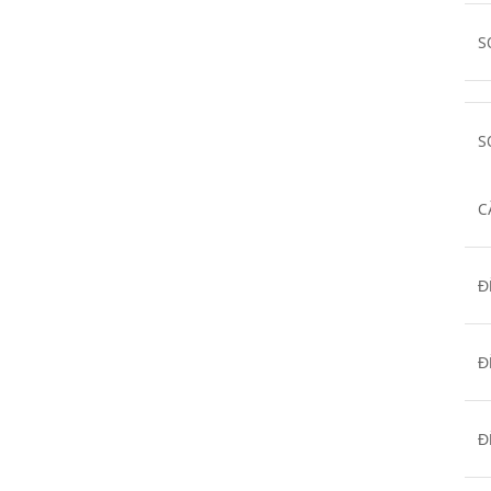
S
S
C
Đ
Đ
Đ