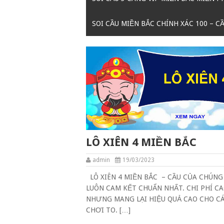
SOI CẦU MIỀN BẮC CHÍNH XÁC 100 – C
LÔ XIÊN 4 MIỀN BẮC
admin
19/03/2023
LÔ XIÊN 4 MIỀN BẮC – CẦU CỦA CHÚNG
LUÔN CAM KẾT CHUẨN NHẤT. CHI PHÍ C
NHƯNG MANG LẠI HIỆU QUẢ CAO CHO C
CHƠI TO. […]