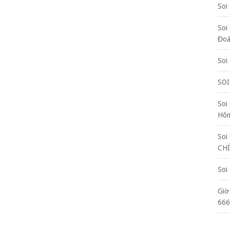
Soi
Soi
Đoá
Soi
SOI
Soi
Hô
Soi
CH
Soi
Giờ
666