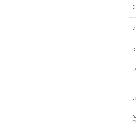
Đ
Đ
Đ
L
S
B
C