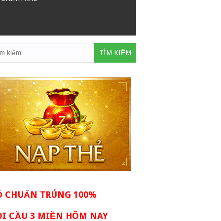
m
:
Ố CHUẨN TRÚNG 100%
OI CẦU 3 MIỀN HÔM NAY